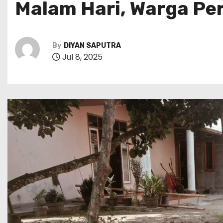
Malam Hari, Warga Pe
By
DIYAN SAPUTRA
Jul 8, 2025