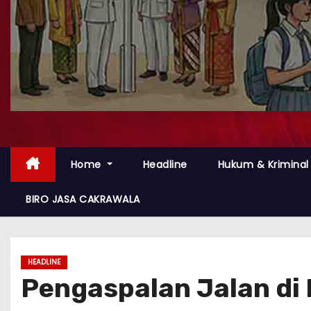
Home
Headline
Hukum & Kriminal
BIRO JASA CAKRAWALA
HEADLINE
Pengaspalan Jalan di