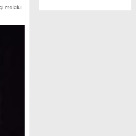
i melalui