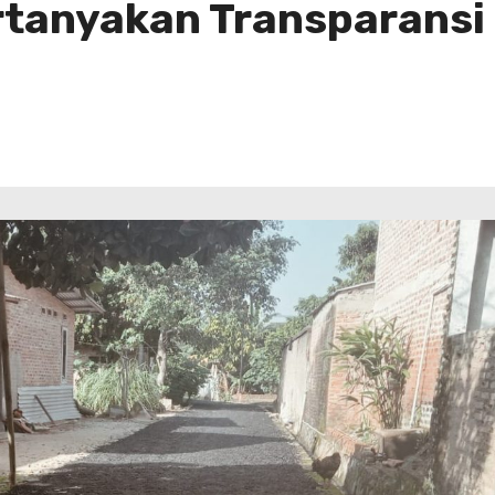
rtanyakan Transparansi