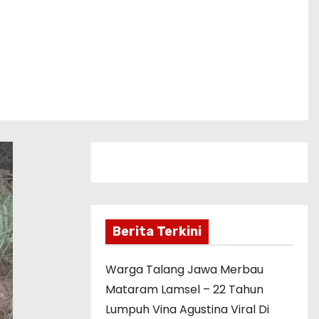
Berita Terkini
Warga Talang Jawa Merbau
Mataram Lamsel – 22 Tahun
Lumpuh Vina Agustina Viral Di