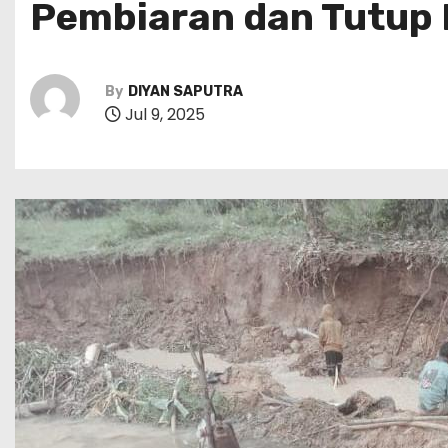
Pembiaran dan Tutup
By
DIYAN SAPUTRA
Jul 9, 2025