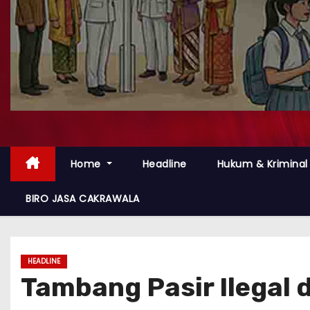
Home
Headline
Hukum & Kriminal
BIRO JASA CAKRAWALA
HEADLINE
Tambang Pasir Ilegal 