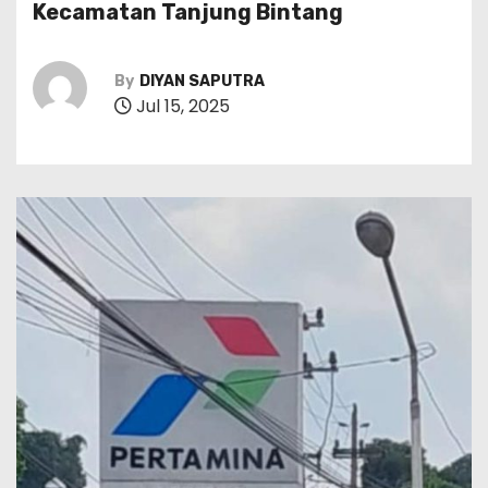
Kecamatan Tanjung Bintang
By
DIYAN SAPUTRA
Jul 15, 2025