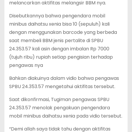
melancarkan aktifitas melangsir BBM nya.
Disebutkannya bahwa pengendara mobil
minibus daihatsu xenia bisa 10 (sepuluh) kali
dengan menggunakan barcode yang berbeda
saat membeli BBM jenis pertalite di SPBU
24.353.57 kali asin dengan imbalan Rp 7000
(tujuh ribu) rupiah setiap pengisian terhadap
pengawas nya
Bahkan diakuinya dalam vidio bahwa pengawas
SPBU 24.353.57 mengetahui aktifitas tersebut.
Saat dikonfirmasi, Tugiman pengawas SPBU
24.353.57 menolak pengakuan pengendara
mobil minibus daihatsu xenia pada vidio tersebut.
“Demi allah saya tidak tahu dengan aktifitas