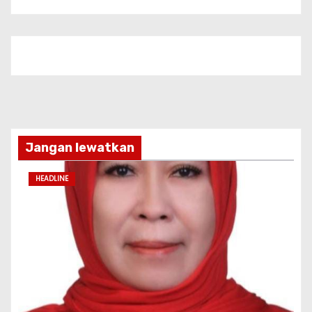
Jangan lewatkan
HEADLINE