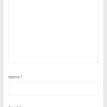
Nama
*