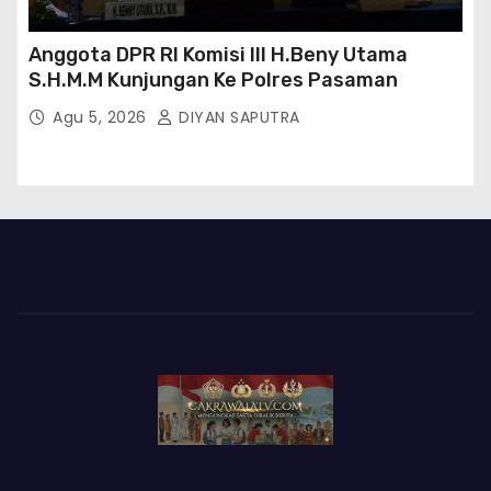
Anggota DPR RI Komisi III H.Beny Utama
S.H.M.M Kunjungan Ke Polres Pasaman
Agu 5, 2026
DIYAN SAPUTRA