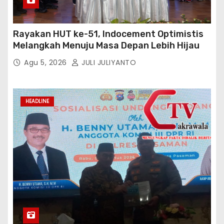
Rayakan HUT ke-51, Indocement Optimistis
Melangkah Menuju Masa Depan Lebih Hijau
Agu 5, 2026
JULI JULIYANTO
HEADLINE