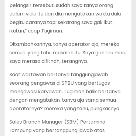
pelangsir tersebut, sudah saya tanya orang
dalam vidio itu dan dia mengatakan waktu dulu
begitu caranya tapi sekarang saya gak ikut-
ikutan,” ucap Tugiman.
Ditambahkannya, tanya operator aja, mereka
semua .yang tahu masalah itu. Saya gak tau mas,
saya merasa difitnah, terangnya.
Saat wartawan bertanya tanggungjawab
seorang pengawas di SPBU yang bertugas
mengawasi karyawan, Tugiman balik bertanya
dengan mengatakan, tanya aja sama semua
operatornya? mereka yang tahu, pungkasnya.
Sales Branch Manager (SBM) Pertamina
Lampung yang bertanggung jawab atas