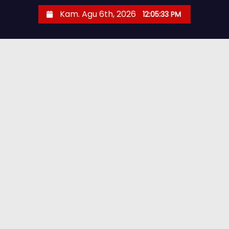
Kam. Agu 6th, 2026
12:05:35 PM