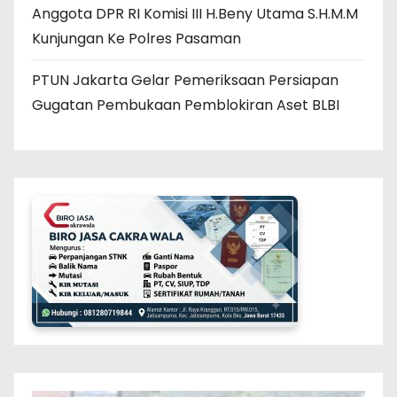
Anggota DPR RI Komisi III H.Beny Utama S.H.M.M
Kunjungan Ke Polres Pasaman
PTUN Jakarta Gelar Pemeriksaan Persiapan
Gugatan Pembukaan Pemblokiran Aset BLBI