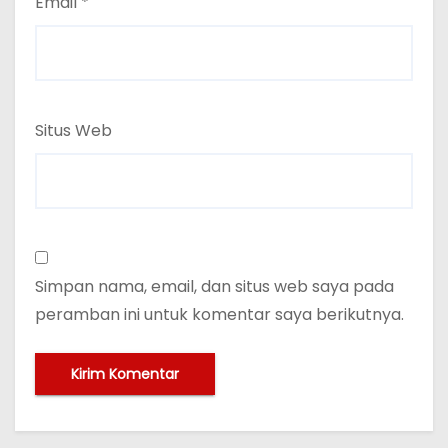
Email
*
Situs Web
Simpan nama, email, dan situs web saya pada
peramban ini untuk komentar saya berikutnya.