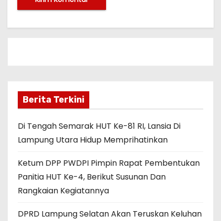
Berita Terkini
Di Tengah Semarak HUT Ke-81 RI, Lansia Di
Lampung Utara Hidup Memprihatinkan
Ketum DPP PWDPI Pimpin Rapat Pembentukan
Panitia HUT Ke-4, Berikut Susunan Dan
Rangkaian Kegiatannya
DPRD Lampung Selatan Akan Teruskan Keluhan