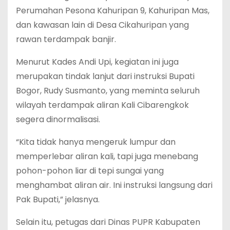
Perumahan Pesona Kahuripan 9, Kahuripan Mas,
dan kawasan lain di Desa Cikahuripan yang
rawan terdampak banjir.
Menurut Kades Andi Upi, kegiatan ini juga
merupakan tindak lanjut dari instruksi Bupati
Bogor, Rudy Susmanto, yang meminta seluruh
wilayah terdampak aliran Kali Cibarengkok
segera dinormalisasi.
“Kita tidak hanya mengeruk lumpur dan
memperlebar aliran kali, tapi juga menebang
pohon-pohon liar di tepi sungai yang
menghambat aliran air. Ini instruksi langsung dari
Pak Bupati,” jelasnya.
Selain itu, petugas dari Dinas PUPR Kabupaten