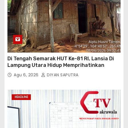
Di Tengah Semarak HUT Ke-81 RI, Lansia Di
Lampung Utara Hidup Memprihatinkan
Agu 6, 2026
DIYAN SAPUTRA
HEADLINE