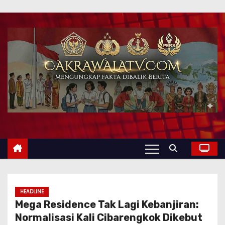
HEADLINE
Mega Residence Tak Lagi Kebanjiran:
Normalisasi Kali Cibarengkok Dikebut