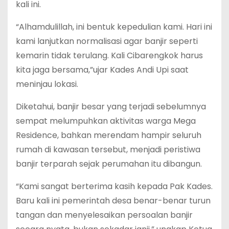
kali ini.
“Alhamdulillah, ini bentuk kepedulian kami. Hari ini
kami lanjutkan normalisasi agar banjir seperti
kemarin tidak terulang. Kali Cibarengkok harus
kita jaga bersama,”ujar Kades Andi Upi saat
meninjau lokasi.
Diketahui, banjir besar yang terjadi sebelumnya
sempat melumpuhkan aktivitas warga Mega
Residence, bahkan merendam hampir seluruh
rumah di kawasan tersebut, menjadi peristiwa
banjir terparah sejak perumahan itu dibangun.
“Kami sangat berterima kasih kepada Pak Kades.
Baru kali ini pemerintah desa benar-benar turun
tangan dan menyelesaikan persoalan banjir