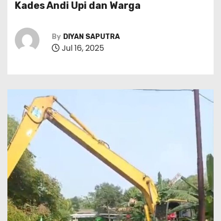
Kades Andi Upi dan Warga
By
DIYAN SAPUTRA
Jul 16, 2025