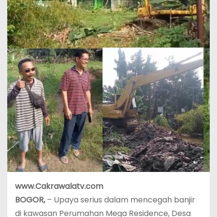
www.Cakrawalatv.com
BOGOR,
– Upaya serius dalam mencegah banjir
di kawasan Perumahan Mega Residence, Desa