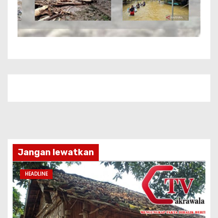
Jangan lewatkan
HEADLINE