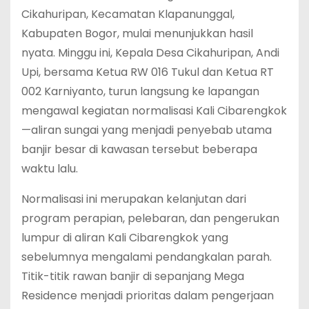
Cikahuripan, Kecamatan Klapanunggal,
Kabupaten Bogor, mulai menunjukkan hasil
nyata. Minggu ini, Kepala Desa Cikahuripan, Andi
Upi, bersama Ketua RW 016 Tukul dan Ketua RT
002 Karniyanto, turun langsung ke lapangan
mengawal kegiatan normalisasi Kali Cibarengkok
—aliran sungai yang menjadi penyebab utama
banjir besar di kawasan tersebut beberapa
waktu lalu.
Normalisasi ini merupakan kelanjutan dari
program perapian, pelebaran, dan pengerukan
lumpur di aliran Kali Cibarengkok yang
sebelumnya mengalami pendangkalan parah.
Titik-titik rawan banjir di sepanjang Mega
Residence menjadi prioritas dalam pengerjaan