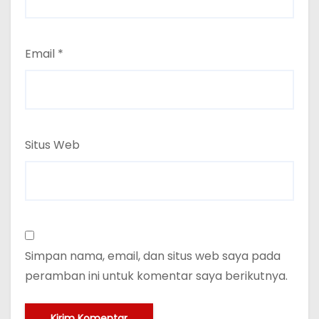
Email
*
Situs Web
Simpan nama, email, dan situs web saya pada
peramban ini untuk komentar saya berikutnya.