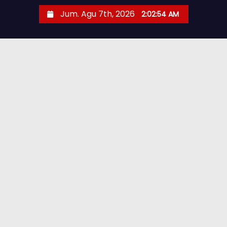
Jum. Agu 7th, 2026
2:02:55 AM