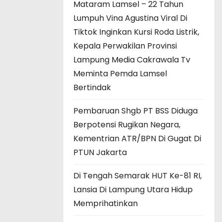
Mataram Lamsel – 22 Tahun
Lumpuh Vina Agustina Viral Di
Tiktok Inginkan Kursi Roda Listrik,
Kepala Perwakilan Provinsi
Lampung Media Cakrawala Tv
Meminta Pemda Lamsel
Bertindak
Pembaruan Shgb PT BSS Diduga
Berpotensi Rugikan Negara,
Kementrian ATR/BPN Di Gugat Di
PTUN Jakarta
Di Tengah Semarak HUT Ke-81 RI,
Lansia Di Lampung Utara Hidup
Memprihatinkan