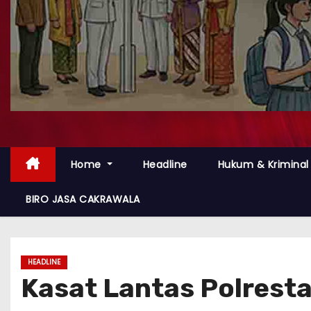
Home
Headline
Hukum & Kriminal
BIRO JASA CAKRAWALA
HEADLINE
Kasat Lantas Polresta