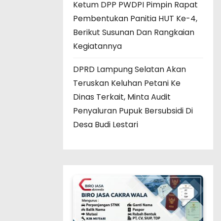
Ketum DPP PWDPI Pimpin Rapat
Pembentukan Panitia HUT Ke-4,
Berikut Susunan Dan Rangkaian
Kegiatannya
DPRD Lampung Selatan Akan
Teruskan Keluhan Petani Ke
Dinas Terkait, Minta Audit
Penyaluran Pupuk Bersubsidi Di
Desa Budi Lestari