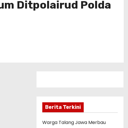
kkum Ditpolairud Polda
Berita Terkini
Warga Talang Jawa Merbau