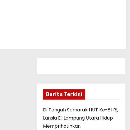
Berita Terkini
Di Tengah Semarak HUT Ke-81 RI,
Lansia Di Lampung Utara Hidup
Memprihatinkan