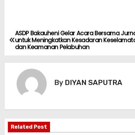
ASDP Bakauheni Gelar Acara Bersama Jurna
untuk Meningkatkan Kesadaran Keselamat
dan Keamanan Pelabuhan
By
DIYAN SAPUTRA
Related Post