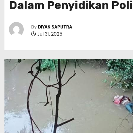
Dalam Penyidikan Poli
By
DIYAN SAPUTRA
Jul 31, 2025