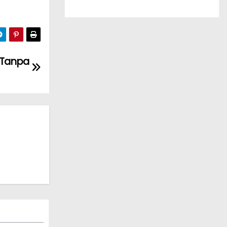
t Tanpa