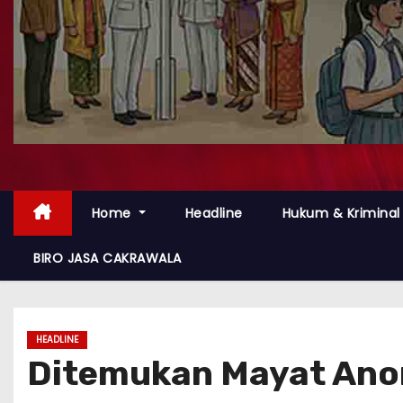
Home
Headline
Hukum & Kriminal
BIRO JASA CAKRAWALA
HEADLINE
Ditemukan Mayat Anon