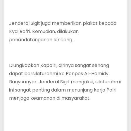
Jenderal Sigit juga memberikan plakat kepada
Kyai Rofi’i. Kemudian, dilakukan
penandatanganan lonceng.
Diungkapkan Kapolri, dirinya sangat senang
dapat bersilaturahmi ke Ponpes Al-Hamidy
Banyuanyar. Jenderal Sigit mengakui, silaturahmi
ini sangat penting dalam menunjang kerja Polri
menjaga keamanan di masyarakat.