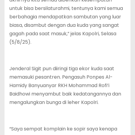
untuk bisa bersilaturahmi, tentunya kami semua
berbahagia mendapatkan sambutan yang luar
biasa, disambut dengan dua kuda yang sangat
gagah pada saat masuk,” jelas Kapolri, Selasa
(5/8/25).
Jenderal Sigit pun diiringi tiga ekor kuda saat
memasuki pesantren. Pengasuh Ponpes Al-
Hamidy Banyuanyar RKH Mohammad Rofi’i
Baidhowi menyambut baik kedatangannya dan
mengalungkan bunga di leher Kapolri.
“Saya sempat komplain ke sopir saya kenapa