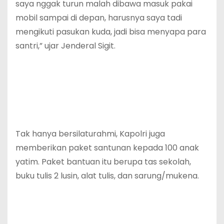
saya nggak turun malah dibawa masuk pakai
mobil sampai di depan, harusnya saya tadi
mengikuti pasukan kuda, jadi bisa menyapa para
santri,” ujar Jenderal Sigit.
Tak hanya bersilaturahmi, Kapolri juga
memberikan paket santunan kepada 100 anak
yatim. Paket bantuan itu berupa tas sekolah,
buku tulis 2 lusin, alat tulis, dan sarung/mukena.