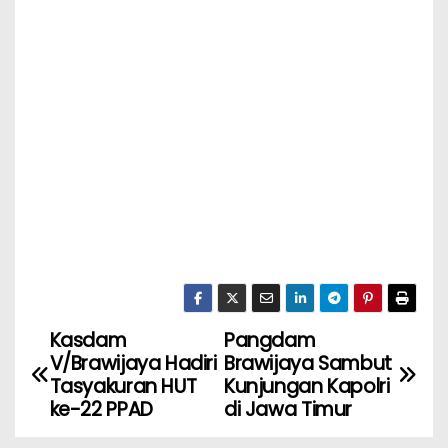
Kasdam
Pangdam
V/Brawijaya Hadiri
Brawijaya Sambut
Tasyakuran HUT
Kunjungan Kapolri
ke-22 PPAD
di Jawa Timur