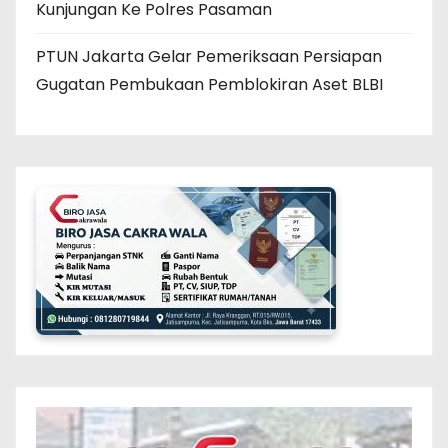
Kunjungan Ke Polres Pasaman
PTUN Jakarta Gelar Pemeriksaan Persiapan
Gugatan Pembukaan Pemblokiran Aset BLBI