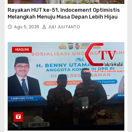
Rayakan HUT ke-51, Indocement Optimistis
Melangkah Menuju Masa Depan Lebih Hijau
Agu 5, 2026
JULI JULIYANTO
HEADLINE