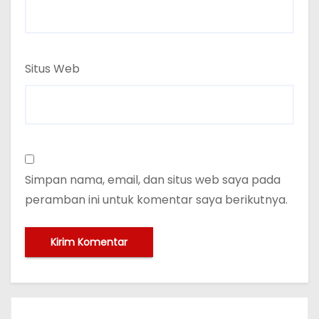
Situs Web
Simpan nama, email, dan situs web saya pada
peramban ini untuk komentar saya berikutnya.