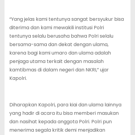
“Yang jelas kami tentunya sangat bersyukur bisa
diterima dan kami mewakili institusi Polri
tentunya selalu berusaha bahwa Polri selalu
bersama-sama dan dekat dengan ulama,
karena bagi kami umaro dan ulama adalah
penjaga utama terkait dengan masalah
kamtibmas di dalam negeri dan NKRI,” ujar
Kapolri.
Diharapkan Kapolri, para kiai dan ulama lainnya
yang hadir di acara itu bisa memberi masukan
dan nasihat kepada anggota Polri. Polri pun
menerima segala kritik demi menjadikan