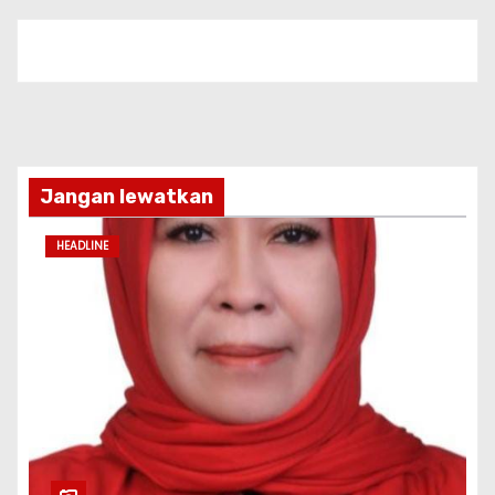
Jangan lewatkan
HEADLINE