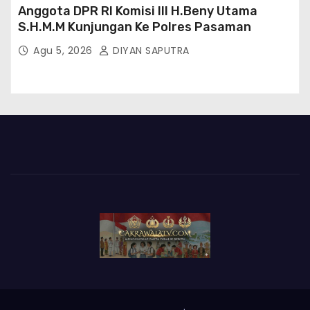
Anggota DPR RI Komisi III H.Beny Utama
S.H.M.M Kunjungan Ke Polres Pasaman
Agu 5, 2026
DIYAN SAPUTRA