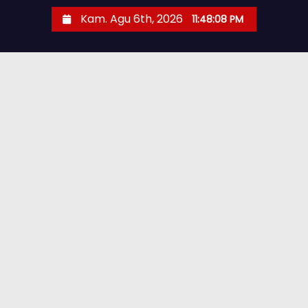
Kam. Agu 6th, 2026
11:48:09 PM