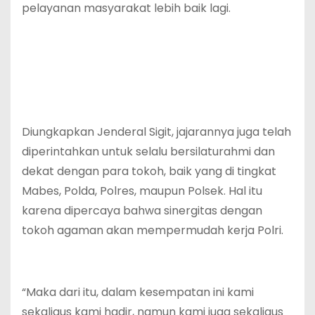
pelayanan masyarakat lebih baik lagi.
Diungkapkan Jenderal Sigit, jajarannya juga telah
diperintahkan untuk selalu bersilaturahmi dan
dekat dengan para tokoh, baik yang di tingkat
Mabes, Polda, Polres, maupun Polsek. Hal itu
karena dipercaya bahwa sinergitas dengan
tokoh agaman akan mempermudah kerja Polri.
“Maka dari itu, dalam kesempatan ini kami
sekaligus kami hadir, namun kami juga sekaligus