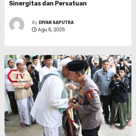
Sinergitas dan Persatuan
By
DIYAN SAPUTRA
Agu 6, 2025