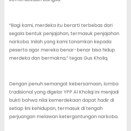
“Bagi kami, merdeka itu berarti terbebas dari
segala bentuk penjajahan, termasuk penjajahan
narkoba. Inilah yang kami tanamkan kepada
peserta agar mereka benar-benar bisa hidup
merdeka dan bermakna,” tegas Gus Kholiq.
Dengan penuh semangat kebersamaan, lomba
tradisional yang digelar YPP Al Kholiqi ini menjadi
bukti bahwa nilai kemerdekaan dapat hadir di
setiap lini kehidupan, termasuk di tengah
perjuangan melawan ketergantungan narkoba.