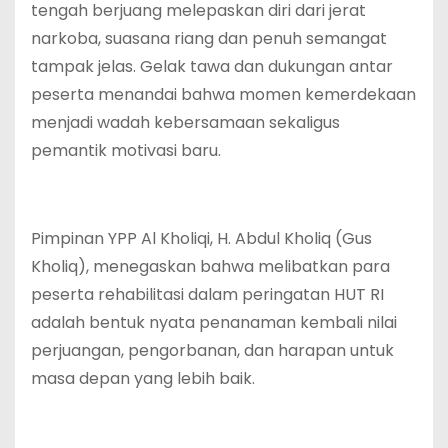
tengah berjuang melepaskan diri dari jerat
narkoba, suasana riang dan penuh semangat
tampak jelas. Gelak tawa dan dukungan antar
peserta menandai bahwa momen kemerdekaan
menjadi wadah kebersamaan sekaligus
pemantik motivasi baru.
Pimpinan YPP Al Kholiqi, H. Abdul Kholiq (Gus
Kholiq), menegaskan bahwa melibatkan para
peserta rehabilitasi dalam peringatan HUT RI
adalah bentuk nyata penanaman kembali nilai
perjuangan, pengorbanan, dan harapan untuk
masa depan yang lebih baik.