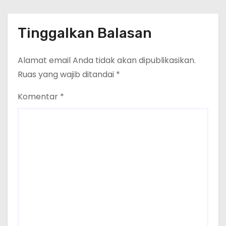
Tinggalkan Balasan
Alamat email Anda tidak akan dipublikasikan.
Ruas yang wajib ditandai
*
Komentar
*