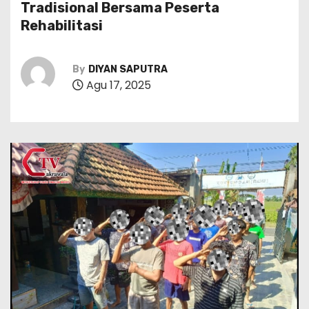
Tradisional Bersama Peserta
Rehabilitasi
By
DIYAN SAPUTRA
Agu 17, 2025