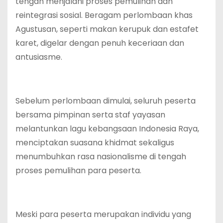
tengah menjalani proses pemulihan dan
reintegrasi sosial. Beragam perlombaan khas
Agustusan, seperti makan kerupuk dan estafet
karet, digelar dengan penuh keceriaan dan
antusiasme.
Sebelum perlombaan dimulai, seluruh peserta
bersama pimpinan serta staf yayasan
melantunkan lagu kebangsaan Indonesia Raya,
menciptakan suasana khidmat sekaligus
menumbuhkan rasa nasionalisme di tengah
proses pemulihan para peserta.
Meski para peserta merupakan individu yang