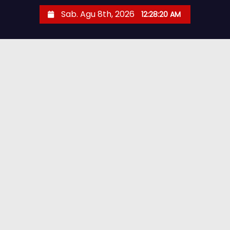
Sab. Agu 8th, 2026
12:28:22 AM