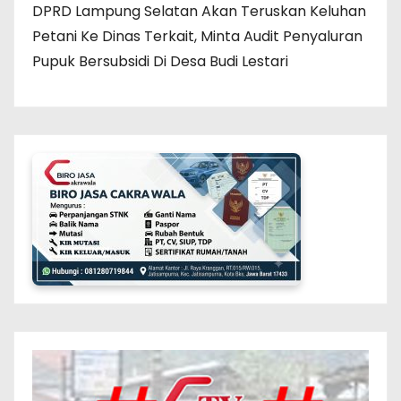
DPRD Lampung Selatan Akan Teruskan Keluhan
Petani Ke Dinas Terkait, Minta Audit Penyaluran
Pupuk Bersubsidi Di Desa Budi Lestari