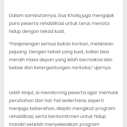
Dalam sambutannya, Gus Kholiq juga mengajak
para peserta rehabilitasi untuk terus menata
hidup dengan tekad kuat.
“Panjenengan semua bukan korban, melainkan
pejuang. Dengan tekad yang kuat, kalian bisa
meraih masa depan yang lebih bermakna dan
bebas dari ketergantungan narkoba,” ujarnya.
Lebih lanjut, ia mendorong peserta agar memulai
perubahan dari hal-hal sederhana, seperti
menjaga kebersihan, disiplin mengikuti program
rehabilitasi, serta berkomitmen untuk hidup
mandiri setelah menyelesaikan program