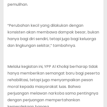
pemulihan.
“Perubahan kecil yang dilakukan dengan
konsisten akan membawa dampak besar, bukan
hanya bagi diri sendiri, tetapi juga bagi keluarga
dan lingkungan sekitar,” tambahnya.
Melalui kegiatan ini, YPP Al Kholiqi berharap tidak
hanya memberikan semangat baru bagi peserta
rehabilitasi, tetapi juga menyampaikan pesan
moral kepada masyarakat luas. Bahwa
perjuangan melawan narkoba sama pentingnya
dengan perjuangan mempertahankan
kemerdekaan bangsa.