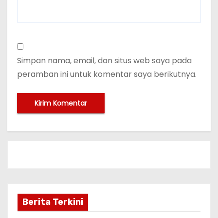
Simpan nama, email, dan situs web saya pada
peramban ini untuk komentar saya berikutnya.
Berita Terkini