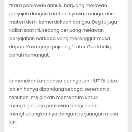
“Para pahlawan dahulu berjuang melawan
penjajah dengan taruhan nyawa, tenaga, dan
materi demi kemerdekaan bangsa. Begitu juga
kalian saat ini, sedang berjuang melawan
penjajahan narkoba yang merenggut masa
depan. Kalian juga pejuang,” tutur Gus Kholiq
penuh semangat.
Ia menekankan bahwa peringatan HUT RI tidak
boleh hanya dipandang sebagai seremonial
tahunan, melainkan momentum untuk
mengingat jasa pahlawan bangsa dan
menghubungkannya dengan perjuangan masa
kini.