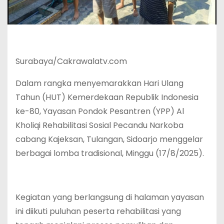
Surabaya/Cakrawalatv.com
Dalam rangka menyemarakkan Hari Ulang
Tahun (HUT) Kemerdekaan Republik Indonesia
ke-80, Yayasan Pondok Pesantren (YPP) Al
Kholiqi Rehabilitasi Sosial Pecandu Narkoba
cabang Kajeksan, Tulangan, Sidoarjo menggelar
berbagai lomba tradisional, Minggu (17/8/2025).
Kegiatan yang berlangsung di halaman yayasan
ini diikuti puluhan peserta rehabilitasi yang