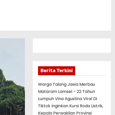
Berita Terkini
Warga Talang Jawa Merbau
Mataram Lamsel – 22 Tahun
Lumpuh Vina Agustina Viral Di
Tiktok Inginkan Kursi Roda Listrik,
Kepala Perwakilan Provinsi