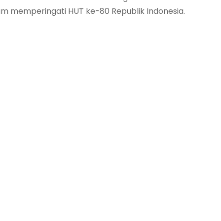
 memperingati HUT ke-80 Republik Indonesia.