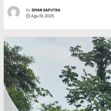
By
DIYAN SAPUTRA
Agu 19, 2025