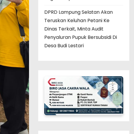
DPRD Lampung Selatan Akan
Teruskan Keluhan Petani Ke
Dinas Terkait, Minta Audit
Penyaluran Pupuk Bersubsidi Di
Desa Budi Lestari