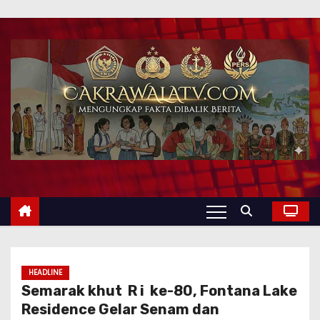
HEADLINE
Semarak khut R i ke-80, Fontana Lake
Residence Gelar Senam dan