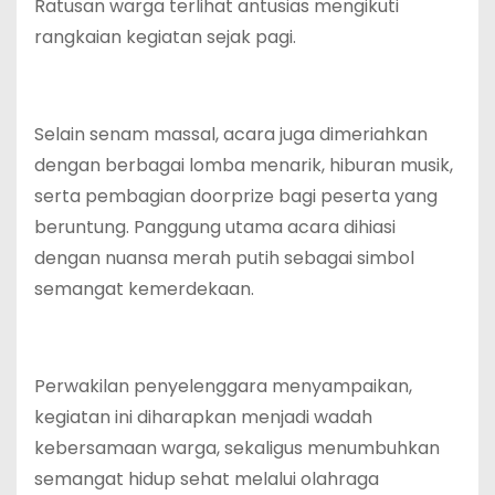
Ratusan warga terlihat antusias mengikuti
rangkaian kegiatan sejak pagi.
‎Selain senam massal, acara juga dimeriahkan
dengan berbagai lomba menarik, hiburan musik,
serta pembagian doorprize bagi peserta yang
beruntung. Panggung utama acara dihiasi
dengan nuansa merah putih sebagai simbol
semangat kemerdekaan.
‎Perwakilan penyelenggara menyampaikan,
kegiatan ini diharapkan menjadi wadah
kebersamaan warga, sekaligus menumbuhkan
semangat hidup sehat melalui olahraga