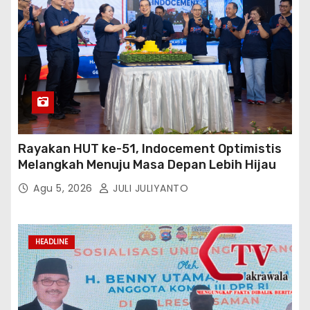
Rayakan HUT ke-51, Indocement Optimistis
Melangkah Menuju Masa Depan Lebih Hijau
Agu 5, 2026
JULI JULIYANTO
HEADLINE