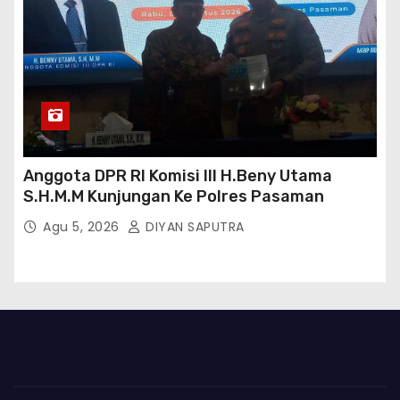
Anggota DPR RI Komisi III H.Beny Utama
S.H.M.M Kunjungan Ke Polres Pasaman
Agu 5, 2026
DIYAN SAPUTRA