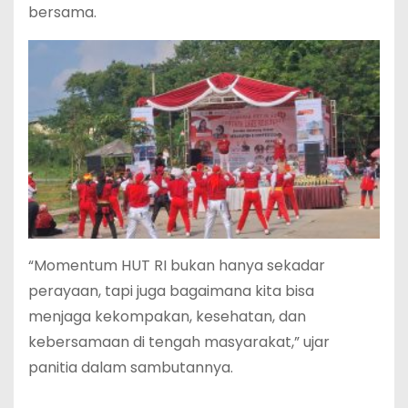
bersama.
‎“Momentum HUT RI bukan hanya sekadar
perayaan, tapi juga bagaimana kita bisa
menjaga kekompakan, kesehatan, dan
kebersamaan di tengah masyarakat,” ujar
panitia dalam sambutannya.