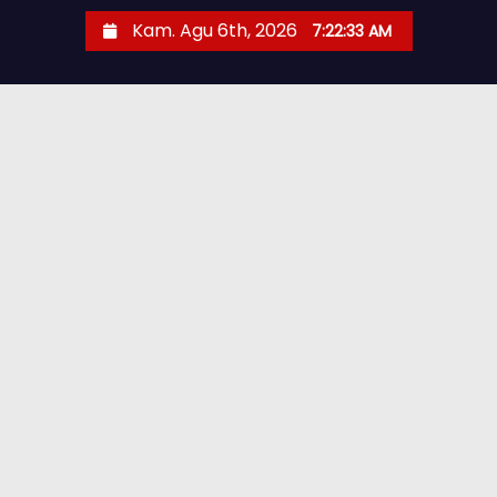
Kam. Agu 6th, 2026
7:22:34 AM