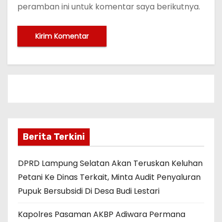
peramban ini untuk komentar saya berikutnya.
Berita Terkini
DPRD Lampung Selatan Akan Teruskan Keluhan
Petani Ke Dinas Terkait, Minta Audit Penyaluran
Pupuk Bersubsidi Di Desa Budi Lestari
Kapolres Pasaman AKBP Adiwara Permana