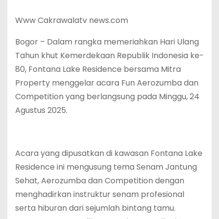
‎Www Cakrawalatv news.com
‎Bogor – Dalam rangka memeriahkan Hari Ulang
Tahun khut Kemerdekaan Republik Indonesia ke-
80, Fontana Lake Residence bersama Mitra
Property menggelar acara Fun Aerozumba dan
Competition yang berlangsung pada Minggu, 24
Agustus 2025.
‎Acara yang dipusatkan di kawasan Fontana Lake
Residence ini mengusung tema Senam Jantung
Sehat, Aerozumba dan Competition dengan
menghadirkan instruktur senam profesional
serta hiburan dari sejumlah bintang tamu.