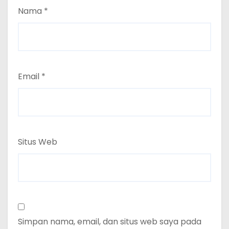
Nama
*
Email
*
Situs Web
Simpan nama, email, dan situs web saya pada