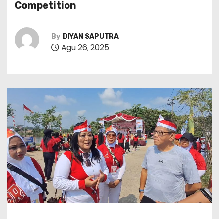
Competition ‎
By
DIYAN SAPUTRA
Agu 26, 2025