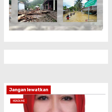
Jangan lewatkan
HEADLINE