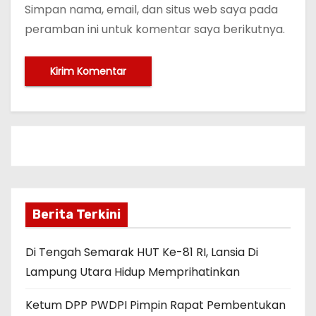
Simpan nama, email, dan situs web saya pada
peramban ini untuk komentar saya berikutnya.
Berita Terkini
Di Tengah Semarak HUT Ke-81 RI, Lansia Di
Lampung Utara Hidup Memprihatinkan
Ketum DPP PWDPI Pimpin Rapat Pembentukan