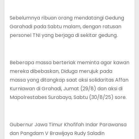
Sebelumnya ribuan orang mendatangi Gedung
Garahadi pada Sabtu malam, dengan ratusan
personel TNI yang berjaga di sekitar gedung.
Beberapa massa berteriak meminta agar kawan
mereka dibebaskan, Diduga merujuk pada
massa yang ditangkap saat aksi solidaritas Affan
Kurniawan di Grahadi, Jumat (29/8) dan aksi di
Mapolrestabes Surabaya, Sabtu (30/8/25) sore.
Gubernur Jawa Timur Khofifah Indar Parawansa
dan Pangdam V Brawijaya Rudy Saladin