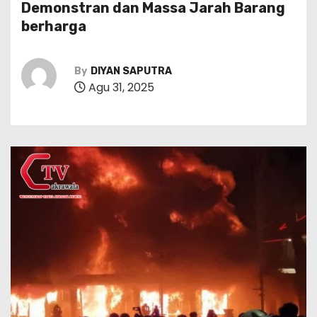
Demonstran dan Massa Jarah Barang
berharga
By
DIYAN SAPUTRA
Agu 31, 2025