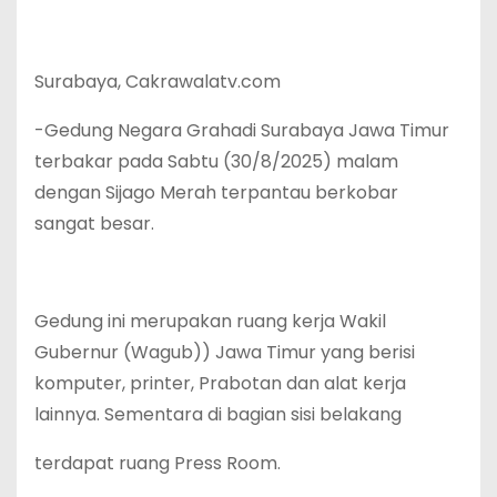
Surabaya, Cakrawalatv.com
-Gedung Negara Grahadi Surabaya Jawa Timur
terbakar pada Sabtu (30/8/2025) malam
dengan Sijago Merah terpantau berkobar
sangat besar.
Gedung ini merupakan ruang kerja Wakil
Gubernur (Wagub)) Jawa Timur yang berisi
komputer, printer, Prabotan dan alat kerja
lainnya. Sementara di bagian sisi belakang
terdapat ruang Press Room.