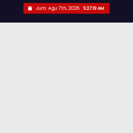
Jum. Agu 7th, 2026
5:27:20 AM