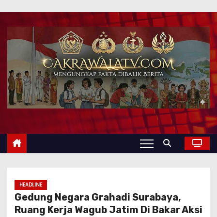
HEADLINE
Gedung Negara Grahadi Surabaya,
Ruang Kerja Wagub Jatim Di Bakar Aksi