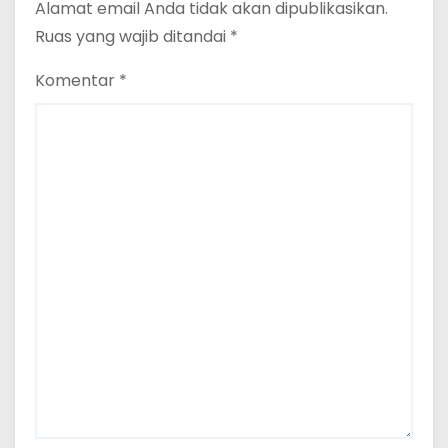
Alamat email Anda tidak akan dipublikasikan.
Ruas yang wajib ditandai
*
Komentar
*