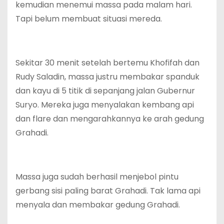
kemudian menemui massa pada malam hari.
Tapi belum membuat situasi mereda.
Sekitar 30 menit setelah bertemu Khofifah dan
Rudy Saladin, massa justru membakar spanduk
dan kayu di 5 titik di sepanjang jalan Gubernur
Suryo. Mereka juga menyalakan kembang api
dan flare dan mengarahkannya ke arah gedung
Grahadi.
Massa juga sudah berhasil menjebol pintu
gerbang sisi paling barat Grahadi. Tak lama api
menyala dan membakar gedung Grahadi.