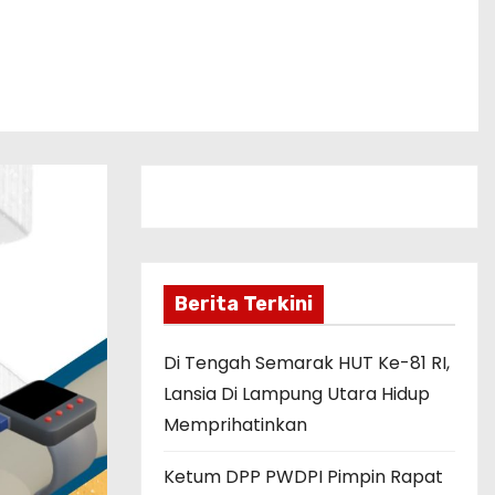
Berita Terkini
Di Tengah Semarak HUT Ke-81 RI,
Lansia Di Lampung Utara Hidup
Memprihatinkan
Ketum DPP PWDPI Pimpin Rapat