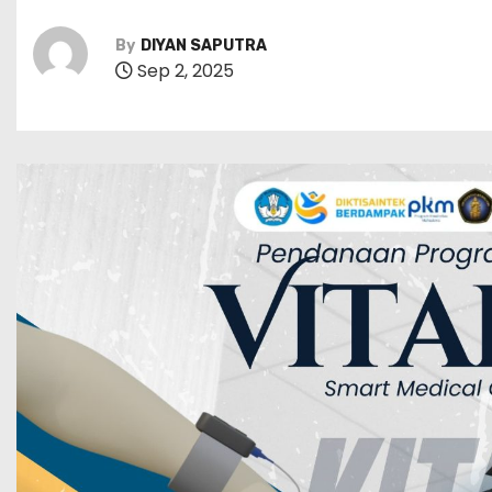
By
DIYAN SAPUTRA
Sep 2, 2025