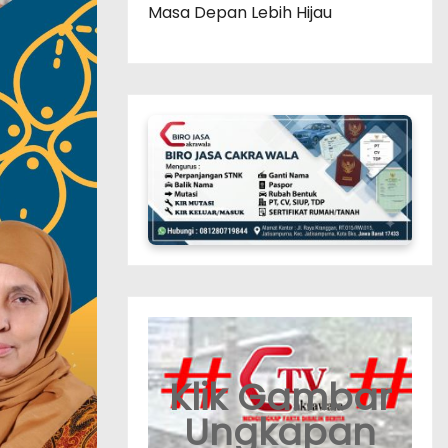
Masa Depan Lebih Hijau
Klik Gambar
Ungkapan