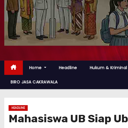
Home
Headline
Hukum & Kriminal
BIRO JASA CAKRAWALA
HEADLINE
Mahasiswa UB Siap Ub