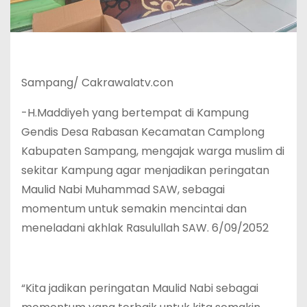
Sampang/ Cakrawalatv.con
-H.Maddiyeh yang bertempat di Kampung
Gendis Desa Rabasan Kecamatan Camplong
Kabupaten Sampang, mengajak warga muslim di
sekitar Kampung agar menjadikan peringatan
Maulid Nabi Muhammad SAW, sebagai
momentum untuk semakin mencintai dan
meneladani akhlak Rasulullah SAW. 6/09/2052
“Kita jadikan peringatan Maulid Nabi sebagai