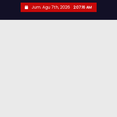
Jum. Agu 7th, 2026
2:07:17 AM