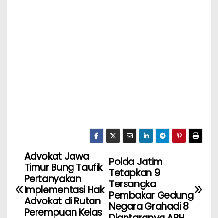
Advokat Jawa
Polda Jatim
Timur Bung Taufik
Tetapkan 9
Pertanyakan
Tersangka
Implementasi Hak
Pembakar Gedung
Advokat di Rutan
Negara Grahadi 8
Perempuan Kelas
Diantaranya ABH