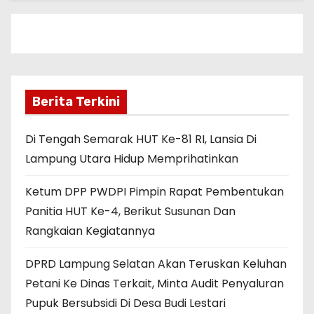
Berita Terkini
Di Tengah Semarak HUT Ke-81 RI, Lansia Di
Lampung Utara Hidup Memprihatinkan
Ketum DPP PWDPI Pimpin Rapat Pembentukan
Panitia HUT Ke-4, Berikut Susunan Dan
Rangkaian Kegiatannya
DPRD Lampung Selatan Akan Teruskan Keluhan
Petani Ke Dinas Terkait, Minta Audit Penyaluran
Pupuk Bersubsidi Di Desa Budi Lestari