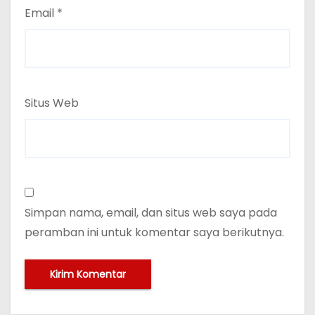
Email
*
Situs Web
Simpan nama, email, dan situs web saya pada
peramban ini untuk komentar saya berikutnya.