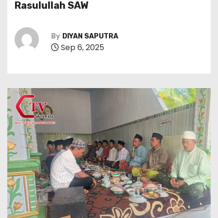
Rasulullah SAW
By
DIYAN SAPUTRA
Sep 6, 2025