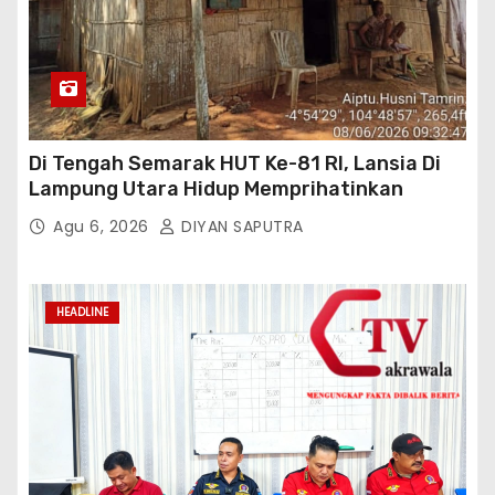
Di Tengah Semarak HUT Ke-81 RI, Lansia Di
Lampung Utara Hidup Memprihatinkan
Agu 6, 2026
DIYAN SAPUTRA
HEADLINE