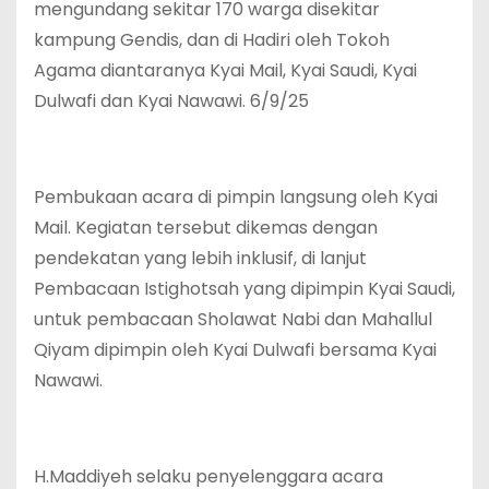
mengundang sekitar 170 warga disekitar
kampung Gendis, dan di Hadiri oleh Tokoh
Agama diantaranya Kyai Mail, Kyai Saudi, Kyai
Dulwafi dan Kyai Nawawi. 6/9/25
Pembukaan acara di pimpin langsung oleh Kyai
Mail. Kegiatan tersebut dikemas dengan
pendekatan yang lebih inklusif, di lanjut
Pembacaan Istighotsah yang dipimpin Kyai Saudi,
untuk pembacaan Sholawat Nabi dan Mahallul
Qiyam dipimpin oleh Kyai Dulwafi bersama Kyai
Nawawi.
H.Maddiyeh selaku penyelenggara acara