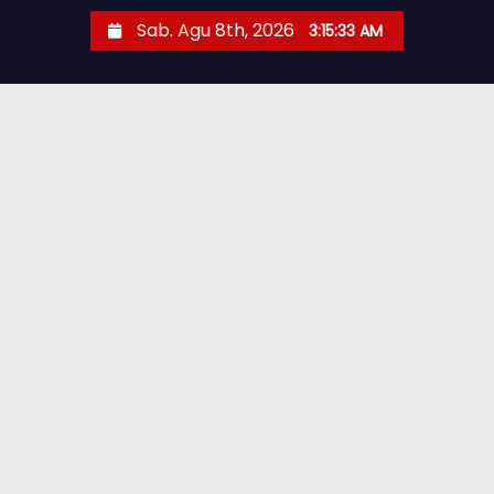
Sab. Agu 8th, 2026
3:15:34 AM