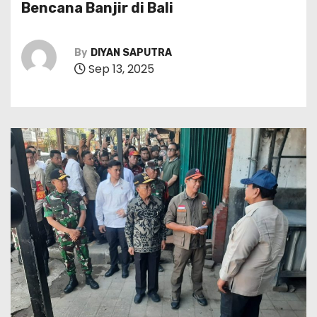
Bencana Banjir di Bali
By
DIYAN SAPUTRA
Sep 13, 2025