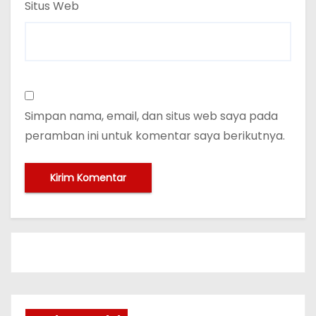
Situs Web
Simpan nama, email, dan situs web saya pada
peramban ini untuk komentar saya berikutnya.