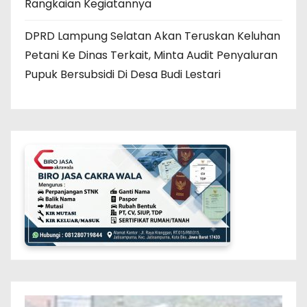
Rangkaian Kegiatannya
DPRD Lampung Selatan Akan Teruskan Keluhan
Petani Ke Dinas Terkait, Minta Audit Penyaluran
Pupuk Bersubsidi Di Desa Budi Lestari