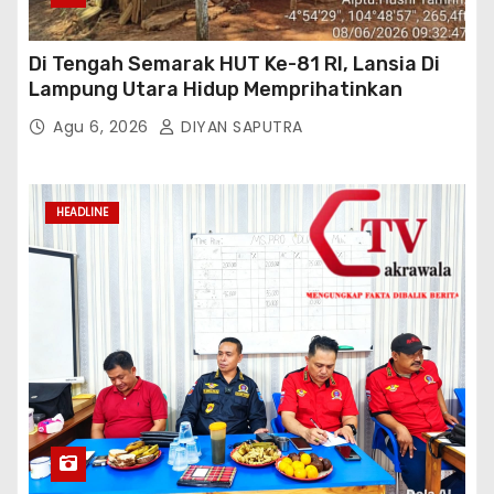
Di Tengah Semarak HUT Ke-81 RI, Lansia Di
Lampung Utara Hidup Memprihatinkan
Agu 6, 2026
DIYAN SAPUTRA
HEADLINE