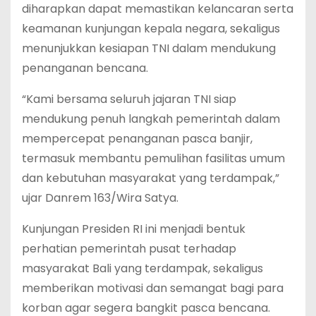
diharapkan dapat memastikan kelancaran serta
keamanan kunjungan kepala negara, sekaligus
menunjukkan kesiapan TNI dalam mendukung
penanganan bencana.
“Kami bersama seluruh jajaran TNI siap
mendukung penuh langkah pemerintah dalam
mempercepat penanganan pasca banjir,
termasuk membantu pemulihan fasilitas umum
dan kebutuhan masyarakat yang terdampak,”
ujar Danrem 163/Wira Satya.
Kunjungan Presiden RI ini menjadi bentuk
perhatian pemerintah pusat terhadap
masyarakat Bali yang terdampak, sekaligus
memberikan motivasi dan semangat bagi para
korban agar segera bangkit pasca bencana.