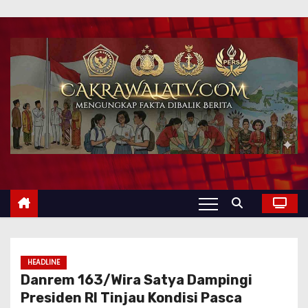
HEADLINE
Danrem 163/Wira Satya Dampingi
Presiden RI Tinjau Kondisi Pasca