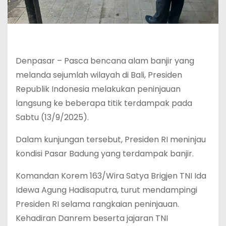
Denpasar – Pasca bencana alam banjir yang
melanda sejumlah wilayah di Bali, Presiden
Republik Indonesia melakukan peninjauan
langsung ke beberapa titik terdampak pada
Sabtu (13/9/2025).
Dalam kunjungan tersebut, Presiden RI meninjau
kondisi Pasar Badung yang terdampak banjir.
Komandan Korem 163/Wira Satya Brigjen TNI Ida
Idewa Agung Hadisaputra, turut mendampingi
Presiden RI selama rangkaian peninjauan.
Kehadiran Danrem beserta jajaran TNI