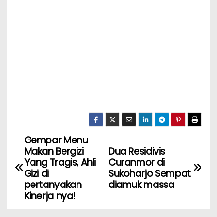
Gempar Menu
Makan Bergizi
Dua Residivis
Yang Tragis, Ahli
Curanmor di
Gizi di
Sukoharjo Sempat
pertanyakan
diamuk massa
Kinerja nya!