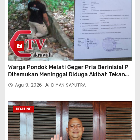
Warga Pondok Melati Geger Pria Berinisial P
Ditemukan Meninggal Diduga Akibat Tekanan
Hutang
Agu 9, 2026
DIYAN SAPUTRA
HEADLINE