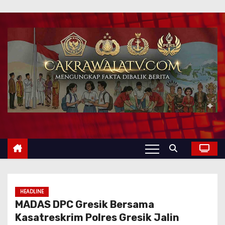
HEADLINE
MADAS DPC Gresik Bersama
Kasatreskrim Polres Gresik Jalin