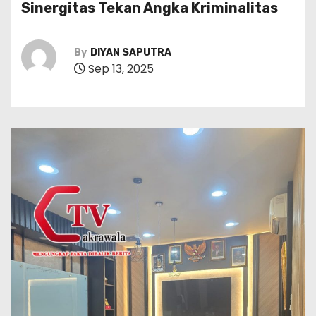
Sinergitas Tekan Angka Kriminalitas
By
DIYAN SAPUTRA
Sep 13, 2025