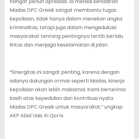
hangat penuh apresiasi. Ia menilai kehadiran
Madas DPC Gresik sangat membantu tugas
kepolisian, tidak hanya dalam menekan angka
kriminalitas, tetapi juga dalam mengedukasi
masyarakat tentang pentingnya tertib berlalu
lintas dan menjaga keselamatan di jalan.
“Sinergitas ini sangat penting, karena dengan
adanya dukungan ormas seperti Madas, kinerja
kepolisian akan lebih maksimal. Kami berterima
kasih atas kepedulian dan kontribusi nyata
Madas DPC Gresik untuk masyarakat,” ungkap
AKP Abid Uais Al Qorni.