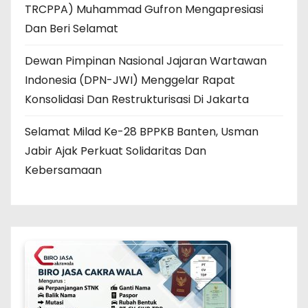
TRCPPA) Muhammad Gufron Mengapresiasi
Dan Beri Selamat
Dewan Pimpinan Nasional Jajaran Wartawan
Indonesia (DPN-JWI) Menggelar Rapat
Konsolidasi Dan Restrukturisasi Di Jakarta
Selamat Milad Ke-28 BPPKB Banten, Usman
Jabir Ajak Perkuat Solidaritas Dan
Kebersamaan