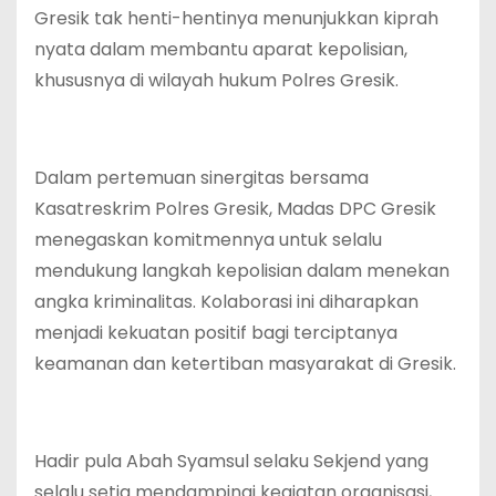
Gresik tak henti-hentinya menunjukkan kiprah
nyata dalam membantu aparat kepolisian,
khususnya di wilayah hukum Polres Gresik.
Dalam pertemuan sinergitas bersama
Kasatreskrim Polres Gresik, Madas DPC Gresik
menegaskan komitmennya untuk selalu
mendukung langkah kepolisian dalam menekan
angka kriminalitas. Kolaborasi ini diharapkan
menjadi kekuatan positif bagi terciptanya
keamanan dan ketertiban masyarakat di Gresik.
Hadir pula Abah Syamsul selaku Sekjend yang
selalu setia mendampingi kegiatan organisasi,