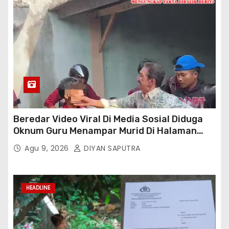
Beredar Video Viral Di Media Sosial Diduga
Oknum Guru Menampar Murid Di Halaman
Parkir Sekolah
Agu 9, 2026
DIYAN SAPUTRA
HEADLINE