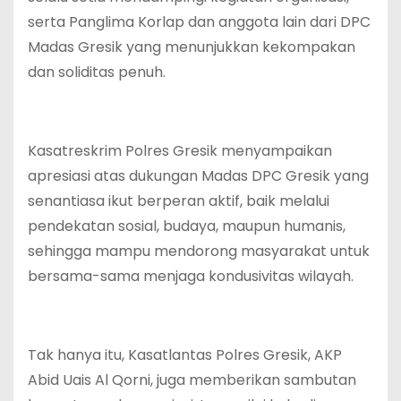
serta Panglima Korlap dan anggota lain dari DPC
Madas Gresik yang menunjukkan kekompakan
dan soliditas penuh.
Kasatreskrim Polres Gresik menyampaikan
apresiasi atas dukungan Madas DPC Gresik yang
senantiasa ikut berperan aktif, baik melalui
pendekatan sosial, budaya, maupun humanis,
sehingga mampu mendorong masyarakat untuk
bersama-sama menjaga kondusivitas wilayah.
Tak hanya itu, Kasatlantas Polres Gresik, AKP
Abid Uais Al Qorni, juga memberikan sambutan