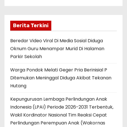
Berita Terkini
Beredar Video Viral Di Media Sosial Diduga
Oknum Guru Menampar Murid Di Halaman
Parkir Sekolah
Warga Pondok Melati Geger Pria Berinisial P
Ditemukan Meninggal Diduga Akibat Tekanan
Hutang
Kepungurusan Lembaga Perlindungan Anak
Indonesia (LPAI) Periode 2026-2031 Terbentuk,
Wakil Kordinator Nasional Tim Reaksi Cepat
Perlindungan Perempuan Anak (Wakornas