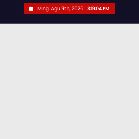
Ming. Agu 9th, 2026
3:19:05 PM