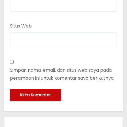
Situs Web
Simpan nama, email, dan situs web saya pada
peramban ini untuk komentar saya berikutnya.