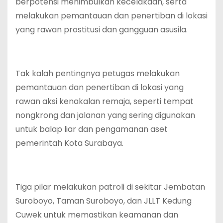
berpotensi menimbulkan kecelakaan, serta
melakukan pemantauan dan penertiban di lokasi
yang rawan prostitusi dan gangguan asusila.
Tak kalah pentingnya petugas melakukan
pemantauan dan penertiban di lokasi yang
rawan aksi kenakalan remaja, seperti tempat
nongkrong dan jalanan yang sering digunakan
untuk balap liar dan pengamanan aset
pemerintah Kota Surabaya.
Tiga pilar melakukan patroli di sekitar Jembatan
Suroboyo, Taman Suroboyo, dan JLLT Kedung
Cuwek untuk memastikan keamanan dan