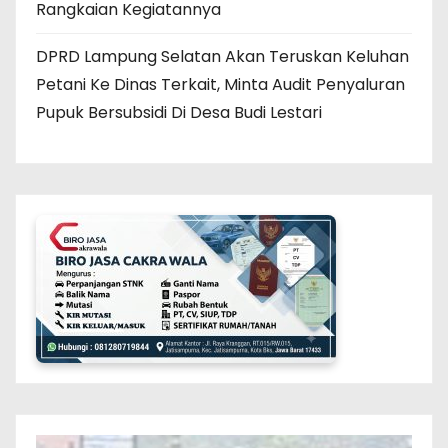
Rangkaian Kegiatannya
DPRD Lampung Selatan Akan Teruskan Keluhan
Petani Ke Dinas Terkait, Minta Audit Penyaluran
Pupuk Bersubsidi Di Desa Budi Lestari