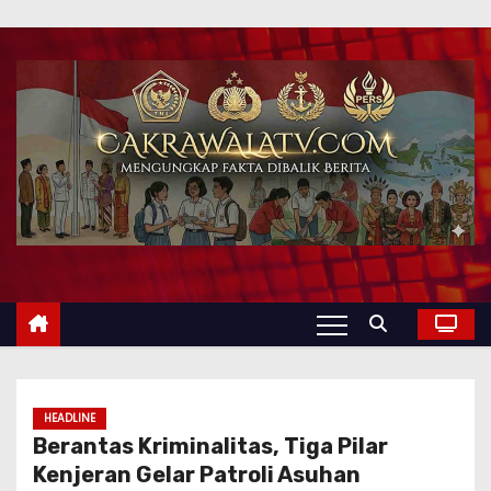
HEADLINE
Berantas Kriminalitas, Tiga Pilar
Kenjeran Gelar Patroli Asuhan