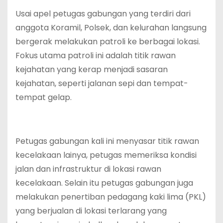
Usai apel petugas gabungan yang terdiri dari
anggota Koramil, Polsek, dan kelurahan langsung
bergerak melakukan patroli ke berbagai lokasi.
Fokus utama patroli ini adalah titik rawan
kejahatan yang kerap menjadi sasaran
kejahatan, seperti jalanan sepi dan tempat-
tempat gelap.
Petugas gabungan kali ini menyasar titik rawan
kecelakaan lainya, petugas memeriksa kondisi
jalan dan infrastruktur di lokasi rawan
kecelakaan. Selain itu petugas gabungan juga
melakukan penertiban pedagang kaki lima (PKL)
yang berjualan di lokasi terlarang yang