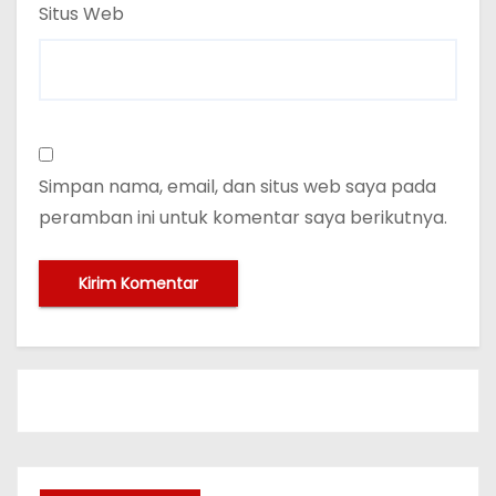
Situs Web
Simpan nama, email, dan situs web saya pada
peramban ini untuk komentar saya berikutnya.