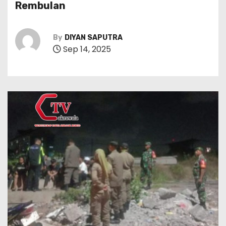
Rembulan
By
DIYAN SAPUTRA
Sep 14, 2025