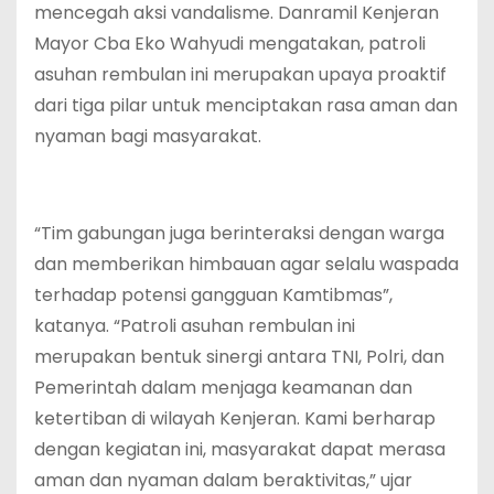
mencegah aksi vandalisme. Danramil Kenjeran
Mayor Cba Eko Wahyudi mengatakan, patroli
asuhan rembulan ini merupakan upaya proaktif
dari tiga pilar untuk menciptakan rasa aman dan
nyaman bagi masyarakat.
“Tim gabungan juga berinteraksi dengan warga
dan memberikan himbauan agar selalu waspada
terhadap potensi gangguan Kamtibmas”,
katanya. “Patroli asuhan rembulan ini
merupakan bentuk sinergi antara TNI, Polri, dan
Pemerintah dalam menjaga keamanan dan
ketertiban di wilayah Kenjeran. Kami berharap
dengan kegiatan ini, masyarakat dapat merasa
aman dan nyaman dalam beraktivitas,” ujar