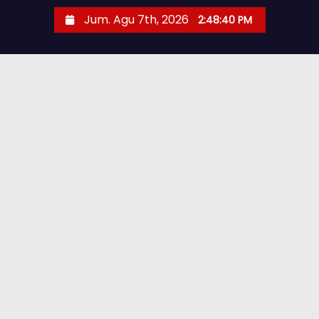
Jum. Agu 7th, 2026
2:48:42 PM