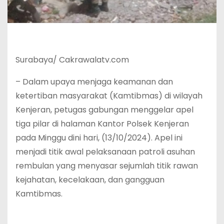
Surabaya/ Cakrawalatv.com
– Dalam upaya menjaga keamanan dan
ketertiban masyarakat (Kamtibmas) di wilayah
Kenjeran, petugas gabungan menggelar apel
tiga pilar di halaman Kantor Polsek Kenjeran
pada Minggu dini hari, (13/10/2024). Apel ini
menjadi titik awal pelaksanaan patroli asuhan
rembulan yang menyasar sejumlah titik rawan
kejahatan, kecelakaan, dan gangguan
Kamtibmas.