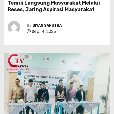
Temui Langsung Masyarakat Melalui
Reses, Jaring Aspirasi Masyarakat
By
DIYAN SAPUTRA
Sep 14, 2025