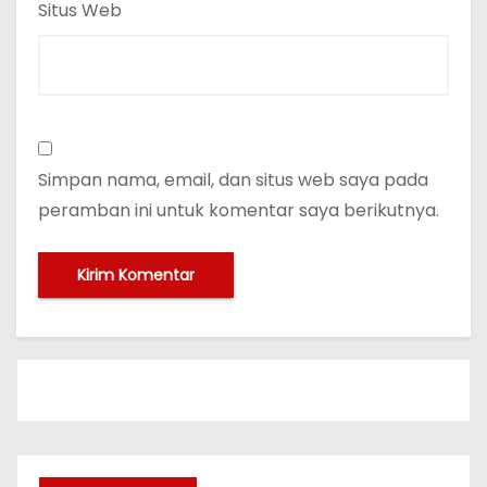
Situs Web
Simpan nama, email, dan situs web saya pada
peramban ini untuk komentar saya berikutnya.