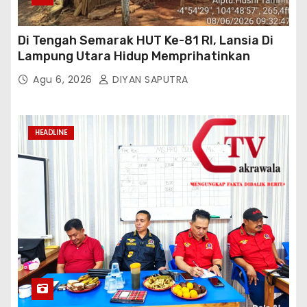
Di Tengah Semarak HUT Ke-81 RI, Lansia Di
Lampung Utara Hidup Memprihatinkan
Agu 6, 2026
DIYAN SAPUTRA
HEADLINE