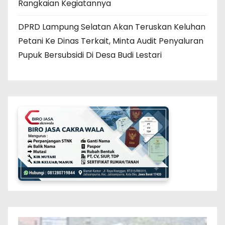
Rangkaian Kegiatannya
DPRD Lampung Selatan Akan Teruskan Keluhan
Petani Ke Dinas Terkait, Minta Audit Penyaluran
Pupuk Bersubsidi Di Desa Budi Lestari