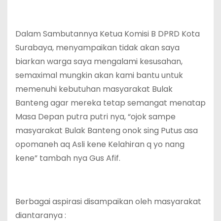
Dalam Sambutannya Ketua Komisi B DPRD Kota
Surabaya, menyampaikan tidak akan saya
biarkan warga saya mengalami kesusahan,
semaximal mungkin akan kami bantu untuk
memenuhi kebutuhan masyarakat Bulak
Banteng agar mereka tetap semangat menatap
Masa Depan putra putri nya, “ojok sampe
masyarakat Bulak Banteng onok sing Putus asa
opomaneh aq Asli kene Kelahiran q yo nang
kene” tambah nya Gus Afif.
Berbagai aspirasi disampaikan oleh masyarakat
diantaranya :