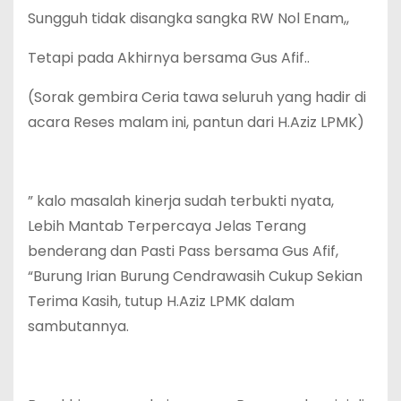
Sungguh tidak disangka sangka RW Nol Enam,,
Tetapi pada Akhirnya bersama Gus Afif..
(Sorak gembira Ceria tawa seluruh yang hadir di
acara Reses malam ini, pantun dari H.Aziz LPMK)
” kalo masalah kinerja sudah terbukti nyata,
Lebih Mantab Terpercaya Jelas Terang
benderang dan Pasti Pass bersama Gus Afif,
“Burung Irian Burung Cendrawasih Cukup Sekian
Terima Kasih, tutup H.Aziz LPMK dalam
sambutannya.