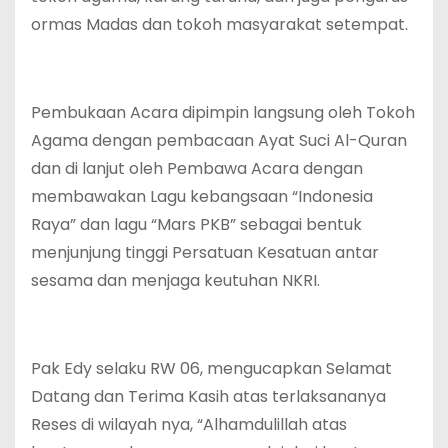
ormas Madas dan tokoh masyarakat setempat.
Pembukaan Acara dipimpin langsung oleh Tokoh
Agama dengan pembacaan Ayat Suci Al-Quran
dan di lanjut oleh Pembawa Acara dengan
membawakan Lagu kebangsaan “Indonesia
Raya” dan lagu “Mars PKB” sebagai bentuk
menjunjung tinggi Persatuan Kesatuan antar
sesama dan menjaga keutuhan NKRI.
Pak Edy selaku RW 06, mengucapkan Selamat
Datang dan Terima Kasih atas terlaksananya
Reses di wilayah nya, “Alhamdulillah atas