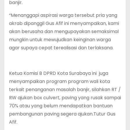
banjir.
“Menanggapi aspirasi warga tersebut pria yang
akrab dipanggil Gus Afif ini menyampaikan, kami
akan berusaha dan mengupayakan semaksimal
mungkin untuk mewujudkan keinginan warga
agar supaya cepat terealisasi dan terlaksana.
Ketua Komisi B DPRD Kota Surabaya ini juga
menyampaikan program program wali kota
terkait penanganan masalah banjir, silahkan RT /
RW ajukan box culvert, paving yang rusak sampai
70% atau yang belum mendapatkan bantuan
pembangunan paving segera ajukan.Tutur Gus
Afif.