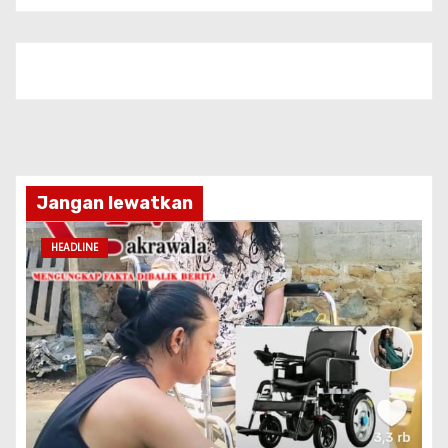
Jangan lewatkan
HEADLINE