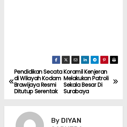
Pendidikan Secata
Koramil Kenjeran
di Wilayah Kodam
Melakukan Patroli
Brawijaya Resmi
Sekala Besar Di
Ditutup Serentak
Surabaya
By
DIYAN