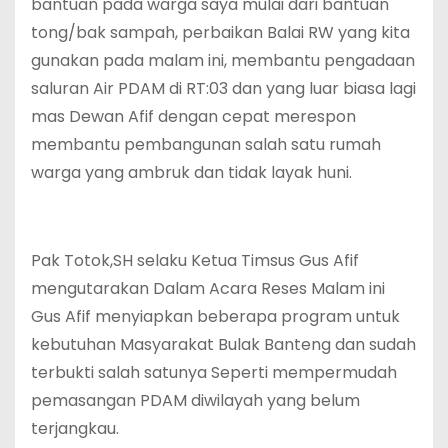
bantuan pada warga saya mulai dari bantuan
tong/bak sampah, perbaikan Balai RW yang kita
gunakan pada malam ini, membantu pengadaan
saluran Air PDAM di RT:03 dan yang luar biasa lagi
mas Dewan Afif dengan cepat merespon
membantu pembangunan salah satu rumah
warga yang ambruk dan tidak layak huni.
Pak Totok,SH selaku Ketua Timsus Gus Afif
mengutarakan Dalam Acara Reses Malam ini
Gus Afif menyiapkan beberapa program untuk
kebutuhan Masyarakat Bulak Banteng dan sudah
terbukti salah satunya Seperti mempermudah
pemasangan PDAM diwilayah yang belum
terjangkau.