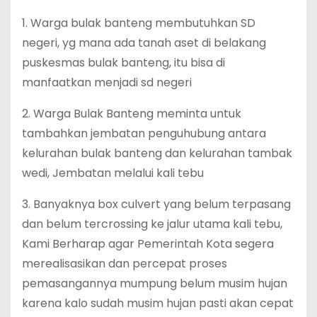
1. Warga bulak banteng membutuhkan SD
negeri, yg mana ada tanah aset di belakang
puskesmas bulak banteng, itu bisa di
manfaatkan menjadi sd negeri
2. Warga Bulak Banteng meminta untuk
tambahkan jembatan penguhubung antara
kelurahan bulak banteng dan kelurahan tambak
wedi, Jembatan melalui kali tebu
3. Banyaknya box culvert yang belum terpasang
dan belum tercrossing ke jalur utama kali tebu,
Kami Berharap agar Pemerintah Kota segera
merealisasikan dan percepat proses
pemasangannya mumpung belum musim hujan
karena kalo sudah musim hujan pasti akan cepat