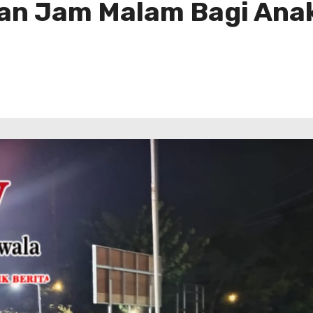
kan Jam Malam Bagi Ana