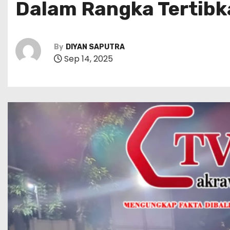
Dalam Rangka Tertib
By
DIYAN SAPUTRA
Sep 14, 2025