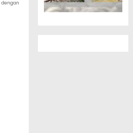
n dengan