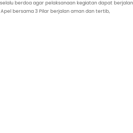
 selalu berdoa agar pelaksanaan kegiatan dapat berjala
Apel bersama 3 Pilar berjalan aman dan tertib,