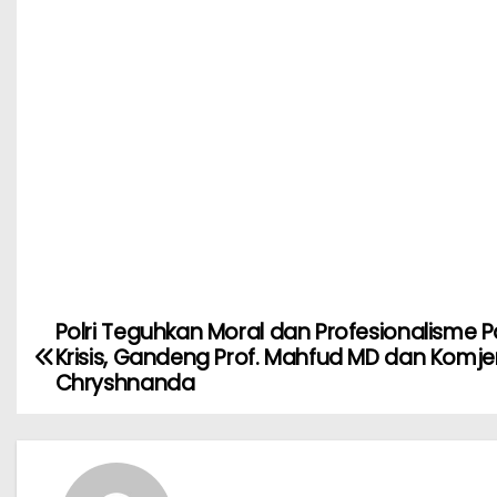
Polri Teguhkan Moral dan Profesionalisme 
Krisis, Gandeng Prof. Mahfud MD dan Komje
Chryshnanda