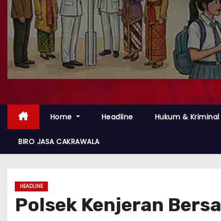
Home
Headline
Hukum & Kriminal
BIRO JASA CAKRAWALA
HEADLINE
Polsek Kenjeran Bers