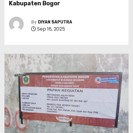
Kabupaten Bogor
By
DIYAN SAPUTRA
Sep 16, 2025