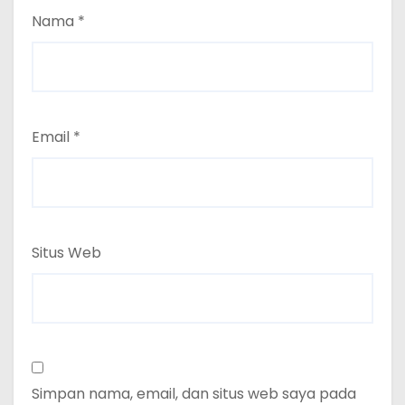
Nama
*
Email
*
Situs Web
Simpan nama, email, dan situs web saya pada