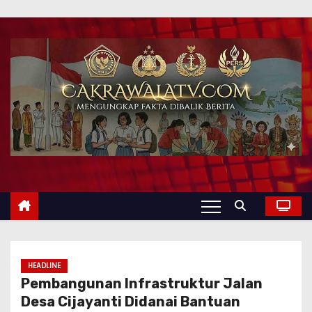
HEADLINE
Pembangunan Infrastruktur Jalan
Desa Cijayanti Didanai Bantuan