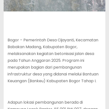
Bogor – Pemerintah Desa Cijayanti, Kecamatan
Babakan Madang, Kabupaten Bogor,
melaksanakan kegiatan betonisasi jalan desa
pada Tahun Anggaran 2025. Program ini
merupakan bagian dari pembangunan
infrastruktur desa yang didanai melalui Bantuan
Keuangan (Bankeu) Kabupaten Bogor Tahap I.
Adapun lokasi pembangunan berada di