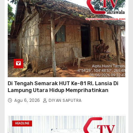
Di Tengah Semarak HUT Ke-81 RI, Lansia Di
Lampung Utara Hidup Memprihatinkan
Agu 6, 2026
DIYAN SAPUTRA
HEADLINE