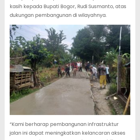
kasih kepada Bupati Bogor, Rudi Susmanto, atas
dukungan pembangunan di wilayahnya.
“Kami berharap pembangunan infrastruktur
jalan ini dapat meningkatkan kelancaran akses