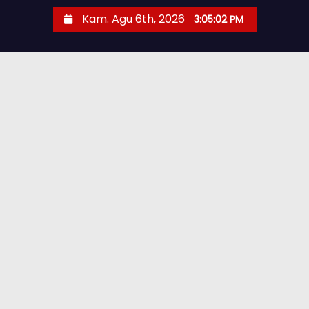
Kam. Agu 6th, 2026
3:05:04 PM