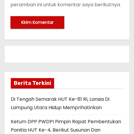
peramban ini untuk komentar saya berikutnya.
Berita Terkini
Di Tengah Semarak HUT Ke-81 RI, Lansia Di
Lampung Utara Hidup Memprihatinkan
Ketum DPP PWDPI Pimpin Rapat Pembentukan
Panitia HUT Ke-4, Berikut Susunan Dan