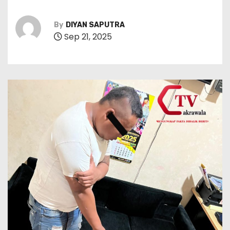
By
DIYAN SAPUTRA
Sep 21, 2025