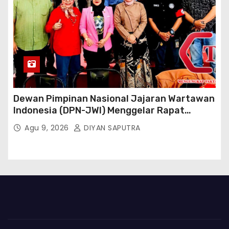
Dewan Pimpinan Nasional Jajaran Wartawan
Indonesia (DPN-JWI) Menggelar Rapat
Konsolidasi Dan Restrukturisasi Di Jakarta
Agu 9, 2026
DIYAN SAPUTRA