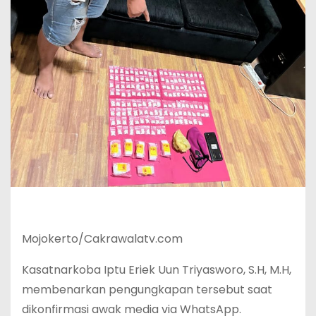
Mojokerto/Cakrawalatv.com
Kasatnarkoba Iptu Eriek Uun Triyasworo, S.H, M.H,
membenarkan pengungkapan tersebut saat
dikonfirmasi awak media via WhatsApp.