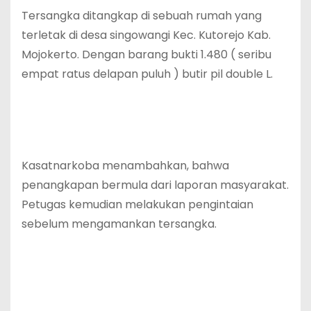
Tersangka ditangkap di sebuah rumah yang
terletak di desa singowangi Kec. Kutorejo Kab.
Mojokerto. Dengan barang bukti 1.480 ( seribu
empat ratus delapan puluh ) butir pil double L.
Kasatnarkoba menambahkan, bahwa
penangkapan bermula dari laporan masyarakat.
Petugas kemudian melakukan pengintaian
sebelum mengamankan tersangka.