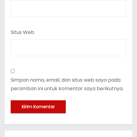
Situs Web
Simpan nama, email, dan situs web saya pada
peramban ini untuk komentar saya berikutnya.