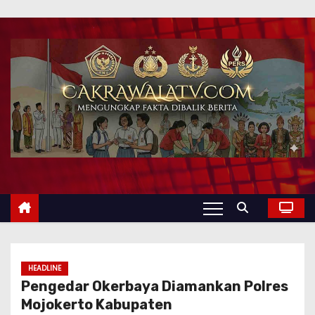
HEADLINE
Pengedar Okerbaya Diamankan Polres
Mojokerto Kabupaten