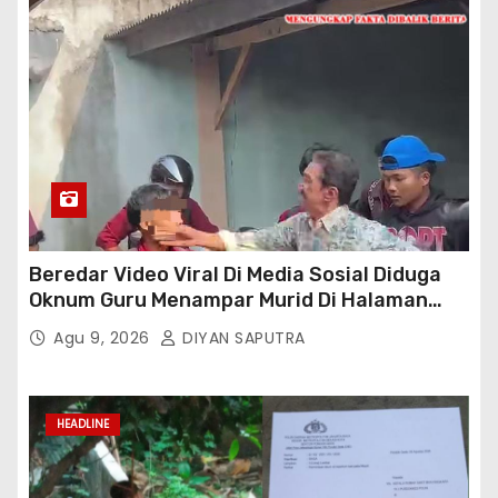
Beredar Video Viral Di Media Sosial Diduga
Oknum Guru Menampar Murid Di Halaman
Parkir Sekolah
Agu 9, 2026
DIYAN SAPUTRA
HEADLINE