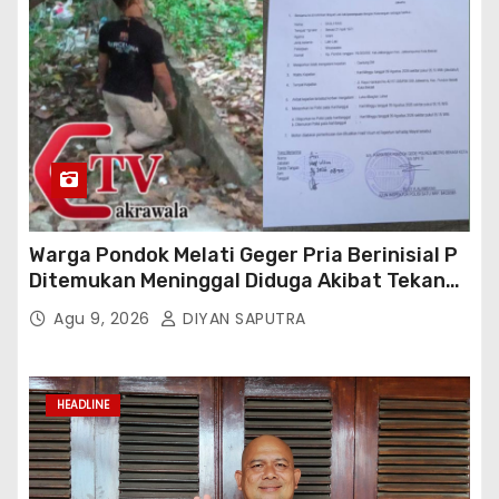
Warga Pondok Melati Geger Pria Berinisial P
Ditemukan Meninggal Diduga Akibat Tekanan
Hutang
Agu 9, 2026
DIYAN SAPUTRA
HEADLINE