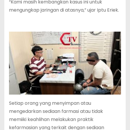
“Kami masih kembangkan kasus ini untuk
mengungkap jaringan di atasnya,” ujar Iptu Eriek.
Setiap orang yang menyimpan atau
mengedarkan sediaan farmasi atau tidak
memiiki keahlihan melakukan praktik
kefarmasian yang terkait dengan sediaan