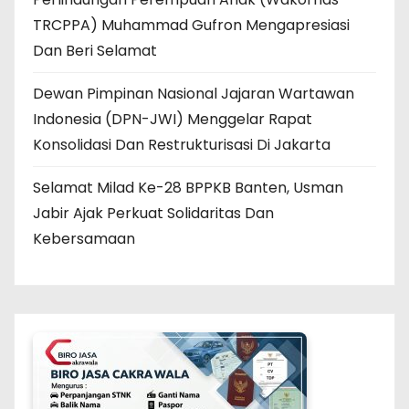
TRCPPA) Muhammad Gufron Mengapresiasi
Dan Beri Selamat
Dewan Pimpinan Nasional Jajaran Wartawan
Indonesia (DPN-JWI) Menggelar Rapat
Konsolidasi Dan Restrukturisasi Di Jakarta
Selamat Milad Ke-28 BPPKB Banten, Usman
Jabir Ajak Perkuat Solidaritas Dan
Kebersamaan