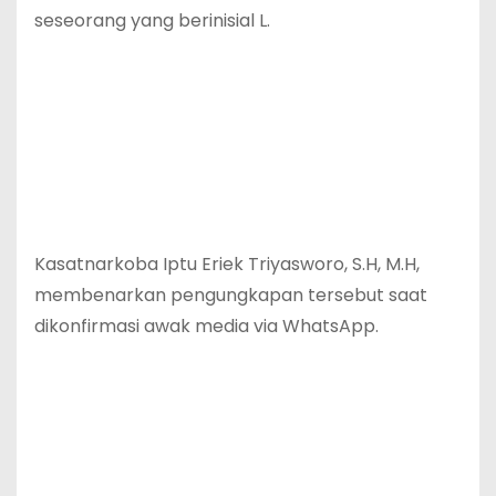
seseorang yang berinisial L.
Kasatnarkoba Iptu Eriek Triyasworo, S.H, M.H,
membenarkan pengungkapan tersebut saat
dikonfirmasi awak media via WhatsApp.