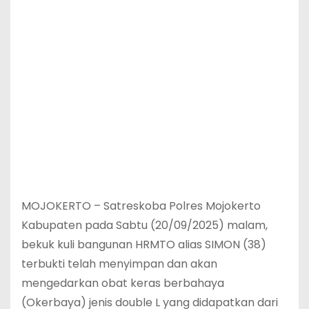
MOJOKERTO – Satreskoba Polres Mojokerto
Kabupaten pada Sabtu (20/09/2025) malam,
bekuk kuli bangunan HRMTO alias SIMON (38)
terbukti telah menyimpan dan akan
mengedarkan obat keras berbahaya
(Okerbaya) jenis double L yang didapatkan dari