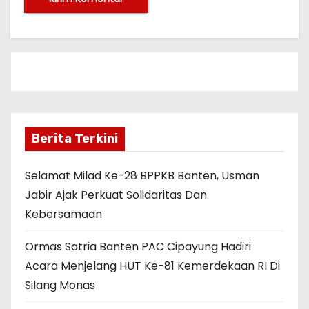
Berita Terkini
Selamat Milad Ke-28 BPPKB Banten, Usman
Jabir Ajak Perkuat Solidaritas Dan
Kebersamaan
Ormas Satria Banten PAC Cipayung Hadiri
Acara Menjelang HUT Ke-81 Kemerdekaan RI Di
Silang Monas