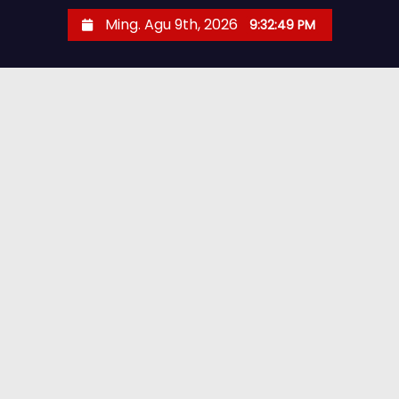
Ming. Agu 9th, 2026
9:32:50 PM