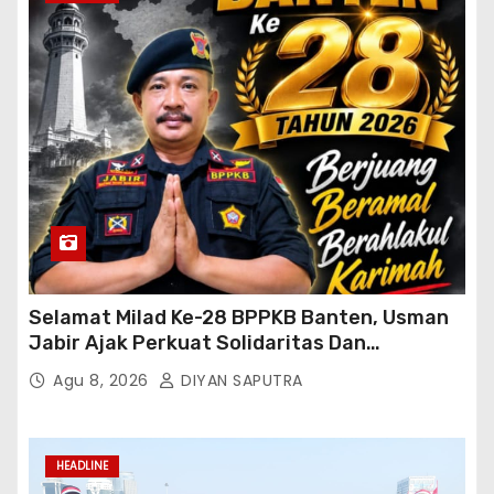
Selamat Milad Ke-28 BPPKB Banten, Usman
Jabir Ajak Perkuat Solidaritas Dan
Kebersamaan
Agu 8, 2026
DIYAN SAPUTRA
HEADLINE