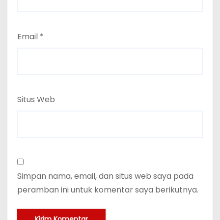
Email
*
Situs Web
Simpan nama, email, dan situs web saya pada
peramban ini untuk komentar saya berikutnya.