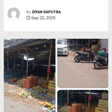
By
DIYAN SAPUTRA
Sep 22, 2025