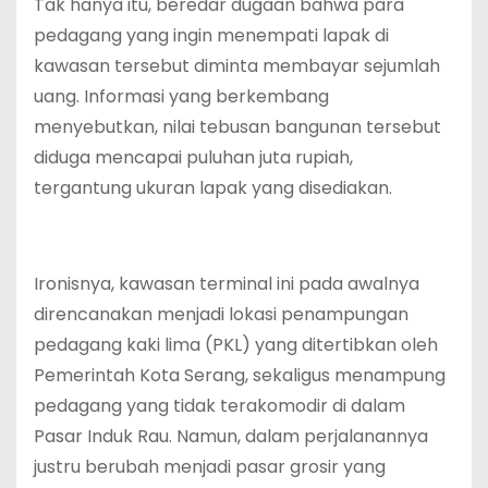
Tak hanya itu, beredar dugaan bahwa para
pedagang yang ingin menempati lapak di
kawasan tersebut diminta membayar sejumlah
uang. Informasi yang berkembang
menyebutkan, nilai tebusan bangunan tersebut
diduga mencapai puluhan juta rupiah,
tergantung ukuran lapak yang disediakan.
Ironisnya, kawasan terminal ini pada awalnya
direncanakan menjadi lokasi penampungan
pedagang kaki lima (PKL) yang ditertibkan oleh
Pemerintah Kota Serang, sekaligus menampung
pedagang yang tidak terakomodir di dalam
Pasar Induk Rau. Namun, dalam perjalanannya
justru berubah menjadi pasar grosir yang