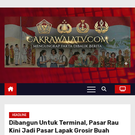
HEADLINE
Dibangun Untuk Terminal, Pasar Rau
Kini Jadi Pasar Lapak Grosir Buah