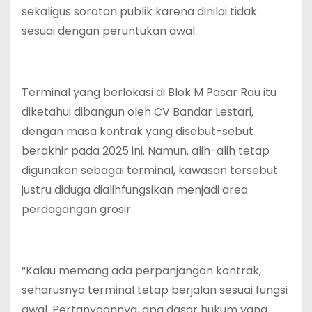
sekaligus sorotan publik karena dinilai tidak
sesuai dengan peruntukan awal.
Terminal yang berlokasi di Blok M Pasar Rau itu
diketahui dibangun oleh CV Bandar Lestari,
dengan masa kontrak yang disebut-sebut
berakhir pada 2025 ini. Namun, alih-alih tetap
digunakan sebagai terminal, kawasan tersebut
justru diduga dialihfungsikan menjadi area
perdagangan grosir.
“Kalau memang ada perpanjangan kontrak,
seharusnya terminal tetap berjalan sesuai fungsi
awal. Pertanyaannya, apa dasar hukum yang