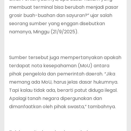
membuat terminal bisa berubah menjadi pasar
grosir buah-buahan dan sayuran?” ujar salah
seorang sumber yang enggan disebutkan
namanya, Minggu (21/9/2025).
Sumber tersebut juga mempertanyakan apakah
terdapat nota kesepahaman (MoU) antara
pihak pengelola dan pemerintah daerah. “Jika
memang ada MoU, harus jelas dasar hukumnya.
Tapi kalau tidak ada, berarti patut diduga ilegal.
Apalagi tanah negara dipergunakan dan
dimanfaatkan oleh pihak swasta,” tambahnya.