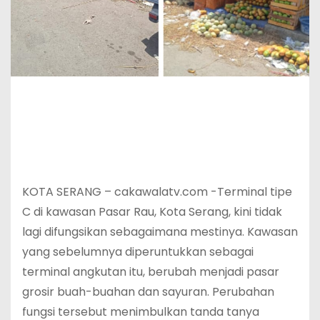
KOTA SERANG – cakawalatv.com -Terminal tipe
C di kawasan Pasar Rau, Kota Serang, kini tidak
lagi difungsikan sebagaimana mestinya. Kawasan
yang sebelumnya diperuntukkan sebagai
terminal angkutan itu, berubah menjadi pasar
grosir buah-buahan dan sayuran. Perubahan
fungsi tersebut menimbulkan tanda tanya