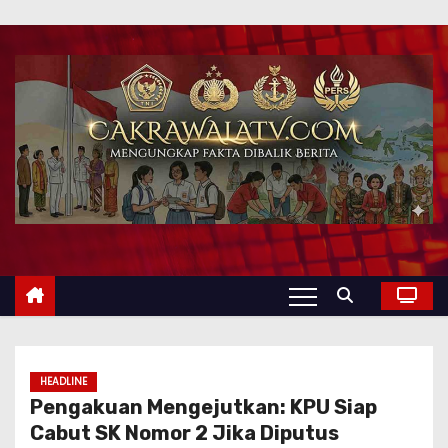
HEADLINE
Pengakuan Mengejutkan: KPU Siap
Cabut SK Nomor 2 Jika Diputus