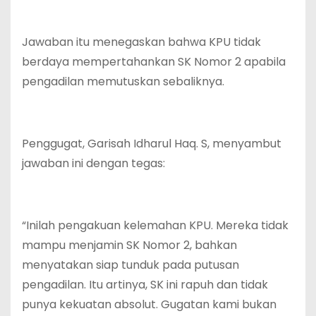
Jawaban itu menegaskan bahwa KPU tidak
berdaya mempertahankan SK Nomor 2 apabila
pengadilan memutuskan sebaliknya.
Penggugat, Garisah Idharul Haq. S, menyambut
jawaban ini dengan tegas:
“Inilah pengakuan kelemahan KPU. Mereka tidak
mampu menjamin SK Nomor 2, bahkan
menyatakan siap tunduk pada putusan
pengadilan. Itu artinya, SK ini rapuh dan tidak
punya kekuatan absolut. Gugatan kami bukan