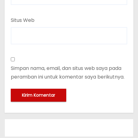
Situs Web
Simpan nama, email, dan situs web saya pada
peramban ini untuk komentar saya berikutnya.