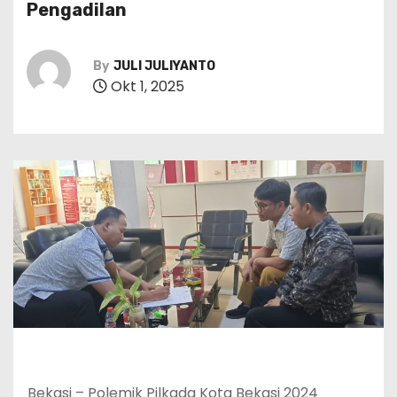
Pengadilan
By
JULI JULIYANTO
Okt 1, 2025
Bekasi – Polemik Pilkada Kota Bekasi 2024