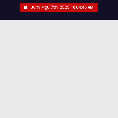
Jum. Agu 7th, 2026
6:04:46 AM