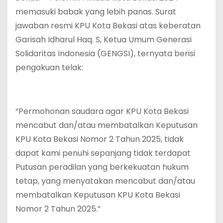
memasuki babak yang lebih panas. Surat
jawaban resmi KPU Kota Bekasi atas keberatan
Garisah Idharul Haq. S, Ketua Umum Generasi
Solidaritas Indonesia (GENGSI), ternyata berisi
pengakuan telak:
“Permohonan saudara agar KPU Kota Bekasi
mencabut dan/atau membatalkan Keputusan
KPU Kota Bekasi Nomor 2 Tahun 2025, tidak
dapat kami penuhi sepanjang tidak terdapat
Putusan peradilan yang berkekuatan hukum
tetap, yang menyatakan mencabut dan/atau
membatalkan Keputusan KPU Kota Bekasi
Nomor 2 Tahun 2025.”