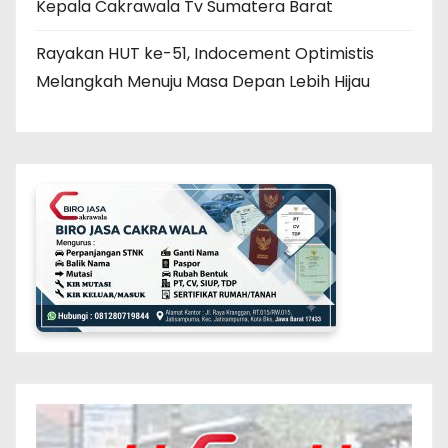
Kepala Cakrawala Tv Sumatera Barat
Rayakan HUT ke-51, Indocement Optimistis
Melangkah Menuju Masa Depan Lebih Hijau