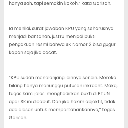
hanya sah, tapi semakin kokoh,” kata Garisah.
Ia menilai, surat jawaban KPU yang seharusnya
menjadi bantahan, justru menjadi bukti
pengakuan resmi bahwa SK Nomor 2 bisa gugur
kapan saja jika cacat.
“KPU sudah menelanjangi dirinya sendiri. Mereka
bilang hanya menunggu putusan inkracht. Maka,
tugas kami jelas: menghadirkan bukti di PTUN
agar SK ini dicabut. Dan jika hakim objektif, tidak
ada alasan untuk mempertahankannya,” tegas
Garisah.