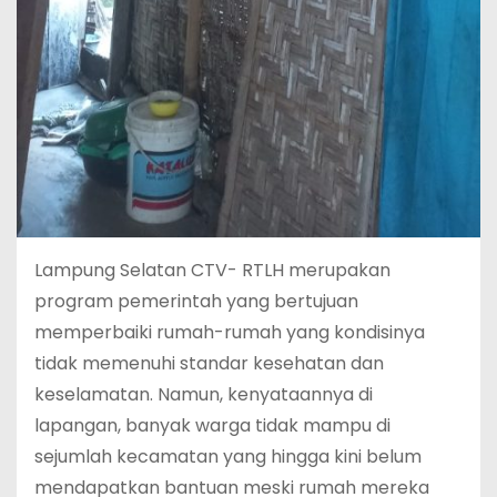
Lampung Selatan CTV- RTLH merupakan
program pemerintah yang bertujuan
memperbaiki rumah-rumah yang kondisinya
tidak memenuhi standar kesehatan dan
keselamatan. Namun, kenyataannya di
lapangan, banyak warga tidak mampu di
sejumlah kecamatan yang hingga kini belum
mendapatkan bantuan meski rumah mereka