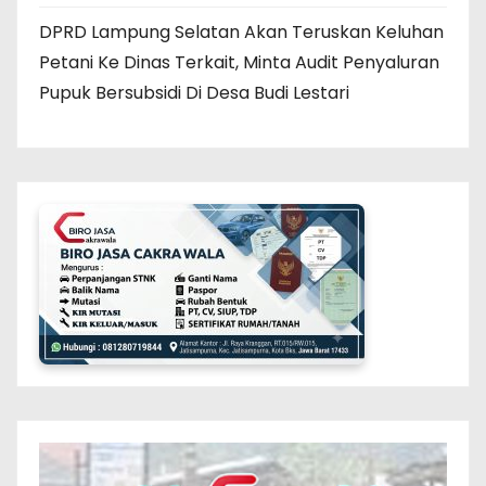
DPRD Lampung Selatan Akan Teruskan Keluhan
Petani Ke Dinas Terkait, Minta Audit Penyaluran
Pupuk Bersubsidi Di Desa Budi Lestari