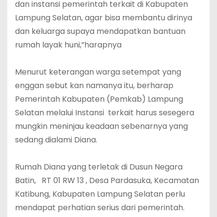
dan instansi pemerintah terkait di Kabupaten
Lampung Selatan, agar bisa membantu dirinya
dan keluarga supaya mendapatkan bantuan
rumah layak huni,”harapnya
‎Menurut keterangan warga setempat yang
enggan sebut kan namanya itu, berharap
Pemerintah Kabupaten (Pemkab) Lampung
Selatan melalui Instansi terkait harus sesegera
mungkin meninjau keadaan sebenarnya yang
sedang dialami Diana.
‎Rumah Diana yang terletak di Dusun Negara
Batin, RT 01 RW 13 , Desa Pardasuka, Kecamatan
Katibung, Kabupaten Lampung Selatan perlu
mendapat perhatian serius dari pemerintah.