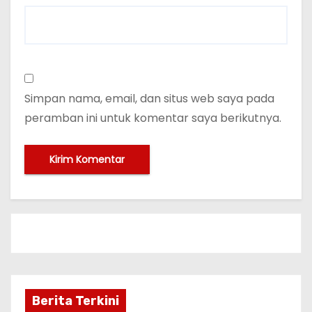
Simpan nama, email, dan situs web saya pada
peramban ini untuk komentar saya berikutnya.
Berita Terkini