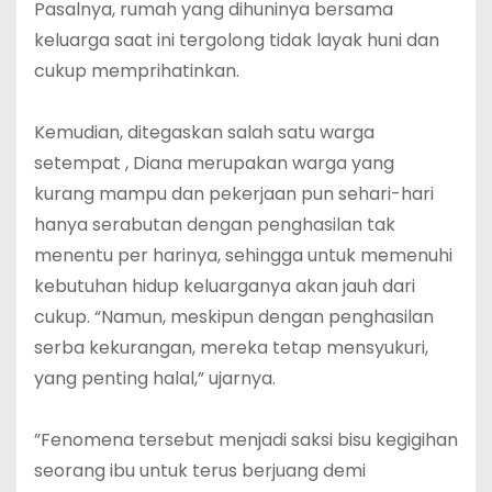
Pasalnya, rumah yang dihuninya bersama
keluarga saat ini tergolong tidak layak huni dan
cukup memprihatinkan.
‎Kemudian, ditegaskan salah satu warga
setempat , Diana merupakan warga yang
kurang mampu dan pekerjaan pun sehari-hari
hanya serabutan dengan penghasilan tak
menentu per harinya, sehingga untuk memenuhi
kebutuhan hidup keluarganya akan jauh dari
cukup. “Namun, meskipun dengan penghasilan
serba kekurangan, mereka tetap mensyukuri,
yang penting halal,” ujarnya.
‎”Fenomena tersebut menjadi saksi bisu kegigihan
seorang ibu untuk terus berjuang demi