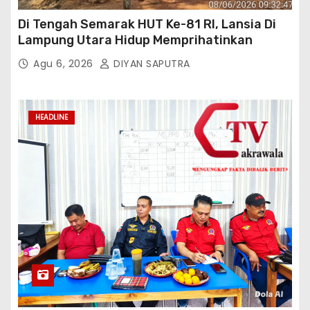
Di Tengah Semarak HUT Ke-81 RI, Lansia Di
Lampung Utara Hidup Memprihatinkan
Agu 6, 2026
DIYAN SAPUTRA
HEADLINE