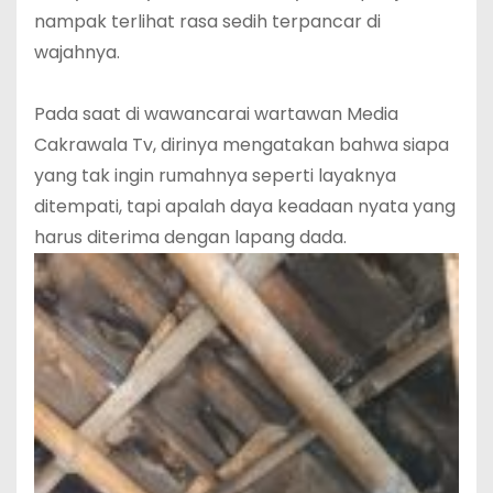
nampak terlihat rasa sedih terpancar di
wajahnya.
‎Pada saat di wawancarai wartawan Media
Cakrawala Tv, dirinya mengatakan bahwa siapa
yang tak ingin rumahnya seperti layaknya
ditempati, tapi apalah daya keadaan nyata yang
harus diterima dengan lapang dada.