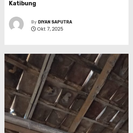
Katibung
By
DIYAN SAPUTRA
Okt 7, 2025