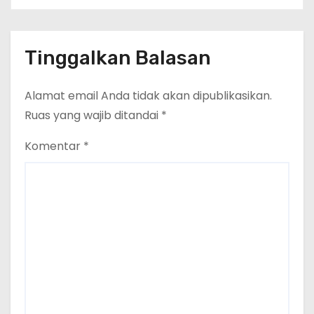
Tinggalkan Balasan
Alamat email Anda tidak akan dipublikasikan.
Ruas yang wajib ditandai
*
Komentar
*