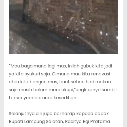
‎”Mau bagaimana lagi mas, inilah gubuk kita jadi
ya kita syukuri saja. Gimana mau kita renovasi
atau kita bangun mas, buat sehari hari makan
saja masih belum mencukupi,”ungkapnya sambil
tersenyum beraura kesedihan.
‎Selanjutnya diri juga berharap kepada bapak
Bupati Lampung Selatan, Radityo Egi Pratama