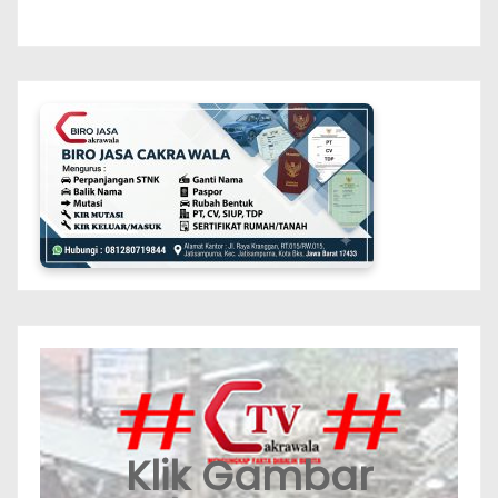
Klik Gambar