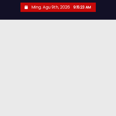
Ming. Agu 9th, 2026
9:15:24 AM