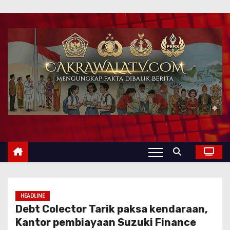
HEADLINE
Debt Colector Tarik paksa kendaraan,
Kantor pembiayaan Suzuki Finance