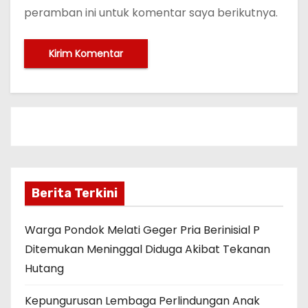
peramban ini untuk komentar saya berikutnya.
Berita Terkini
Warga Pondok Melati Geger Pria Berinisial P
Ditemukan Meninggal Diduga Akibat Tekanan
Hutang
Kepungurusan Lembaga Perlindungan Anak