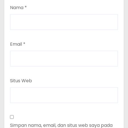
Nama
*
Email
*
Situs Web
Simpan nama, email, dan situs web saya pada