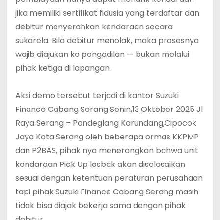
jika memiliki sertifikat fidusia yang terdaftar dan
debitur menyerahkan kendaraan secara
sukarela. Bila debitur menolak, maka prosesnya
wajib diajukan ke pengadilan — bukan melalui
pihak ketiga di lapangan.
‎Aksi demo tersebut terjadi di kantor Suzuki
Finance Cabang Serang Senin,13 Oktober 2025 Jl
Raya Serang – Pandeglang Karundang,Cipocok
Jaya Kota Serang oleh beberapa ormas KKPMP
dan P2BAS, pihak nya menerangkan bahwa unit
kendaraan Pick Up losbak akan diselesaikan
sesuai dengan ketentuan peraturan perusahaan
tapi pihak Suzuki Finance Cabang Serang masih
tidak bisa diajak bekerja sama dengan pihak
debitur.