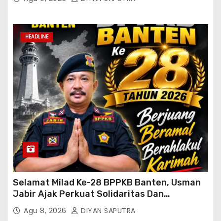
HEADLINE
Selamat Milad Ke-28 BPPKB Banten, Usman
Jabir Ajak Perkuat Solidaritas Dan
Kebersamaan
Agu 8, 2026
DIYAN SAPUTRA