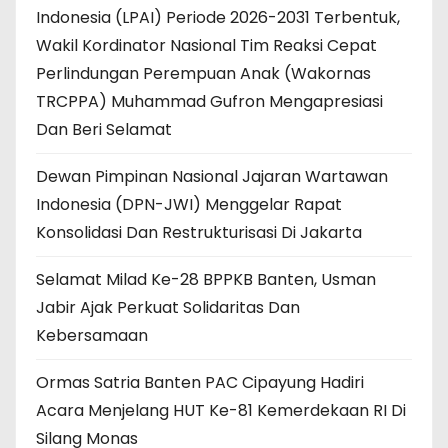
Indonesia (LPAI) Periode 2026-2031 Terbentuk,
Wakil Kordinator Nasional Tim Reaksi Cepat
Perlindungan Perempuan Anak (Wakornas
TRCPPA) Muhammad Gufron Mengapresiasi
Dan Beri Selamat
Dewan Pimpinan Nasional Jajaran Wartawan
Indonesia (DPN-JWI) Menggelar Rapat
Konsolidasi Dan Restrukturisasi Di Jakarta
Selamat Milad Ke-28 BPPKB Banten, Usman
Jabir Ajak Perkuat Solidaritas Dan
Kebersamaan
Ormas Satria Banten PAC Cipayung Hadiri
Acara Menjelang HUT Ke-81 Kemerdekaan RI Di
Silang Monas