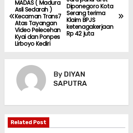
MADAS ( Madura
Diponegoro Kota
Asli Sedarah )
Serang terima
Kecaman Trans7
Klaim BPJS
Atas Tayangan
ketenagakerjaan
Video Pelecehan
Rp 42 juta
Kyai dan Ponpes
Lirboyo Kediri
By
DIYAN
SAPUTRA
Related Post