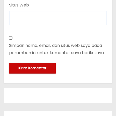
Situs Web
Simpan nama, email, dan situs web saya pada
peramban ini untuk komentar saya berikutnya.