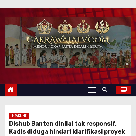
HEADLINE
Dishub Banten dinilai tak responsif,
Kadis diduga hindari klarifikasi proyek