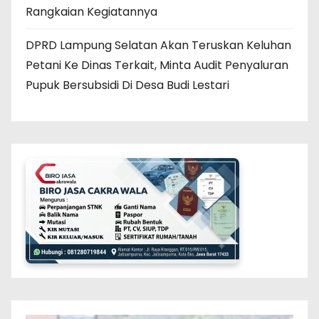
Rangkaian Kegiatannya
DPRD Lampung Selatan Akan Teruskan Keluhan
Petani Ke Dinas Terkait, Minta Audit Penyaluran
Pupuk Bersubsidi Di Desa Budi Lestari