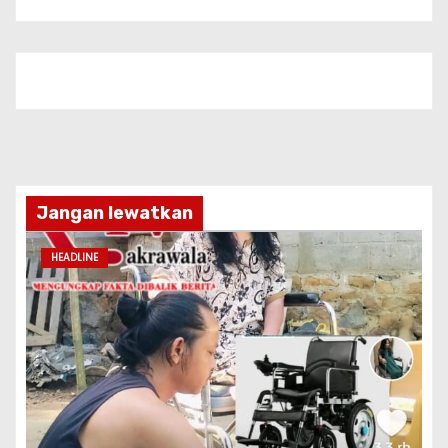
Jangan lewatkan
HEADLINE