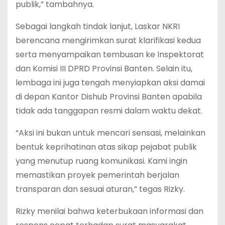
publik,” tambahnya.
Sebagai langkah tindak lanjut, Laskar NKRI
berencana mengirimkan surat klarifikasi kedua
serta menyampaikan tembusan ke Inspektorat
dan Komisi III DPRD Provinsi Banten. Selain itu,
lembaga ini juga tengah menyiapkan aksi damai
di depan Kantor Dishub Provinsi Banten apabila
tidak ada tanggapan resmi dalam waktu dekat.
“Aksi ini bukan untuk mencari sensasi, melainkan
bentuk keprihatinan atas sikap pejabat publik
yang menutup ruang komunikasi. Kami ingin
memastikan proyek pemerintah berjalan
transparan dan sesuai aturan,” tegas Rizky.
Rizky menilai bahwa keterbukaan informasi dan