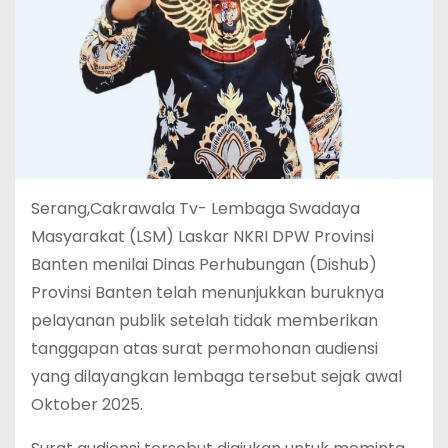
Serang,Cakrawala Tv- Lembaga Swadaya
Masyarakat (LSM) Laskar NKRI DPW Provinsi
Banten menilai Dinas Perhubungan (Dishub)
Provinsi Banten telah menunjukkan buruknya
pelayanan publik setelah tidak memberikan
tanggapan atas surat permohonan audiensi
yang dilayangkan lembaga tersebut sejak awal
Oktober 2025.