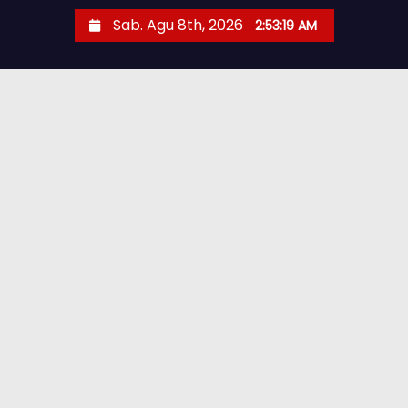
Sab. Agu 8th, 2026
2:53:20 AM