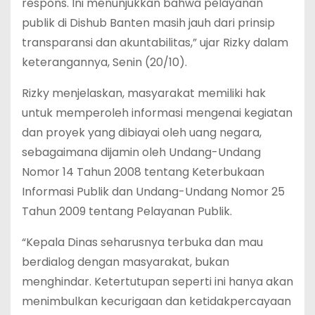
respons. Ini menunjukkan bahwa pelayanan
publik di Dishub Banten masih jauh dari prinsip
transparansi dan akuntabilitas,” ujar Rizky dalam
keterangannya, Senin (20/10).
Rizky menjelaskan, masyarakat memiliki hak
untuk memperoleh informasi mengenai kegiatan
dan proyek yang dibiayai oleh uang negara,
sebagaimana dijamin oleh Undang-Undang
Nomor 14 Tahun 2008 tentang Keterbukaan
Informasi Publik dan Undang-Undang Nomor 25
Tahun 2009 tentang Pelayanan Publik.
“Kepala Dinas seharusnya terbuka dan mau
berdialog dengan masyarakat, bukan
menghindar. Ketertutupan seperti ini hanya akan
menimbulkan kecurigaan dan ketidakpercayaan