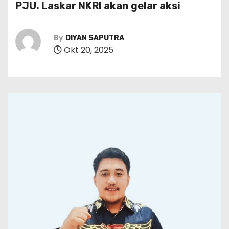
PJU. Laskar NKRI akan gelar aksi
By
DIYAN SAPUTRA
Okt 20, 2025