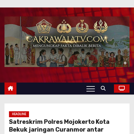
HEADLINE
Satreskrim Polres Mojokerto Kota
Bekuk jaringan Curanmor antar