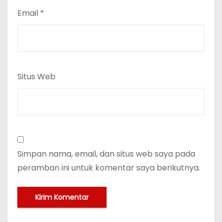
Email
*
Situs Web
Simpan nama, email, dan situs web saya pada
peramban ini untuk komentar saya berikutnya.