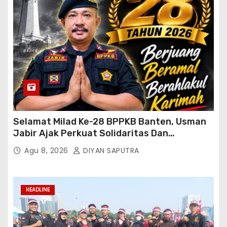
Selamat Milad Ke-28 BPPKB Banten, Usman
Jabir Ajak Perkuat Solidaritas Dan
Kebersamaan
Agu 8, 2026
DIYAN SAPUTRA
HEADLINE