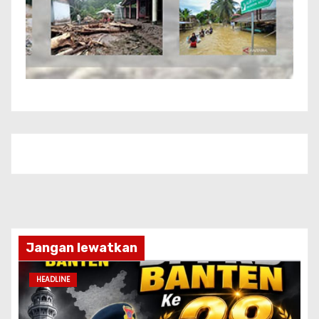
Jangan lewatkan
HEADLINE