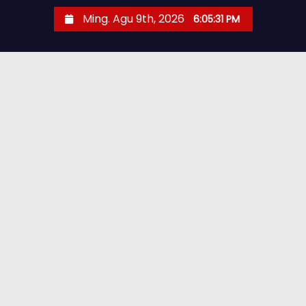
Ming. Agu 9th, 2026
6:05:32 PM