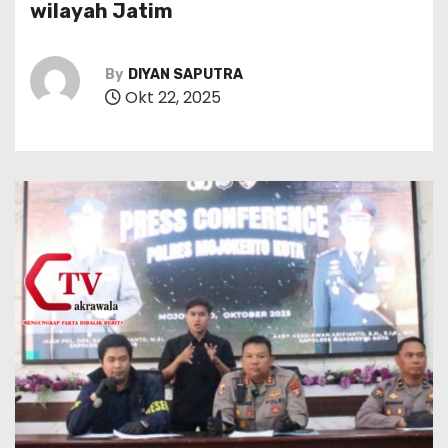
wilayah Jatim
By
DIYAN SAPUTRA
Okt 22, 2025