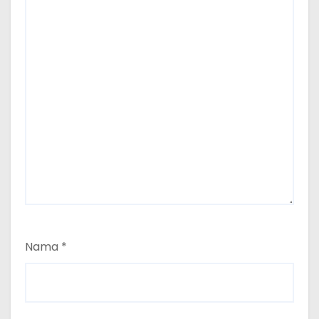
Nama
*