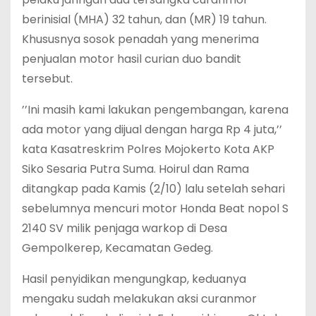
berinisial (MHA) 32 tahun, dan (MR) 19 tahun.
Khususnya sosok penadah yang menerima
penjualan motor hasil curian duo bandit
tersebut.
’’Ini masih kami lakukan pengembangan, karena
ada motor yang dijual dengan harga Rp 4 juta,’’
kata Kasatreskrim Polres Mojokerto Kota AKP
Siko Sesaria Putra Suma. Hoirul dan Rama
ditangkap pada Kamis (2/10) lalu setelah sehari
sebelumnya mencuri motor Honda Beat nopol S
2140 SV milik penjaga warkop di Desa
Gempolkerep, Kecamatan Gedeg.
Hasil penyidikan mengungkap, keduanya
mengaku sudah melakukan aksi curanmor