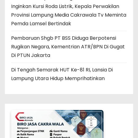
Inginkan Kursi Roda Listrik, Kepala Perwakilan
Provinsi Lampung Media Cakrawala Tv Meminta
Pemda Lamsel Bertindak
Pembaruan Shgb PT BSS Diduga Berpotensi
Rugikan Negara, Kementrian ATR/BPN Di Gugat
Di PTUN Jakarta
Di Tengah Semarak HUT Ke-81 RI, Lansia Di
Lampung Utara Hidup Memprihatinkan