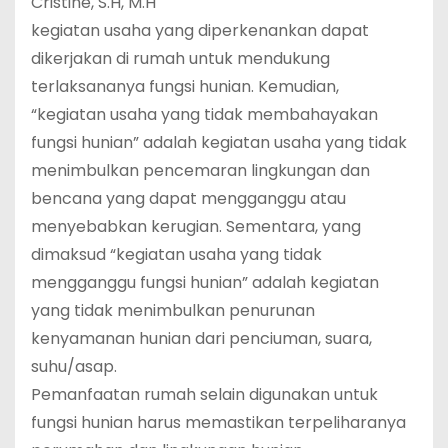
Cristine, S.H, M.H
kegiatan usaha yang diperkenankan dapat
dikerjakan di rumah untuk mendukung
terlaksananya fungsi hunian. Kemudian,
“kegiatan usaha yang tidak membahayakan
fungsi hunian” adalah kegiatan usaha yang tidak
menimbulkan pencemaran lingkungan dan
bencana yang dapat mengganggu atau
menyebabkan kerugian. Sementara, yang
dimaksud “kegiatan usaha yang tidak
mengganggu fungsi hunian” adalah kegiatan
yang tidak menimbulkan penurunan
kenyamanan hunian dari penciuman, suara,
suhu/asap.
Pemanfaatan rumah selain digunakan untuk
fungsi hunian harus memastikan terpeliharanya