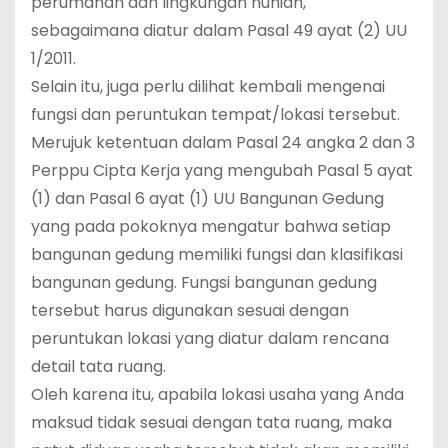
perumahan dan lingkungan hunian,
sebagaimana diatur dalam Pasal 49 ayat (2) UU
1/2011.
Selain itu, juga perlu dilihat kembali mengenai
fungsi dan peruntukan tempat/lokasi tersebut.
Merujuk ketentuan dalam Pasal 24 angka 2 dan 3
Perppu Cipta Kerja yang mengubah Pasal 5 ayat
(1) dan Pasal 6 ayat (1) UU Bangunan Gedung
yang pada pokoknya mengatur bahwa setiap
bangunan gedung memiliki fungsi dan klasifikasi
bangunan gedung. Fungsi bangunan gedung
tersebut harus digunakan sesuai dengan
peruntukan lokasi yang diatur dalam rencana
detail tata ruang.
Oleh karena itu, apabila lokasi usaha yang Anda
maksud tidak sesuai dengan tata ruang, maka