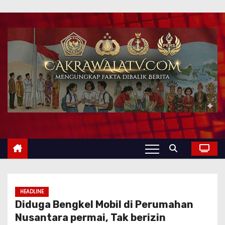
HEADLINE
Diduga Bengkel Mobil di Perumahan
Nusantara permai, Tak berizin