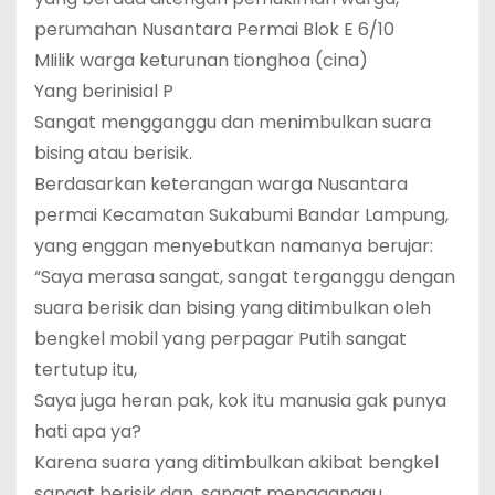
perumahan Nusantara Permai Blok E 6/10
MIilik warga keturunan tionghoa (cina)
Yang berinisial P
Sangat mengganggu dan menimbulkan suara
bising atau berisik.
Berdasarkan keterangan warga Nusantara
permai Kecamatan Sukabumi Bandar Lampung,
yang enggan menyebutkan namanya berujar:
“Saya merasa sangat, sangat terganggu dengan
suara berisik dan bising yang ditimbulkan oleh
bengkel mobil yang perpagar Putih sangat
tertutup itu,
Saya juga heran pak, kok itu manusia gak punya
hati apa ya?
Karena suara yang ditimbulkan akibat bengkel
sangat berisik dan, sangat mengganggu