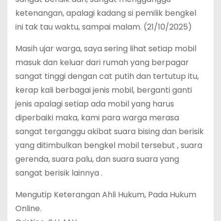
ketenangan, apalagi kadang si pemilik bengkel
ini tak tau waktu, sampai malam. (21/10/2025)
Masih ujar warga, saya sering lihat setiap mobil
masuk dan keluar dari rumah yang berpagar
sangat tinggi dengan cat putih dan tertutup itu,
kerap kali berbagai jenis mobil, berganti ganti
jenis apalagi setiap ada mobil yang harus
diperbaiki maka, kami para warga merasa
sangat terganggu akibat suara bising dan berisik
yang ditimbulkan bengkel mobil tersebut , suara
gerenda, suara palu, dan suara suara yang
sangat berisik lainnya .
Mengutip Keterangan Ahli Hukum, Pada Hukum
Online.