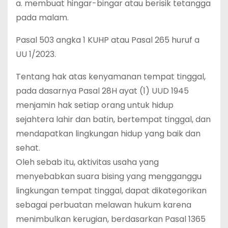
a. membuat hingar-bingar atau berisik tetangga
pada malam.
Pasal 503 angka 1 KUHP atau Pasal 265 huruf a
UU 1/2023.
Tentang hak atas kenyamanan tempat tinggal,
pada dasarnya Pasal 28H ayat (1) UUD 1945
menjamin hak setiap orang untuk hidup
sejahtera lahir dan batin, bertempat tinggal, dan
mendapatkan lingkungan hidup yang baik dan
sehat.
Oleh sebab itu, aktivitas usaha yang
menyebabkan suara bising yang mengganggu
lingkungan tempat tinggal, dapat dikategorikan
sebagai perbuatan melawan hukum karena
menimbulkan kerugian, berdasarkan Pasal 1365