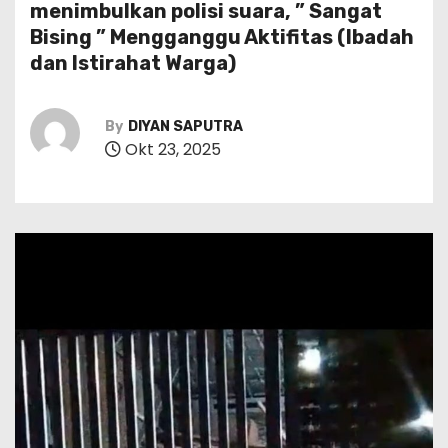
menimbulkan polisi suara, ” Sangat
Bising ” Mengganggu Aktifitas (Ibadah
dan Istirahat Warga)
By
DIYAN SAPUTRA
Okt 23, 2025