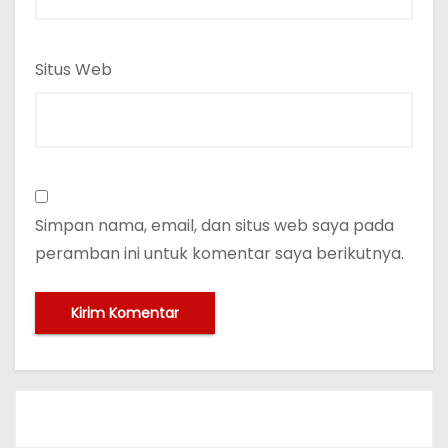
Situs Web
Simpan nama, email, dan situs web saya pada
peramban ini untuk komentar saya berikutnya.