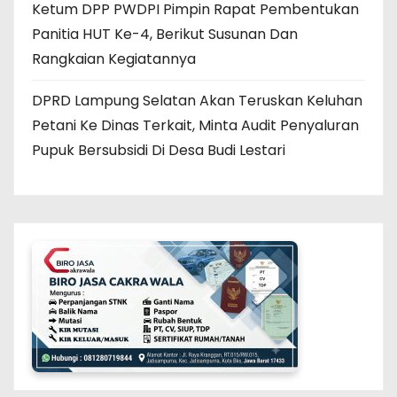
Ketum DPP PWDPI Pimpin Rapat Pembentukan
Panitia HUT Ke-4, Berikut Susunan Dan
Rangkaian Kegiatannya
DPRD Lampung Selatan Akan Teruskan Keluhan
Petani Ke Dinas Terkait, Minta Audit Penyaluran
Pupuk Bersubsidi Di Desa Budi Lestari