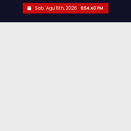
Sab. Agu 8th, 2026
6:54:41 PM