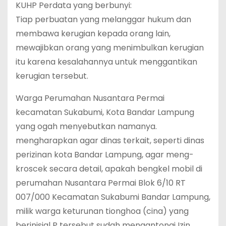
KUHP Perdata yang berbunyi:
Tiap perbuatan yang melanggar hukum dan
membawa kerugian kepada orang lain,
mewajibkan orang yang menimbulkan kerugian
itu karena kesalahannya untuk menggantikan
kerugian tersebut.
Warga Perumahan Nusantara Permai
kecamatan Sukabumi, Kota Bandar Lampung
yang ogah menyebutkan namanya.
mengharapkan agar dinas terkait, seperti dinas
perizinan kota Bandar Lampung, agar meng-
kroscek secara detail, apakah bengkel mobil di
perumahan Nusantara Permai Blok 6/10 RT
007/000 Kecamatan Sukabumi Bandar Lampung,
milik warga keturunan tionghoa (cina) yang
berinisial P tersebut sudah mengantongi Izin