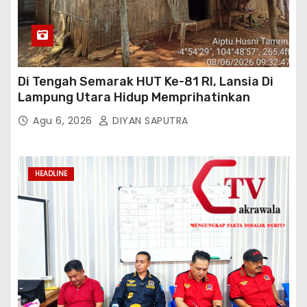
Di Tengah Semarak HUT Ke-81 RI, Lansia Di
Lampung Utara Hidup Memprihatinkan
Agu 6, 2026
DIYAN SAPUTRA
HEADLINE