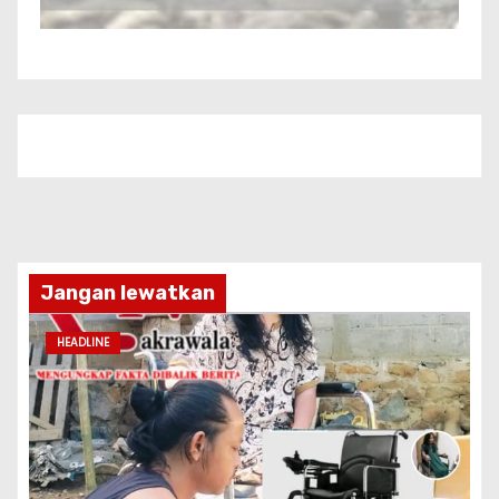
Jangan lewatkan
HEADLINE