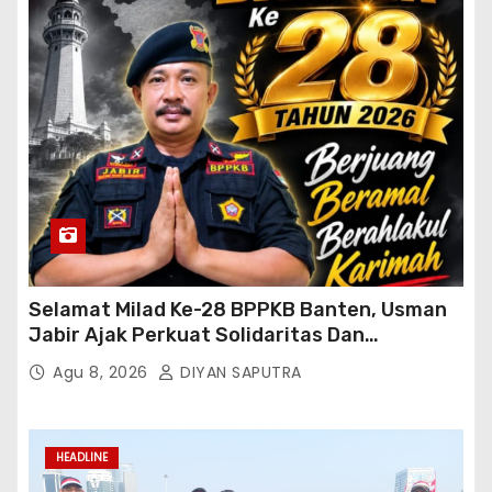
Selamat Milad Ke-28 BPPKB Banten, Usman
Jabir Ajak Perkuat Solidaritas Dan
Kebersamaan
Agu 8, 2026
DIYAN SAPUTRA
HEADLINE