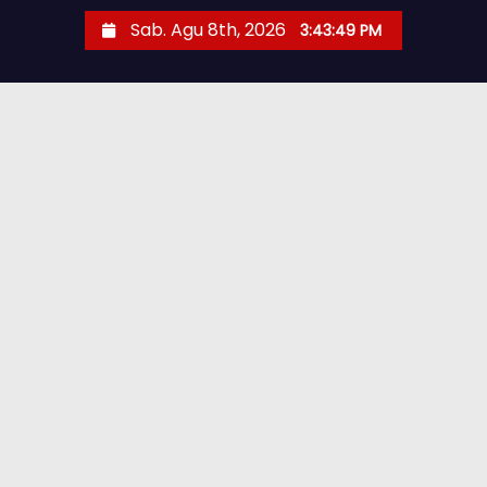
Sab. Agu 8th, 2026
3:43:51 PM