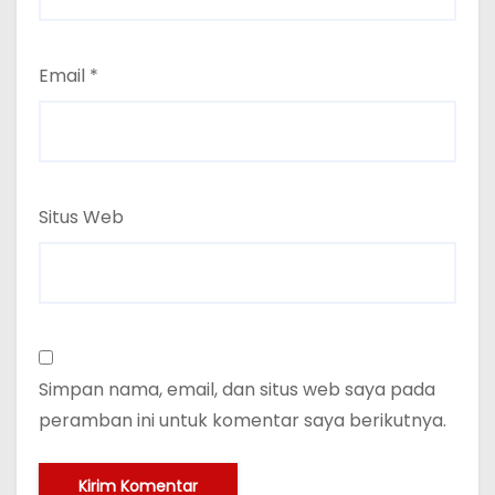
Email
*
Situs Web
Simpan nama, email, dan situs web saya pada
peramban ini untuk komentar saya berikutnya.