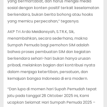
yang bermartabat, dan harus mengisi media
sosial dengan konten positif terkait keselamatan
berkendara, bukan berita bohong atau hoaks
yang memicu perpecahan,” tegasnya.
AKP Tri Arda Meidiansyah, S.TR.K, Sik,
menambahkan, secara sederhana, makna
Sumpah Pemuda bagi pemohon SIM adalah
bahwa proses pembuatan SIM dan kegiatan
berkendara sehari-hari bukan hanya urusan
pribadi, melainkan bagian dari kontribusi nyata
dalam menjaga ketertiban, persatuan, dan
kemajuan bangsa Indonesia di era modern.
“Dan lupa di momen hari Supah Pemudah tepat
jatu pada tanggal 28 Oktober 2025 ini, Kami
ucapkan Selamat Hari Sumpah Pemuda 2025 –