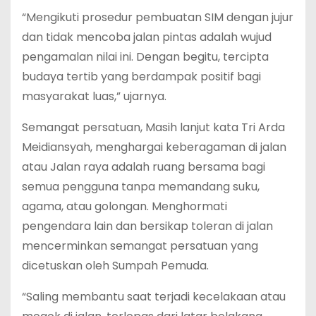
“Mengikuti prosedur pembuatan SIM dengan jujur
dan tidak mencoba jalan pintas adalah wujud
pengamalan nilai ini. Dengan begitu, tercipta
budaya tertib yang berdampak positif bagi
masyarakat luas,” ujarnya.
Semangat persatuan, Masih lanjut kata Tri Arda
Meidiansyah, menghargai keberagaman di jalan
atau Jalan raya adalah ruang bersama bagi
semua pengguna tanpa memandang suku,
agama, atau golongan. Menghormati
pengendara lain dan bersikap toleran di jalan
mencerminkan semangat persatuan yang
dicetuskan oleh Sumpah Pemuda.
“Saling membantu saat terjadi kecelakaan atau