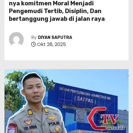
nya komitmen Moral Menjadi
Pengemudi Tertib, Disiplin, Dan
bertanggung jawab di jalan raya
By
DIYAN SAPUTRA
Okt 28, 2025