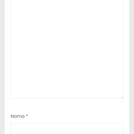
Nama
*