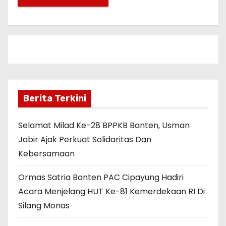
Berita Terkini
Selamat Milad Ke-28 BPPKB Banten, Usman
Jabir Ajak Perkuat Solidaritas Dan
Kebersamaan
Ormas Satria Banten PAC Cipayung Hadiri
Acara Menjelang HUT Ke-81 Kemerdekaan RI Di
Silang Monas