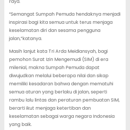
raya.
“Semangat Sumpah Pemuda hendaknya menjadi
inspirasi bagi kita semua untuk terus menjaga
keselamatan diri dan sesama pengguna
jalan,”katanya.
Masih lanjut kata Tri Arda Meidiansyah, bagi
pemohon Surat Izin Mengemudi (SIM) di era
milenial, makna Sumpah Pemuda dapat
diwujudkan melalui beberapa nilai dan sikap
memiliki kesadaran bahwa dengan mematuhi
semua aturan yang berlaku di jalan, seperti
rambu lalu lintas dan peraturan pembuatan SIM,
berarti ikut menjaga ketertiban dan
keselamatan sebagai warga negara Indonesia
yang baik.