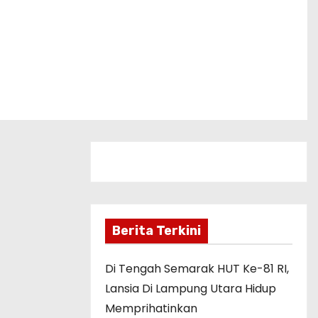
Berita Terkini
Di Tengah Semarak HUT Ke-81 RI,
Lansia Di Lampung Utara Hidup
Memprihatinkan