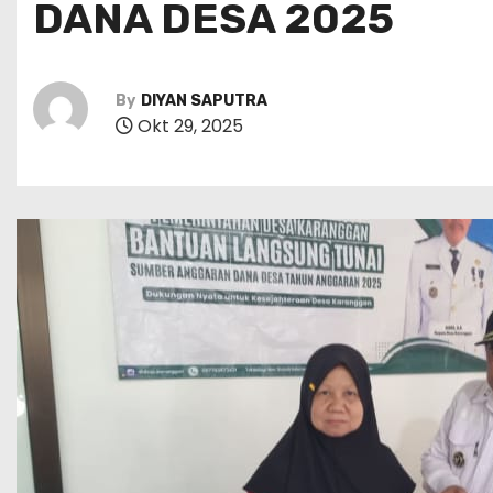
DANA DESA 2025
By
DIYAN SAPUTRA
Okt 29, 2025