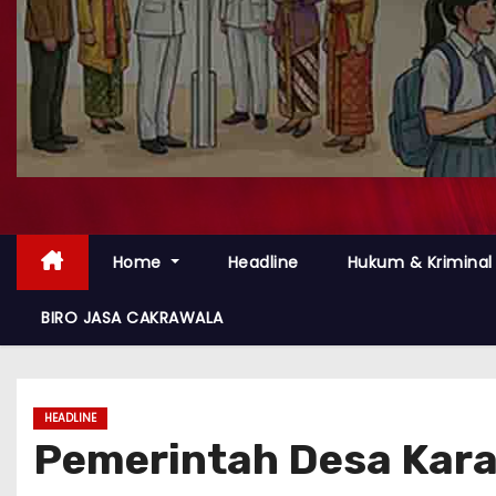
Home
Headline
Hukum & Kriminal
BIRO JASA CAKRAWALA
HEADLINE
Pemerintah Desa Kara