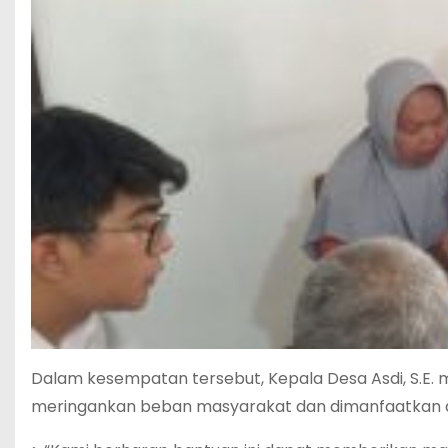
Dalam kesempatan tersebut, Kepala Desa Asdi, S.E
meringankan beban masyarakat dan dimanfaatkan de