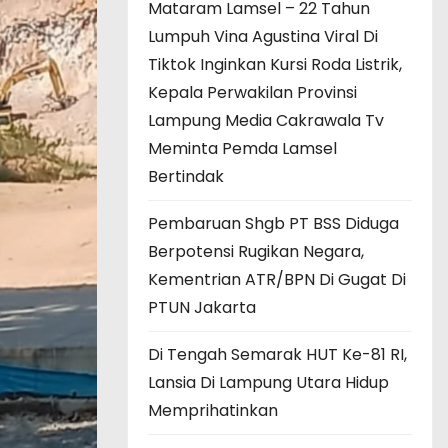
Mataram Lamsel – 22 Tahun
Lumpuh Vina Agustina Viral Di
Tiktok Inginkan Kursi Roda Listrik,
Kepala Perwakilan Provinsi
Lampung Media Cakrawala Tv
Meminta Pemda Lamsel
Bertindak
Pembaruan Shgb PT BSS Diduga
Berpotensi Rugikan Negara,
Kementrian ATR/BPN Di Gugat Di
PTUN Jakarta
Di Tengah Semarak HUT Ke-81 RI,
Lansia Di Lampung Utara Hidup
Memprihatinkan