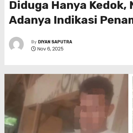
Diduga Hanya Kedok,
Adanya Indikasi Pena
By
DIYAN SAPUTRA
Nov 6, 2025