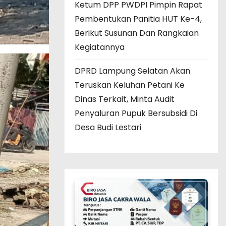
Ketum DPP PWDPI Pimpin Rapat
Pembentukan Panitia HUT Ke-4,
Berikut Susunan Dan Rangkaian
Kegiatannya
DPRD Lampung Selatan Akan
Teruskan Keluhan Petani Ke
Dinas Terkait, Minta Audit
Penyaluran Pupuk Bersubsidi Di
Desa Budi Lestari