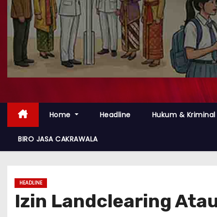
Home
Headline
Hukum & Kriminal
BIRO JASA CAKRAWALA
HEADLINE
Izin Landclearing Ata