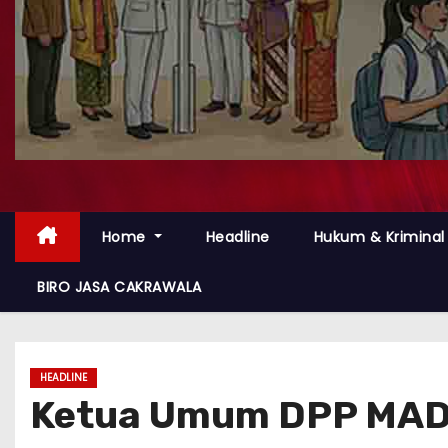
Home
Headline
Hukum & Kriminal
BIRO JASA CAKRAWALA
HEADLINE
Ketua Umum DPP MADA