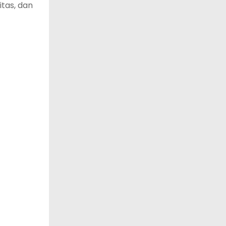
tas, dan