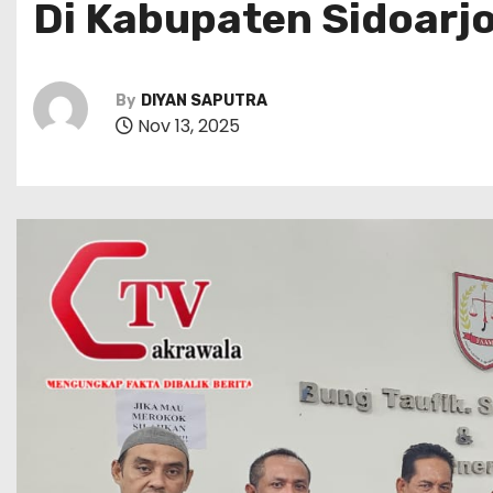
Di Kabupaten Sidoarj
By
DIYAN SAPUTRA
Nov 13, 2025