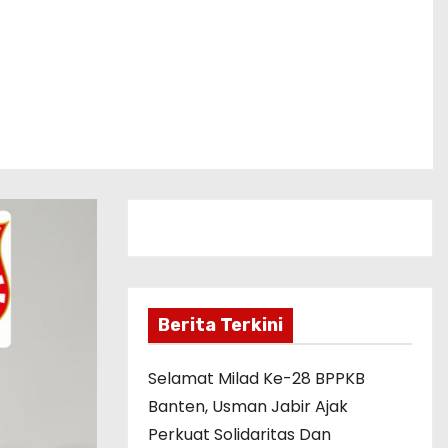
Berita Terkini
Selamat Milad Ke-28 BPPKB
Banten, Usman Jabir Ajak
Perkuat Solidaritas Dan