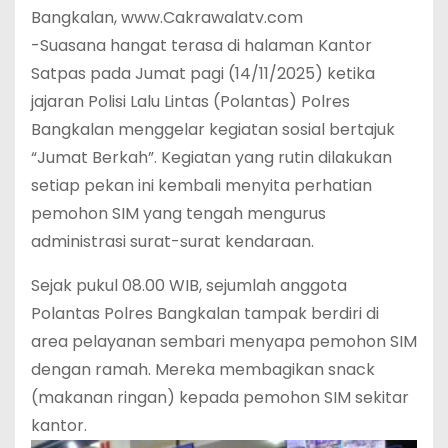
Bangkalan, www.Cakrawalatv.com
-Suasana hangat terasa di halaman Kantor
Satpas pada Jumat pagi (14/11/2025) ketika
jajaran Polisi Lalu Lintas (Polantas) Polres
Bangkalan menggelar kegiatan sosial bertajuk
“Jumat Berkah”. Kegiatan yang rutin dilakukan
setiap pekan ini kembali menyita perhatian
pemohon SIM yang tengah mengurus
administrasi surat-surat kendaraan.
Sejak pukul 08.00 WIB, sejumlah anggota
Polantas Polres Bangkalan tampak berdiri di
area pelayanan sembari menyapa pemohon SIM
dengan ramah. Mereka membagikan snack
(makanan ringan) kepada pemohon SIM sekitar
kantor.