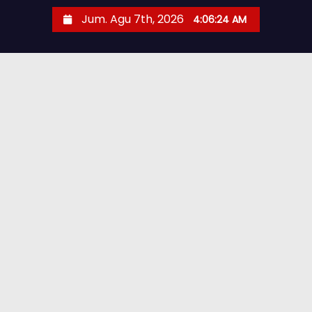
Jum. Agu 7th, 2026
4:06:24 AM