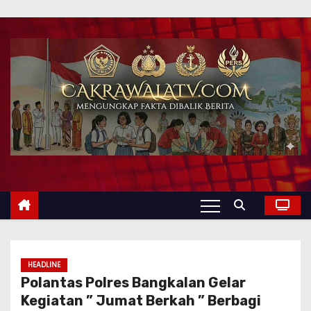
HEADLINE
Polantas Polres Bangkalan Gelar
Kegiatan ” Jumat Berkah ” Berbagi