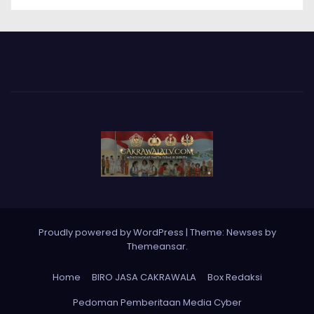
Proudly powered by WordPress
|
Theme: Newses by
Themeansar
.
Home
BIRO JASA CAKRAWALA
Box Redaksi
Pedoman Pemberitaan Media Cyber