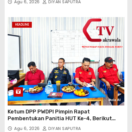
Agu 6, 2026
DIYAN SAPUTRA
HEADLINE
Ketum DPP PWDPI Pimpin Rapat
Pembentukan Panitia HUT Ke-4, Berikut
Susunan Dan Rangkaian Kegiatannya
Agu 6, 2026
DIYAN SAPUTRA