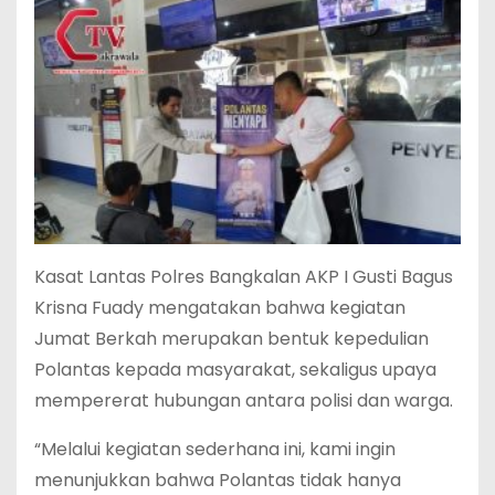
Kasat Lantas Polres Bangkalan AKP I Gusti Bagus
Krisna Fuady mengatakan bahwa kegiatan
Jumat Berkah merupakan bentuk kepedulian
Polantas kepada masyarakat, sekaligus upaya
mempererat hubungan antara polisi dan warga.
“Melalui kegiatan sederhana ini, kami ingin
menunjukkan bahwa Polantas tidak hanya