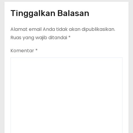
Tinggalkan Balasan
Alamat email Anda tidak akan dipublikasikan.
Ruas yang wajib ditandai
*
Komentar
*