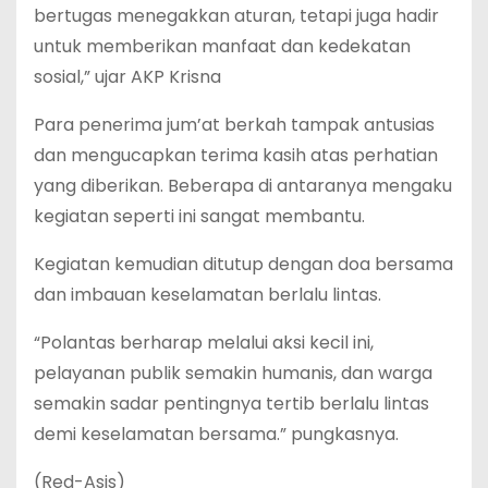
bertugas menegakkan aturan, tetapi juga hadir
untuk memberikan manfaat dan kedekatan
sosial,” ujar AKP Krisna
Para penerima jum’at berkah tampak antusias
dan mengucapkan terima kasih atas perhatian
yang diberikan. Beberapa di antaranya mengaku
kegiatan seperti ini sangat membantu.
Kegiatan kemudian ditutup dengan doa bersama
dan imbauan keselamatan berlalu lintas.
“Polantas berharap melalui aksi kecil ini,
pelayanan publik semakin humanis, dan warga
semakin sadar pentingnya tertib berlalu lintas
demi keselamatan bersama.” pungkasnya.
(Red-Asis)