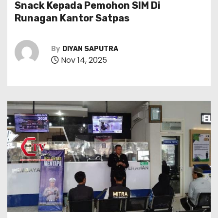
Snack Kepada Pemohon SIM Di
Runagan Kantor Satpas
By
DIYAN SAPUTRA
Nov 14, 2025