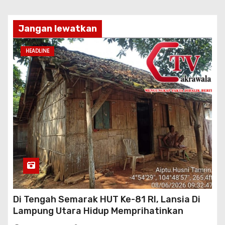
Jangan lewatkan
HEADLINE
Di Tengah Semarak HUT Ke-81 RI, Lansia Di
Lampung Utara Hidup Memprihatinkan