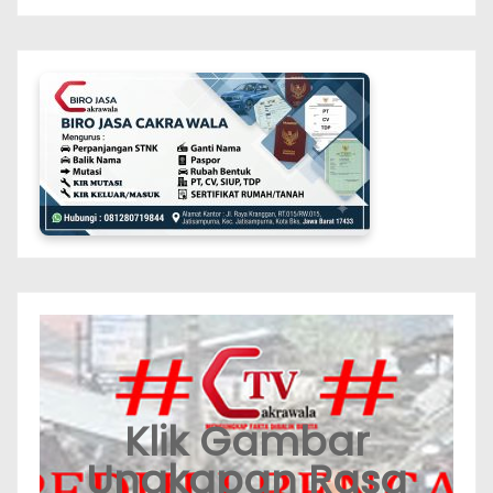
Klik Gambar
Ungkapan Rasa