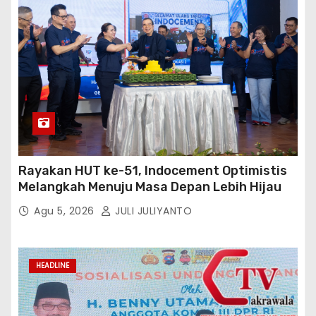
Rayakan HUT ke-51, Indocement Optimistis
Melangkah Menuju Masa Depan Lebih Hijau
Agu 5, 2026
JULI JULIYANTO
HEADLINE