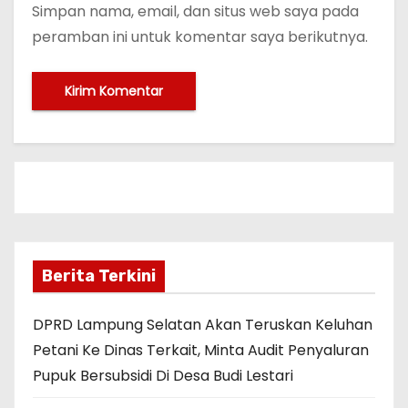
Simpan nama, email, dan situs web saya pada
peramban ini untuk komentar saya berikutnya.
Berita Terkini
DPRD Lampung Selatan Akan Teruskan Keluhan
Petani Ke Dinas Terkait, Minta Audit Penyaluran
Pupuk Bersubsidi Di Desa Budi Lestari