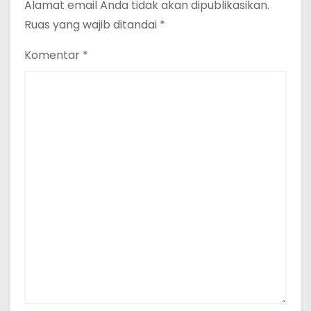
Alamat email Anda tidak akan dipublikasikan.
Ruas yang wajib ditandai
*
Komentar
*