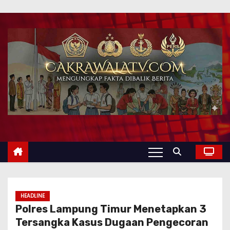
HEADLINE
Polres Lampung Timur Menetapkan 3
Tersangka Kasus Dugaan Pengecoran