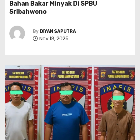
Bahan Bakar Minyak Di SPBU
Sribahwono
By
DIYAN SAPUTRA
Nov 18, 2025