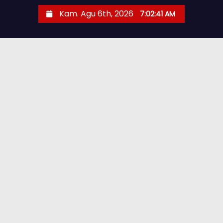
Kam. Agu 6th, 2026
7:02:42 AM