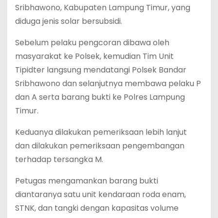
Sribhawono, Kabupaten Lampung Timur, yang
diduga jenis solar bersubsidi.
Sebelum pelaku pengcoran dibawa oleh
masyarakat ke Polsek, kemudian Tim Unit
Tipidter langsung mendatangi Polsek Bandar
Sribhawono dan selanjutnya membawa pelaku P
dan A serta barang bukti ke Polres Lampung
Timur.
Keduanya dilakukan pemeriksaan lebih lanjut
dan dilakukan pemeriksaan pengembangan
terhadap tersangka M.
Petugas mengamankan barang bukti
diantaranya satu unit kendaraan roda enam,
STNK, dan tangki dengan kapasitas volume