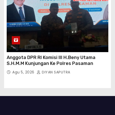
Anggota DPR RI Komisi III H.Beny Utama
S.H.M.M Kunjungan Ke Polres Pasaman
Agu 5, 2026
DIYAN SAPUTRA