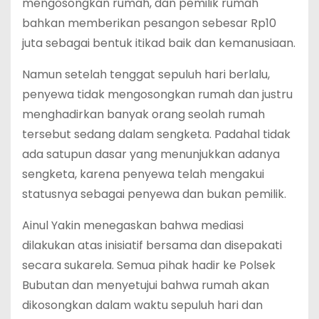
mengosongkan rumah, dan pemilik rumah
bahkan memberikan pesangon sebesar Rp10
juta sebagai bentuk itikad baik dan kemanusiaan.
Namun setelah tenggat sepuluh hari berlalu,
penyewa tidak mengosongkan rumah dan justru
menghadirkan banyak orang seolah rumah
tersebut sedang dalam sengketa. Padahal tidak
ada satupun dasar yang menunjukkan adanya
sengketa, karena penyewa telah mengakui
statusnya sebagai penyewa dan bukan pemilik.
Ainul Yakin menegaskan bahwa mediasi
dilakukan atas inisiatif bersama dan disepakati
secara sukarela. Semua pihak hadir ke Polsek
Bubutan dan menyetujui bahwa rumah akan
dikosongkan dalam waktu sepuluh hari dan