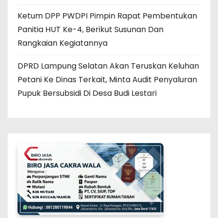
Ketum DPP PWDPI Pimpin Rapat Pembentukan
Panitia HUT Ke-4, Berikut Susunan Dan
Rangkaian Kegiatannya
DPRD Lampung Selatan Akan Teruskan Keluhan
Petani Ke Dinas Terkait, Minta Audit Penyaluran
Pupuk Bersubsidi Di Desa Budi Lestari