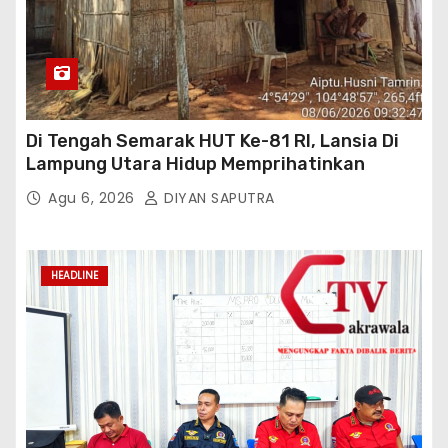
Di Tengah Semarak HUT Ke-81 RI, Lansia Di
Lampung Utara Hidup Memprihatinkan
Agu 6, 2026
DIYAN SAPUTRA
HEADLINE