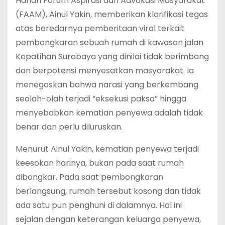
Harian Forum Aspirasi dan Advokasi Masyarakat
(FAAM), Ainul Yakin, memberikan klarifikasi tegas
atas beredarnya pemberitaan viral terkait
pembongkaran sebuah rumah di kawasan jalan
Kepatihan Surabaya yang dinilai tidak berimbang
dan berpotensi menyesatkan masyarakat. Ia
menegaskan bahwa narasi yang berkembang
seolah-olah terjadi “eksekusi paksa” hingga
menyebabkan kematian penyewa adalah tidak
benar dan perlu diluruskan.
Menurut Ainul Yakin, kematian penyewa terjadi
keesokan harinya, bukan pada saat rumah
dibongkar. Pada saat pembongkaran
berlangsung, rumah tersebut kosong dan tidak
ada satu pun penghuni di dalamnya. Hal ini
sejalan dengan keterangan keluarga penyewa,