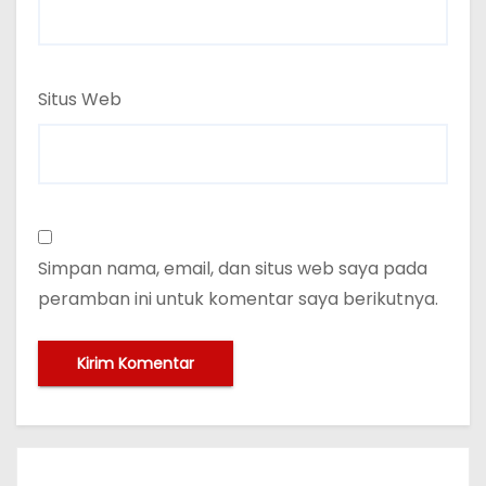
Situs Web
Simpan nama, email, dan situs web saya pada
peramban ini untuk komentar saya berikutnya.