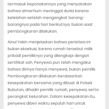
termasuk keponakannya yang menyatakan
bahwa almarhum meninggal dunia karena
kelelahan setelah mengangkat barang-
barangnya pada hari berikutnya, bukan saat
pembongkaran dilakukan.
Ainul Yakin menjelaskan bahwa peristiwa ini
bukan eksekusi, karena rumah tersebut milik
pribadi pemiliknya yang dilengkapi dengan
sertifikat sah. Penyewa pun telah mengakui
bahwa dirinya hanya menyewa, bukan pemilik.
Pembongkaran dilakukan berdasarkan
kesepakatan bersama yang dibuat di Polsek
Bubutan, dihadiri pemilik rumah, penyewa, serta
perangkat kelurahan. Dalam kesepakatan itu,
penyewa diberi waktu sepuluh hari untuk