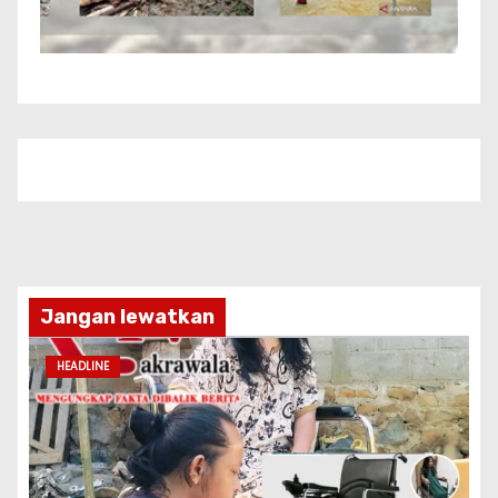
Jangan lewatkan
HEADLINE