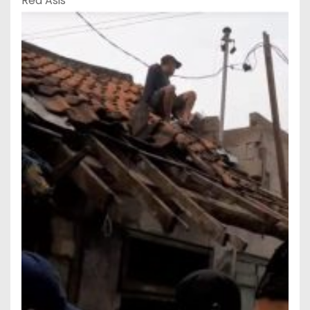
Red Asis