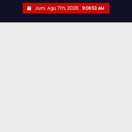
Jum. Agu 7th, 2026
9:06:55 AM