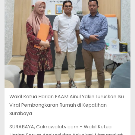
Wakil Ketua Harian FAAM Ainul Yakin Luruskan Isu
Viral Pembongkaran Rumah di Kepatihan
Surabaya
SURABAYA, Cakrawalatv.com – Wakil Ketua