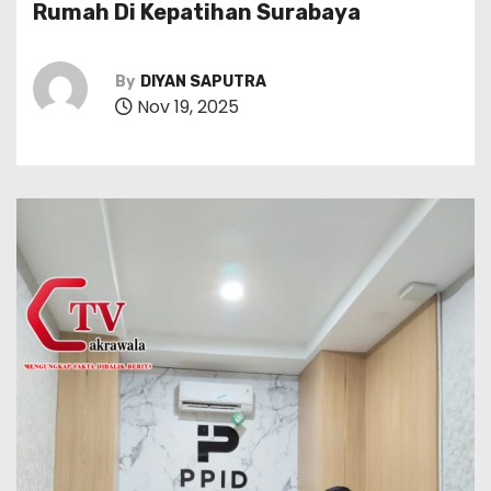
Rumah Di Kepatihan Surabaya
By
DIYAN SAPUTRA
Nov 19, 2025