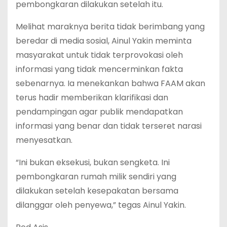
pembongkaran dilakukan setelah itu.
Melihat maraknya berita tidak berimbang yang
beredar di media sosial, Ainul Yakin meminta
masyarakat untuk tidak terprovokasi oleh
informasi yang tidak mencerminkan fakta
sebenarnya. Ia menekankan bahwa FAAM akan
terus hadir memberikan klarifikasi dan
pendampingan agar publik mendapatkan
informasi yang benar dan tidak terseret narasi
menyesatkan.
“Ini bukan eksekusi, bukan sengketa. Ini
pembongkaran rumah milik sendiri yang
dilakukan setelah kesepakatan bersama
dilanggar oleh penyewa,” tegas Ainul Yakin.