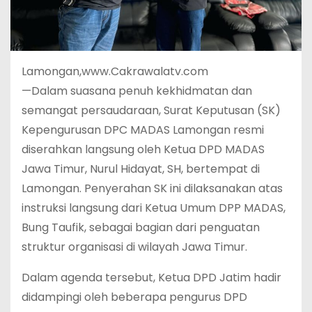
Lamongan,www.Cakrawalatv.com
—Dalam suasana penuh kekhidmatan dan
semangat persaudaraan, Surat Keputusan (SK)
Kepengurusan DPC MADAS Lamongan resmi
diserahkan langsung oleh Ketua DPD MADAS
Jawa Timur, Nurul Hidayat, SH, bertempat di
Lamongan. Penyerahan SK ini dilaksanakan atas
instruksi langsung dari Ketua Umum DPP MADAS,
Bung Taufik, sebagai bagian dari penguatan
struktur organisasi di wilayah Jawa Timur.
Dalam agenda tersebut, Ketua DPD Jatim hadir
didampingi oleh beberapa pengurus DPD