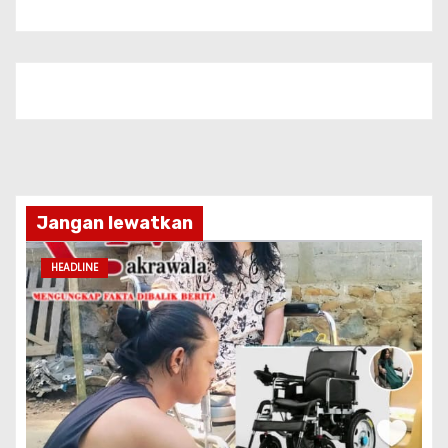
Jangan lewatkan
HEADLINE