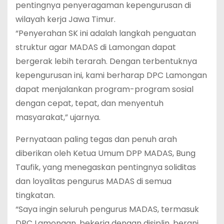
pentingnya penyeragaman kepengurusan di
wilayah kerja Jawa Timur.
“Penyerahan SK ini adalah langkah penguatan
struktur agar MADAS di Lamongan dapat
bergerak lebih terarah. Dengan terbentuknya
kepengurusan ini, kami berharap DPC Lamongan
dapat menjalankan program-program sosial
dengan cepat, tepat, dan menyentuh
masyarakat,” ujarnya.
Pernyataan paling tegas dan penuh arah
diberikan oleh Ketua Umum DPP MADAS, Bung
Taufik, yang menegaskan pentingnya soliditas
dan loyalitas pengurus MADAS di semua
tingkatan.
“Saya ingin seluruh pengurus MADAS, termasuk
DPC Lamongan, bekerja dengan disiplin, berani,