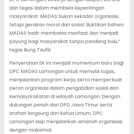
dan tegas dalam membela kepentingan
masyarakat. MADAS bukan sekadar organisasi,
tetapi gerakan moral dan sosial. Buktikan bahwa
MADAS hadir membawa manfaat dan menjadi
payung bagi masyarakat tanpa pandang bulu,”
tegas Bung Taufik.
Penyerahan SK ini menjadi momentum baru bagi
DPC MADAS Lamongan untuk memulai tugas,
menjalankan program kerja, serta memperkuat
peran organisasi dalam pengabdian sosial dan
kemasyarakatan di wilayah Lamongan. Dengan
dukungan penuh dari DPD Jawa Timur serta
arahan langsung dari Ketua Umum, DPC
Lamongan siap menjalankan amanah organisasi
dengan maksimal.