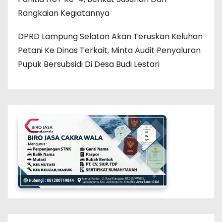
Rangkaian Kegiatannya
DPRD Lampung Selatan Akan Teruskan Keluhan
Petani Ke Dinas Terkait, Minta Audit Penyaluran
Pupuk Bersubsidi Di Desa Budi Lestari