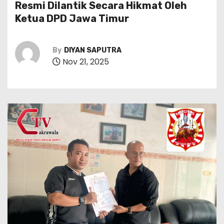
Resmi Dilantik Secara Hikmat Oleh
Ketua DPD Jawa Timur
By
DIYAN SAPUTRA
Nov 21, 2025