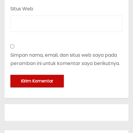
Situs Web
Simpan nama, email, dan situs web saya pada
peramban ini untuk komentar saya berikutnya.