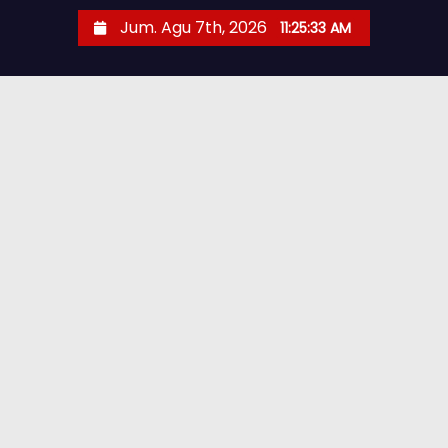
Jum. Agu 7th, 2026
11:25:35 AM