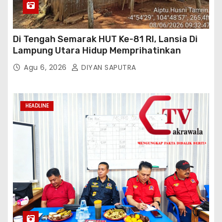
Di Tengah Semarak HUT Ke-81 RI, Lansia Di
Lampung Utara Hidup Memprihatinkan
Agu 6, 2026
DIYAN SAPUTRA
HEADLINE