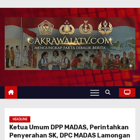
HEADLINE
Ketua Umum DPP MADAS, Perintahkan
Penyerahan SK, DPC MADAS Lamongan