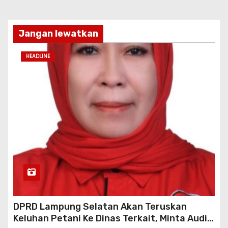
Jangan lewatkan
HEADLINE
DPRD Lampung Selatan Akan Teruskan
Keluhan Petani Ke Dinas Terkait, Minta Audit