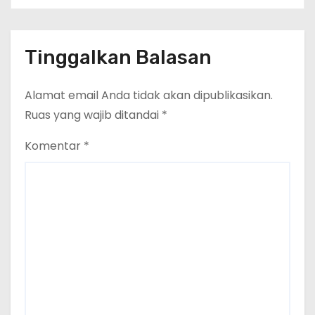
Tinggalkan Balasan
Alamat email Anda tidak akan dipublikasikan.
Ruas yang wajib ditandai
*
Komentar
*