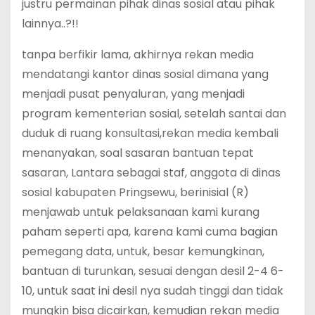
justru permainan pihak dinas sosial atau pihak
lainnya..?!!
tanpa berfikir lama, akhirnya rekan media
mendatangi kantor dinas sosial dimana yang
menjadi pusat penyaluran, yang menjadi
program kementerian sosial, setelah santai dan
duduk di ruang konsultasi,rekan media kembali
menanyakan, soal sasaran bantuan tepat
sasaran, Lantara sebagai staf, anggota di dinas
sosial kabupaten Pringsewu, berinisial (R)
menjawab untuk pelaksanaan kami kurang
paham seperti apa, karena kami cuma bagian
pemegang data, untuk, besar kemungkinan,
bantuan di turunkan, sesuai dengan desil 2-4 6-
10, untuk saat ini desil nya sudah tinggi dan tidak
mungkin bisa dicairkan, kemudian rekan media