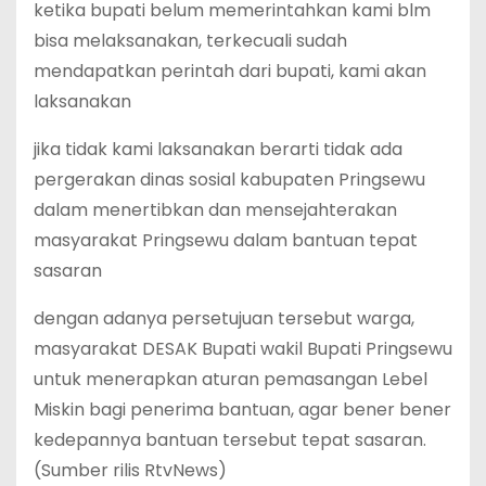
ketika bupati belum memerintahkan kami blm
bisa melaksanakan, terkecuali sudah
mendapatkan perintah dari bupati, kami akan
laksanakan
jika tidak kami laksanakan berarti tidak ada
pergerakan dinas sosial kabupaten Pringsewu
dalam menertibkan dan mensejahterakan
masyarakat Pringsewu dalam bantuan tepat
sasaran
dengan adanya persetujuan tersebut warga,
masyarakat DESAK Bupati wakil Bupati Pringsewu
untuk menerapkan aturan pemasangan Lebel
Miskin bagi penerima bantuan, agar bener bener
kedepannya bantuan tersebut tepat sasaran.
(Sumber rilis RtvNews)