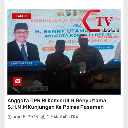
HEADLINE
Anggota DPR RI Komisi III H.Beny Utama
S.H.M.M Kunjungan Ke Polres Pasaman
Agu 5, 2026
DIYAN SAPUTRA