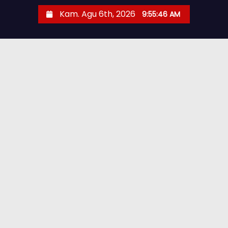
Kam. Agu 6th, 2026
9:55:47 AM