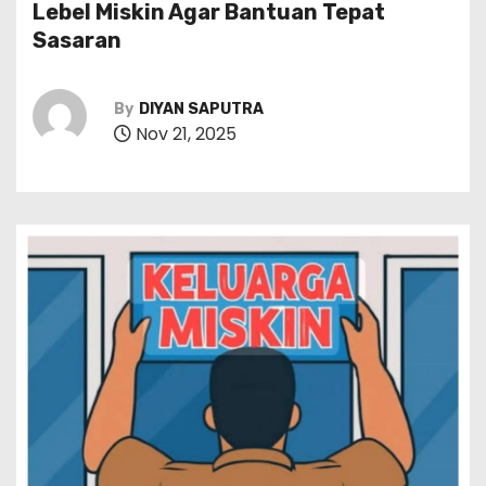
Lebel Miskin Agar Bantuan Tepat
Sasaran
By
DIYAN SAPUTRA
Nov 21, 2025