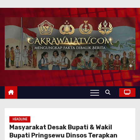
HEADLINE
Masyarakat Desak Bupati & Wakil
Bupati Pringsewu Dinsos Terapkan