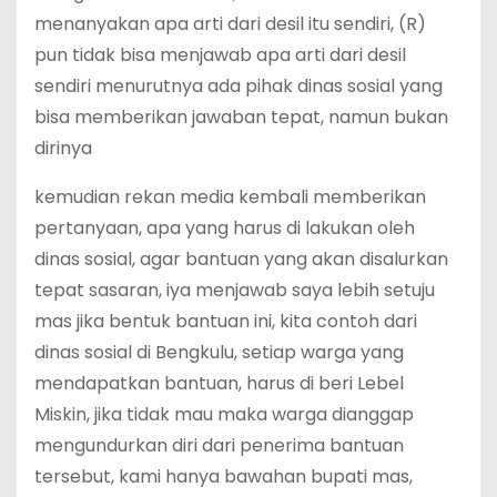
menanyakan apa arti dari desil itu sendiri, (R)
pun tidak bisa menjawab apa arti dari desil
sendiri menurutnya ada pihak dinas sosial yang
bisa memberikan jawaban tepat, namun bukan
dirinya
kemudian rekan media kembali memberikan
pertanyaan, apa yang harus di lakukan oleh
dinas sosial, agar bantuan yang akan disalurkan
tepat sasaran, iya menjawab saya lebih setuju
mas jika bentuk bantuan ini, kita contoh dari
dinas sosial di Bengkulu, setiap warga yang
mendapatkan bantuan, harus di beri Lebel
Miskin, jika tidak mau maka warga dianggap
mengundurkan diri dari penerima bantuan
tersebut, kami hanya bawahan bupati mas,