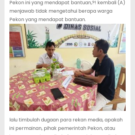
Pekon ini yang mendapat bantuan,?! kembali (A)
menjawab tidak mengetahui berapa warga
Pekon yang mendapat bantuan.
lalu timbulah dugaan para rekan media, apakah
ini permainan, pihak pemerintah Pekon, atau