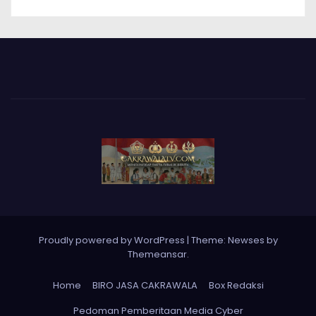
Proudly powered by WordPress
|
Theme: Newses by
Themeansar
.
Home
BIRO JASA CAKRAWALA
Box Redaksi
Pedoman Pemberitaan Media Cyber