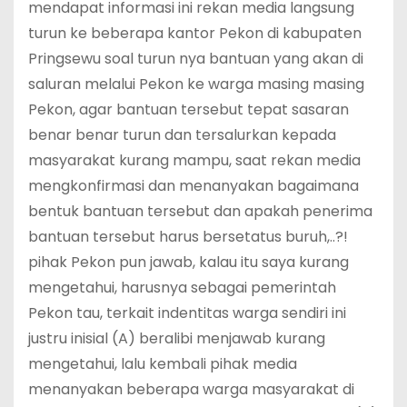
mendapat informasi ini rekan media langsung
turun ke beberapa kantor Pekon di kabupaten
Pringsewu soal turun nya bantuan yang akan di
saluran melalui Pekon ke warga masing masing
Pekon, agar bantuan tersebut tepat sasaran
benar benar turun dan tersalurkan kepada
masyarakat kurang mampu, saat rekan media
mengkonfirmasi dan menanyakan bagaimana
bentuk bantuan tersebut dan apakah penerima
bantuan tersebut harus bersetatus buruh,..?!
pihak Pekon pun jawab, kalau itu saya kurang
mengetahui, harusnya sebagai pemerintah
Pekon tau, terkait indentitas warga sendiri ini
justru inisial (A) beralibi menjawab kurang
mengetahui, lalu kembali pihak media
menanyakan beberapa warga masyarakat di