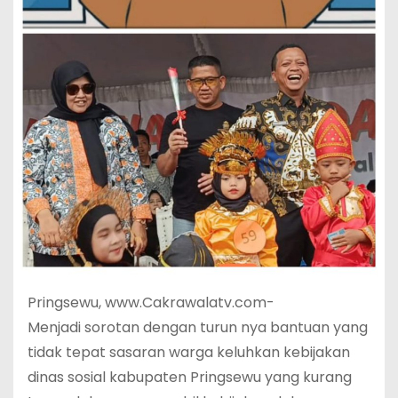
Pringsewu, www.Cakrawalatv.com-
Menjadi sorotan dengan turun nya bantuan yang
tidak tepat sasaran warga keluhkan kebijakan
dinas sosial kabupaten Pringsewu yang kurang