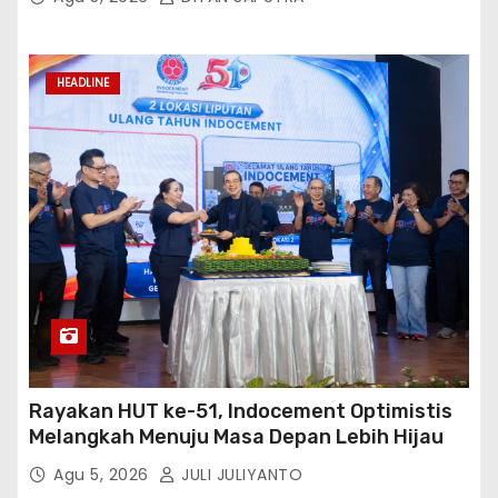
HEADLINE
Rayakan HUT ke-51, Indocement Optimistis
Melangkah Menuju Masa Depan Lebih Hijau
Agu 5, 2026
JULI JULIYANTO