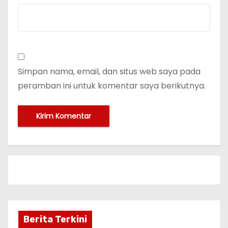
Simpan nama, email, dan situs web saya pada
peramban ini untuk komentar saya berikutnya.
Berita Terkini