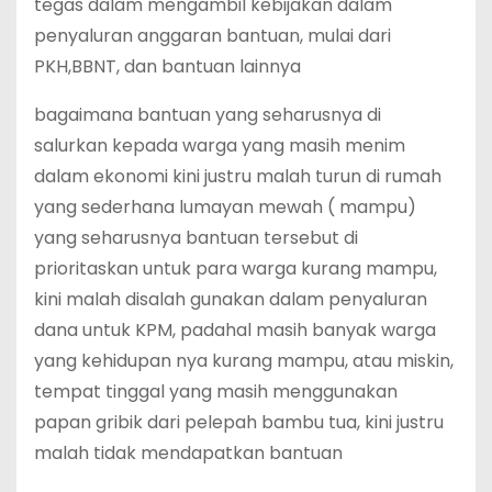
tegas dalam mengambil kebijakan dalam
penyaluran anggaran bantuan, mulai dari
PKH,BBNT, dan bantuan lainnya
bagaimana bantuan yang seharusnya di
salurkan kepada warga yang masih menim
dalam ekonomi kini justru malah turun di rumah
yang sederhana lumayan mewah ( mampu)
yang seharusnya bantuan tersebut di
prioritaskan untuk para warga kurang mampu,
kini malah disalah gunakan dalam penyaluran
dana untuk KPM, padahal masih banyak warga
yang kehidupan nya kurang mampu, atau miskin,
tempat tinggal yang masih menggunakan
papan gribik dari pelepah bambu tua, kini justru
malah tidak mendapatkan bantuan