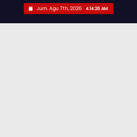
Jum. Agu 7th, 2026
4:14:27 AM