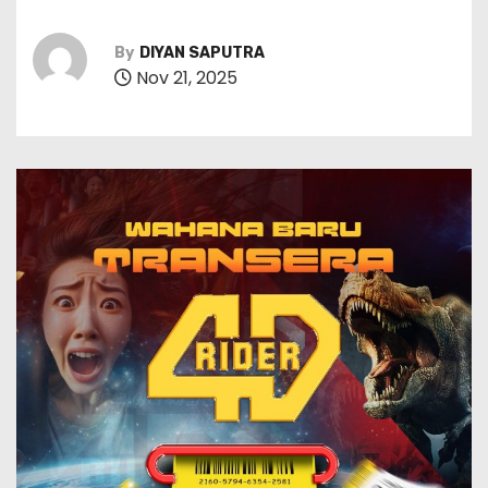
By
DIYAN SAPUTRA
Nov 21, 2025