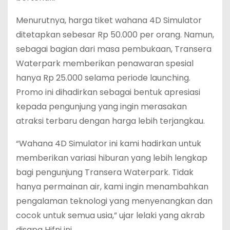
Menurutnya, harga tiket wahana 4D Simulator
ditetapkan sebesar Rp 50.000 per orang. Namun,
sebagai bagian dari masa pembukaan, Transera
Waterpark memberikan penawaran spesial
hanya Rp 25.000 selama periode launching.
Promo ini dihadirkan sebagai bentuk apresiasi
kepada pengunjung yang ingin merasakan
atraksi terbaru dengan harga lebih terjangkau.
“Wahana 4D Simulator ini kami hadirkan untuk
memberikan variasi hiburan yang lebih lengkap
bagi pengunjung Transera Waterpark. Tidak
hanya permainan air, kami ingin menambahkan
pengalaman teknologi yang menyenangkan dan
cocok untuk semua usia,” ujar lelaki yang akrab
disapa Hifni ini.