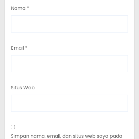
Nama
*
Email
*
Situs Web
Simpan nama, email, dan situs web saya pada