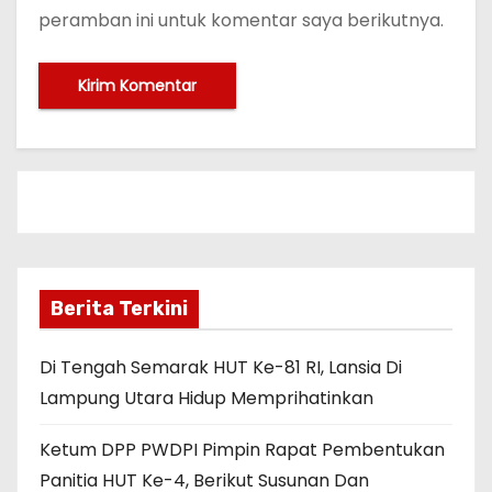
peramban ini untuk komentar saya berikutnya.
Berita Terkini
Di Tengah Semarak HUT Ke-81 RI, Lansia Di
Lampung Utara Hidup Memprihatinkan
Ketum DPP PWDPI Pimpin Rapat Pembentukan
Panitia HUT Ke-4, Berikut Susunan Dan