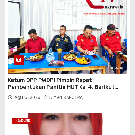
Ketum DPP PWDPI Pimpin Rapat
Pembentukan Panitia HUT Ke-4, Berikut
Susunan Dan Rangkaian Kegiatannya
Agu 6, 2026
DIYAN SAPUTRA
HEADLINE