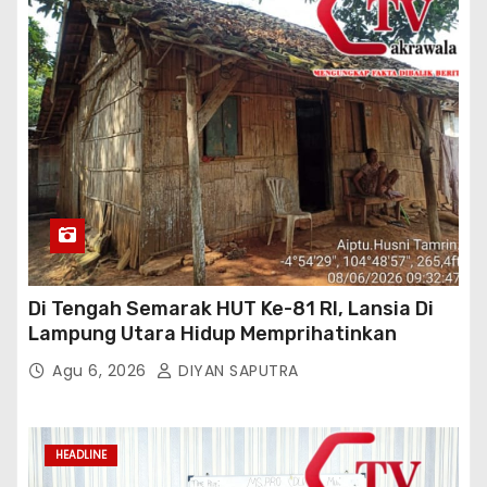
Di Tengah Semarak HUT Ke-81 RI, Lansia Di
Lampung Utara Hidup Memprihatinkan
Agu 6, 2026
DIYAN SAPUTRA
HEADLINE