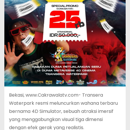
Bekasi, www.Cakrawalatv.com- Transera
Waterpark resmi meluncurkan wahana terbaru
bernama 4D Simulator, sebuah atraksi imersif
yang menggabungkan visual tiga dimensi
dengan efek gerak yang realistis.