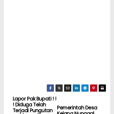
Lapor Pak Bupati ! !
! Diduga Telah
Pemerintah Desa
Terjadi Pungutan
Kelapa Nunggal