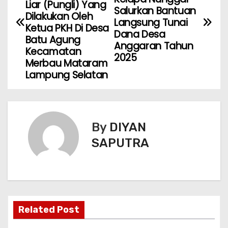
Liar (Pungli) Yang
Salurkan Bantuan
Dilakukan Oleh
Langsung Tunai
Ketua PKH Di Desa
Dana Desa
Batu Agung
Anggaran Tahun
Kecamatan
2025
Merbau Mataram
Lampung Selatan
By
DIYAN
SAPUTRA
Related Post