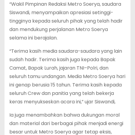
“Wakil Pimpinan Redaksi Metro Soerya, saudara
Siswandi, menyampaikan apresiasi setinggi-
tingginya kepada seluruh pihak yang telah hadir
dan mendukung perjalanan Metro Soerya
selama ini berajalan.
“Terima kasih media saudara-saudara yang lain
sudah hadir. Terima kasih juga kepada Bapak
Camat, Bapak Lurah, jajaran TNI–Polri, dan
seluruh tamu undangan. Media Metro Soerya hari
ini genap berusia 15 tahun. Terima kasih kepada
seluruh Crew dan panitia yang telah bekerja
keras menyukseskan acara ini,” ujar Siswandi,
Ia juga menambahkan bahwa dukungan moral
dan material dari berbagai pihak menjadi energi
besar untuk Metro Soerya agar tetap eksis,