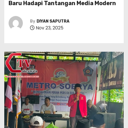
Baru Hadapi Tantangan Media Modern
By
DIYAN SAPUTRA
Nov 23, 2025