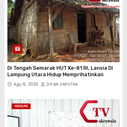
Di Tengah Semarak HUT Ke-81 RI, Lansia Di
Lampung Utara Hidup Memprihatinkan
Agu 6, 2026
DIYAN SAPUTRA
HEADLINE