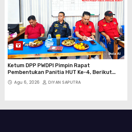
Ketum DPP PWDPI Pimpin Rapat
Pembentukan Panitia HUT Ke-4, Berikut
Susunan Dan Rangkaian Kegiatannya
Agu 6, 2026
DIYAN SAPUTRA