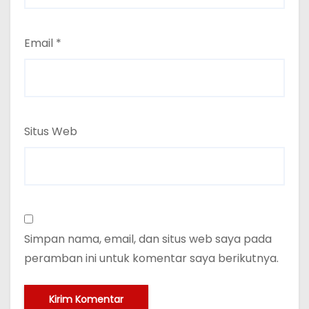
Email
*
Situs Web
Simpan nama, email, dan situs web saya pada
peramban ini untuk komentar saya berikutnya.