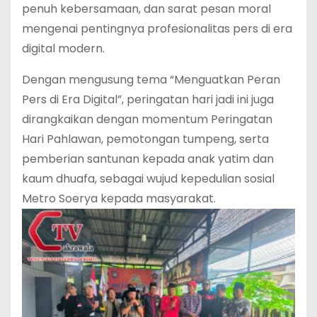
penuh kebersamaan, dan sarat pesan moral
mengenai pentingnya profesionalitas pers di era
digital modern.
Dengan mengusung tema “Menguatkan Peran
Pers di Era Digital”, peringatan hari jadi ini juga
dirangkaikan dengan momentum Peringatan
Hari Pahlawan, pemotongan tumpeng, serta
pemberian santunan kepada anak yatim dan
kaum dhuafa, sebagai wujud kepedulian sosial
Metro Soerya kepada masyarakat.