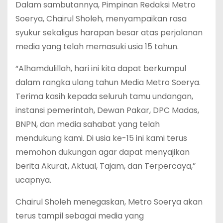
Dalam sambutannya, Pimpinan Redaksi Metro
Soerya, Chairul Sholeh, menyampaikan rasa
syukur sekaligus harapan besar atas perjalanan
media yang telah memasuki usia 15 tahun.
“Alhamdulillah, hari ini kita dapat berkumpul
dalam rangka ulang tahun Media Metro Soerya.
Terima kasih kepada seluruh tamu undangan,
instansi pemerintah, Dewan Pakar, DPC Madas,
BNPN, dan media sahabat yang telah
mendukung kami. Di usia ke-15 ini kami terus
memohon dukungan agar dapat menyajikan
berita Akurat, Aktual, Tajam, dan Terpercaya,”
ucapnya.
Chairul Sholeh menegaskan, Metro Soerya akan
terus tampil sebagai media yang