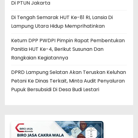
Di PTUN Jakarta
Di Tengah Semarak HUT Ke-81 RI, Lansia Di
Lampung Utara Hidup Memprihatinkan
Ketum DPP PWDPI Pimpin Rapat Pembentukan
Panitia HUT Ke-4, Berikut Susunan Dan
Rangkaian Kegiatannya
DPRD Lampung Selatan Akan Teruskan Keluhan
Petani Ke Dinas Terkait, Minta Audit Penyaluran
Pupuk Bersubsidi Di Desa Budi Lestari