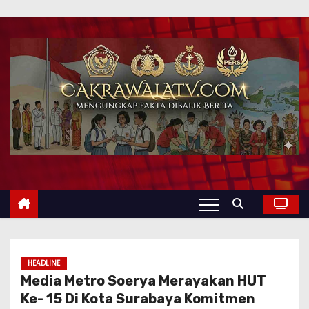
HEADLINE
Media Metro Soerya Merayakan HUT
Ke- 15 Di Kota Surabaya Komitmen