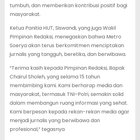
tumbuh, dan memberikan kontribusi positif bagi
masyarakat.
Ketua Panitia HUT, Siswandi, yang juga Wakil
Pimpinan Redaksi, menegaskan bahwa Metro
Soerya akan terus berkomitmen menciptakan
jurnalis yang tangguh, beretika, dan berwibawa.
“Terima kasih kepada Pimpinan Redaksi, Bapak
Chairul Sholeh, yang selama 15 tahun
membimbing kami. Kami berharap media dan
masyarakat, termasuk TNI–Polri, semakin solid
dalam membangun ruang informasi yang sehat.
Kami berpesan kepada rekan-rekan media agar
menjadi jurnalis yang berwibawa dan
profesional,” tegasnya