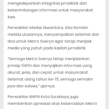
mengedepankan integritas jurnalistik dan
keberimbangan informasi untuk masyarakat
luas.
Perwakilan Madas Nusantara, Aba Romlan
melalui utusannya, menyampaikan selamat dan
doa untuk Metro Soerya agar tetap menjadi
media yang patuh pada kaidah jurnalistik.
“Semoga Metro Soerya tetap menjalankan
prinsip 5W1H dan menyajikan informasi yang
akurat, jelas, dan cepat untuk masyarakat.
Selamat ulang tahun ke-15, semoga semakin
jaya dan sukses,” ujarnya.
Perwakilan BNPN Kota Surabaya, juga
memberikan apresiasi atas keberadaan Metro