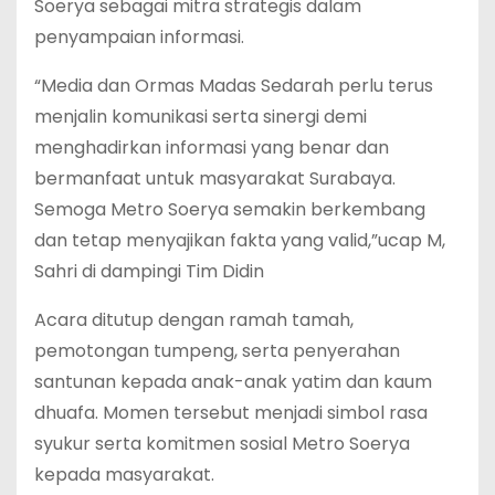
Soerya sebagai mitra strategis dalam
penyampaian informasi.
“Media dan Ormas Madas Sedarah perlu terus
menjalin komunikasi serta sinergi demi
menghadirkan informasi yang benar dan
bermanfaat untuk masyarakat Surabaya.
Semoga Metro Soerya semakin berkembang
dan tetap menyajikan fakta yang valid,”ucap M,
Sahri di dampingi Tim Didin
Acara ditutup dengan ramah tamah,
pemotongan tumpeng, serta penyerahan
santunan kepada anak-anak yatim dan kaum
dhuafa. Momen tersebut menjadi simbol rasa
syukur serta komitmen sosial Metro Soerya
kepada masyarakat.