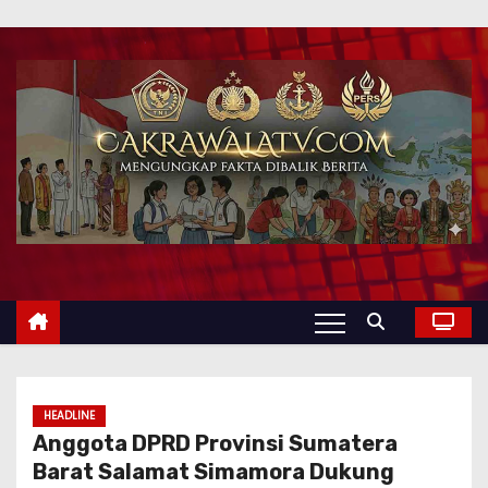
HEADLINE
Anggota DPRD Provinsi Sumatera
Barat Salamat Simamora Dukung