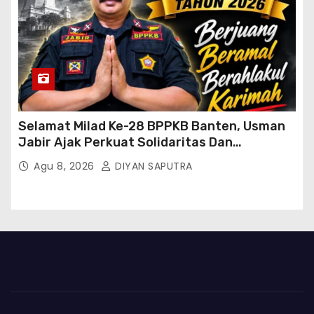
Selamat Milad Ke-28 BPPKB Banten, Usman
Jabir Ajak Perkuat Solidaritas Dan
Kebersamaan
Agu 8, 2026
DIYAN SAPUTRA