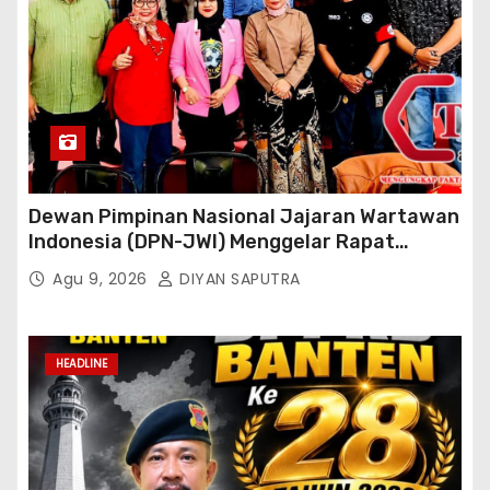
Dewan Pimpinan Nasional Jajaran Wartawan
Indonesia (DPN-JWI) Menggelar Rapat
Konsolidasi Dan Restrukturisasi Di Jakarta
Agu 9, 2026
DIYAN SAPUTRA
HEADLINE