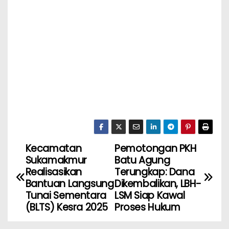
Kecamatan
Pemotongan PKH
Sukamakmur
Batu Agung
Realisasikan
Terungkap: Dana
Bantuan Langsung
Dikembalikan, LBH-
Tunai Sementara
LSM Siap Kawal
(BLTS) Kesra 2025
Proses Hukum