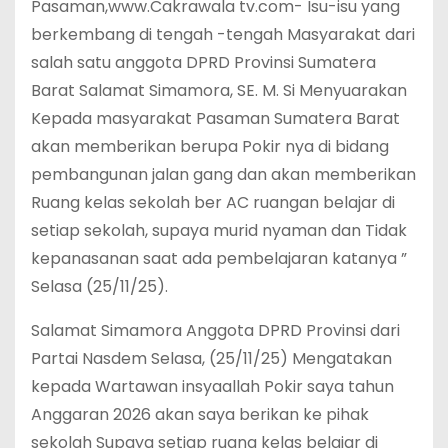
Pasaman,www.Cakrawala tv.com- Isu-isu yang
berkembang di tengah -tengah Masyarakat dari
salah satu anggota DPRD Provinsi Sumatera
Barat Salamat Simamora, SE. M. Si Menyuarakan
Kepada masyarakat Pasaman Sumatera Barat
akan memberikan berupa Pokir nya di bidang
pembangunan jalan gang dan akan memberikan
Ruang kelas sekolah ber AC ruangan belajar di
setiap sekolah, supaya murid nyaman dan Tidak
kepanasanan saat ada pembelajaran katanya ”
Selasa (25/11/25).
Salamat Simamora Anggota DPRD Provinsi dari
Partai Nasdem Selasa, (25/11/25) Mengatakan
kepada Wartawan insyaallah Pokir saya tahun
Anggaran 2026 akan saya berikan ke pihak
sekolah Supaya setiap ruang kelas belajar di