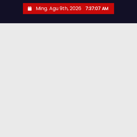
Ming. Agu 9th, 2026
7:37:08 AM