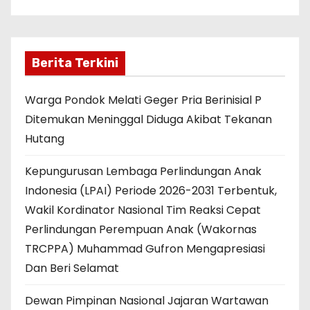
Berita Terkini
Warga Pondok Melati Geger Pria Berinisial P
Ditemukan Meninggal Diduga Akibat Tekanan
Hutang
Kepungurusan Lembaga Perlindungan Anak
Indonesia (LPAI) Periode 2026-2031 Terbentuk,
Wakil Kordinator Nasional Tim Reaksi Cepat
Perlindungan Perempuan Anak (Wakornas
TRCPPA) Muhammad Gufron Mengapresiasi
Dan Beri Selamat
Dewan Pimpinan Nasional Jajaran Wartawan