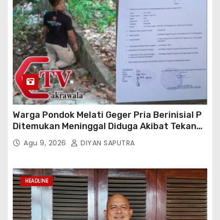
Warga Pondok Melati Geger Pria Berinisial P
Ditemukan Meninggal Diduga Akibat Tekanan
Hutang
Agu 9, 2026
DIYAN SAPUTRA
HEADLINE