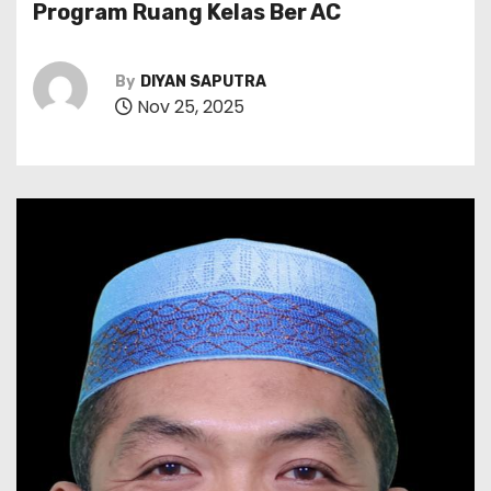
Program Ruang Kelas Ber AC
By
DIYAN SAPUTRA
Nov 25, 2025