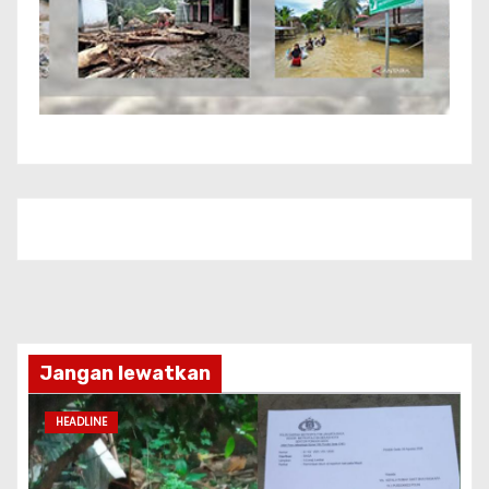
Jangan lewatkan
HEADLINE