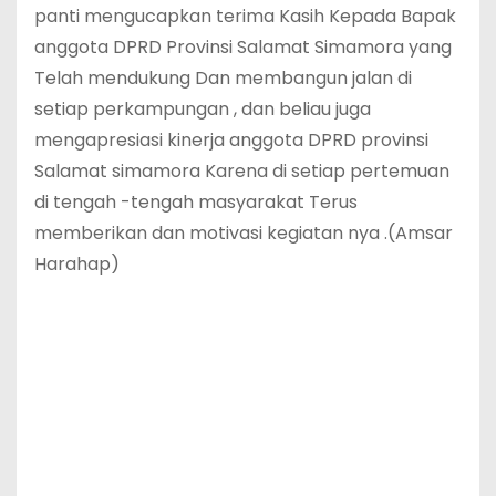
panti mengucapkan terima Kasih Kepada Bapak
anggota DPRD Provinsi Salamat Simamora yang
Telah mendukung Dan membangun jalan di
setiap perkampungan , dan beliau juga
mengapresiasi kinerja anggota DPRD provinsi
Salamat simamora Karena di setiap pertemuan
di tengah -tengah masyarakat Terus
memberikan dan motivasi kegiatan nya .(Amsar
Harahap)