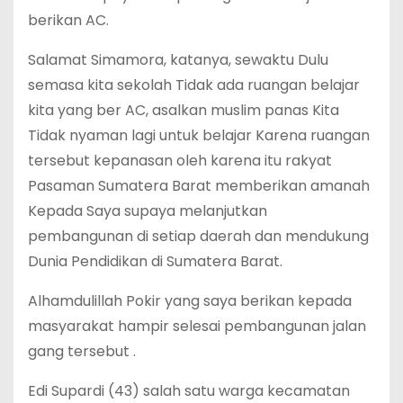
berikan AC.
Salamat Simamora, katanya, sewaktu Dulu
semasa kita sekolah Tidak ada ruangan belajar
kita yang ber AC, asalkan muslim panas Kita
Tidak nyaman lagi untuk belajar Karena ruangan
tersebut kepanasan oleh karena itu rakyat
Pasaman Sumatera Barat memberikan amanah
Kepada Saya supaya melanjutkan
pembangunan di setiap daerah dan mendukung
Dunia Pendidikan di Sumatera Barat.
Alhamdulillah Pokir yang saya berikan kepada
masyarakat hampir selesai pembangunan jalan
gang tersebut .
Edi Supardi (43) salah satu warga kecamatan