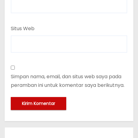
Situs Web
Simpan nama, email, dan situs web saya pada
peramban ini untuk komentar saya berikutnya.