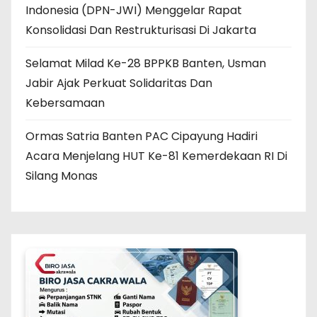
Indonesia (DPN-JWI) Menggelar Rapat
Konsolidasi Dan Restrukturisasi Di Jakarta
Selamat Milad Ke-28 BPPKB Banten, Usman
Jabir Ajak Perkuat Solidaritas Dan
Kebersamaan
Ormas Satria Banten PAC Cipayung Hadiri
Acara Menjelang HUT Ke-81 Kemerdekaan RI Di
Silang Monas