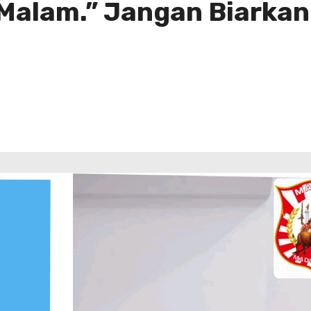
Malam.” Jangan Biarkan