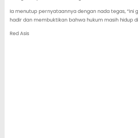
Ia menutup pernyataannya dengan nada tegas, “Ini 
hadir dan membuktikan bahwa hukum masih hidup di
Red Asis