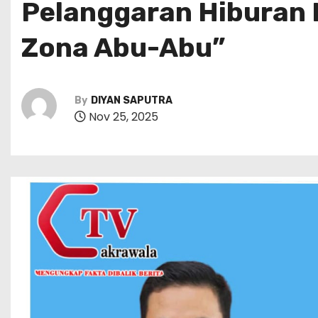
Pelanggaran Hiburan 
Zona Abu-Abu”
By
DIYAN SAPUTRA
Nov 25, 2025