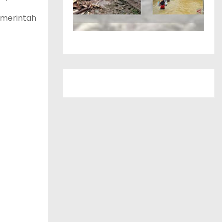
emerintah