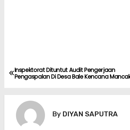
Inspektorat Dituntut Audit Pengerjaan
Pengaspalan Di Desa Bale Kencana Manca
By
DIYAN SAPUTRA