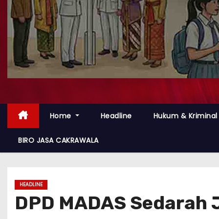
Home
Headline
Hukum & Kriminal
BIRO JASA CAKRAWALA
HEADLINE
DPD MADAS Sedarah J