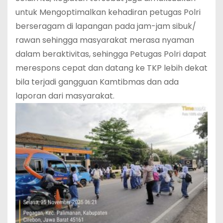
untuk Mengoptimalkan kehadiran petugas Polri
berseragam di lapangan pada jam-jam sibuk/
rawan sehingga masyarakat merasa nyaman
dalam beraktivitas, sehingga Petugas Polri dapat
merespons cepat dan datang ke TKP lebih dekat
bila terjadi gangguan Kamtibmas dan ada
laporan dari masyarakat.