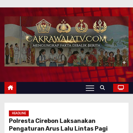
HEADLINE
Polresta Cirebon Laksanakan
Pengaturan Arus Lalu Lintas Pagi