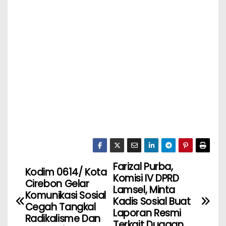
Farizal Purba,
Kodim 0614/ Kota
Komisi IV DPRD
Cirebon Gelar
Lamsel, Minta
Komunikasi Sosial
Kadis Sosial Buat
Cegah Tangkal
Laporan Resmi
Radikalisme Dan
Terkait Dugaan