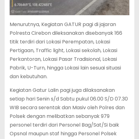
Menurutnya, Kegiatan GATUR pagi di jajaran
Polresta Cirebon dileksanakan disebanyak 166
titik terdiri dari Lokasi Perempatan, Lokasi
Pertigaan, Traffic light, Lokasi sekolah, ⁠Lokasi
Perkantoran, Lokasi Pasar Tradisional, Lokasi
Pabrik, U-Turn, hingga Lokasi lain sesuai situasi
dan kebutuhan.
Kegiatan Gatur Lalin pagi juga dilaksanakan
setiap hari Senin s/d Sabtu pukul 06.00 S/D 07.30
WIB secara serentak dan Masiv oleh Polres dan
Polsek dengan melibatkan sebanyak 979
personel terdiri dari Personel Bag/Sat/Si baik
Opsnal maupun staf hingga Personel Polsek