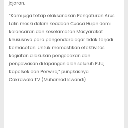
jajaran.
“Kami juga tetap elaksanakan Pengaturan Arus
Lalin meski dalam keadaan Cuaca Hujan demi
kelancaran dan keselamatan Masyarakat
khususnya para pengendara agar tidak terjadi
Kemacetan. Untuk memastikan efektivitas
kegiatan dilakukan pengecekan dan
pengawasan di lapangan oleh seluruh PJU,
Kapolsek dan Perwira,” pungkasnya.
Cakrawala TV (Muhamad Iswandi)