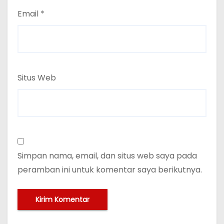
Email
*
Situs Web
Simpan nama, email, dan situs web saya pada
peramban ini untuk komentar saya berikutnya.