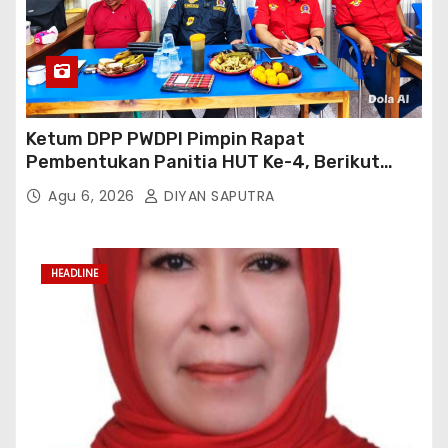
Ketum DPP PWDPI Pimpin Rapat
Pembentukan Panitia HUT Ke-4, Berikut
Susunan Dan Rangkaian Kegiatannya
Agu 6, 2026
DIYAN SAPUTRA
HEADLINE