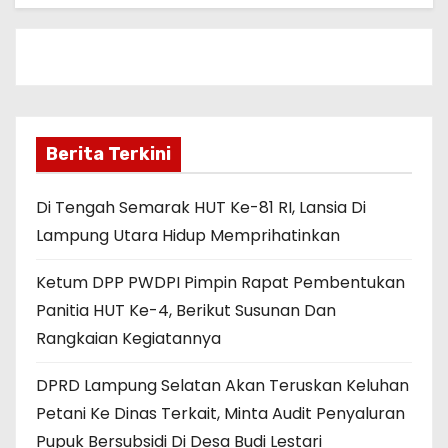
Berita Terkini
Di Tengah Semarak HUT Ke-81 RI, Lansia Di
Lampung Utara Hidup Memprihatinkan
Ketum DPP PWDPI Pimpin Rapat Pembentukan
Panitia HUT Ke-4, Berikut Susunan Dan
Rangkaian Kegiatannya
DPRD Lampung Selatan Akan Teruskan Keluhan
Petani Ke Dinas Terkait, Minta Audit Penyaluran
Pupuk Bersubsidi Di Desa Budi Lestari