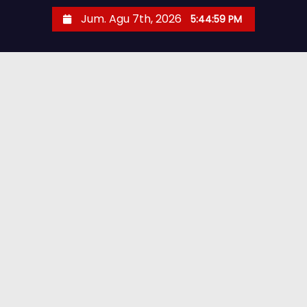
Jum. Agu 7th, 2026
5:45:00 PM