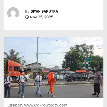
By
DIYAN SAPUTRA
Nov 25, 2025
Cirebon, www.Cakrawalatv.com-