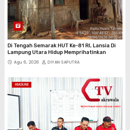
Di Tengah Semarak HUT Ke-81 RI, Lansia Di
Lampung Utara Hidup Memprihatinkan
Agu 6, 2026
DIYAN SAPUTRA
HEADLINE