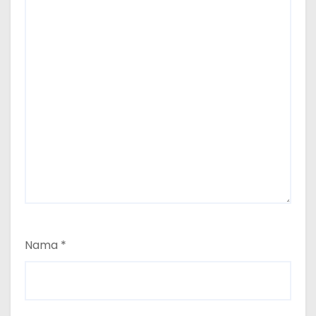
Nama
*