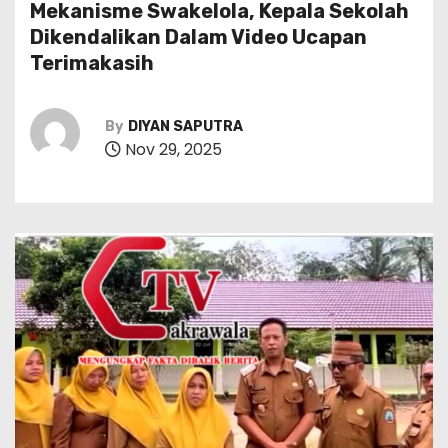
Mekanisme Swakelola, Kepala Sekolah
Dikendalikan Dalam Video Ucapan
Terimakasih
By
DIYAN SAPUTRA
Nov 29, 2025