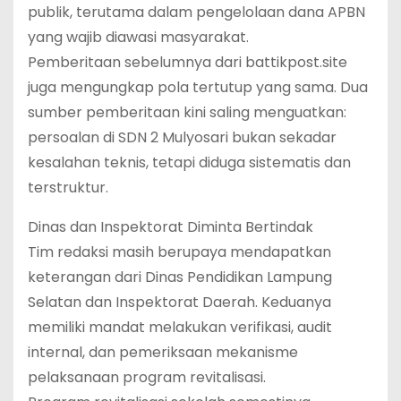
publik, terutama dalam pengelolaan dana APBN
yang wajib diawasi masyarakat.
Pemberitaan sebelumnya dari battikpost.site
juga mengungkap pola tertutup yang sama. Dua
sumber pemberitaan kini saling menguatkan:
persoalan di SDN 2 Mulyosari bukan sekadar
kesalahan teknis, tetapi diduga sistematis dan
terstruktur.
Dinas dan Inspektorat Diminta Bertindak
Tim redaksi masih berupaya mendapatkan
keterangan dari Dinas Pendidikan Lampung
Selatan dan Inspektorat Daerah. Keduanya
memiliki mandat melakukan verifikasi, audit
internal, dan pemeriksaan mekanisme
pelaksanaan program revitalisasi.