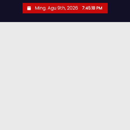
Ming. Agu 9th, 2026
7:45:19 PM