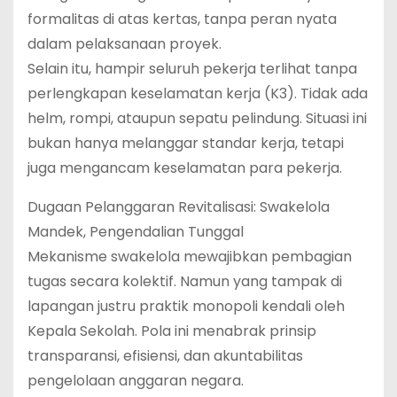
formalitas di atas kertas, tanpa peran nyata
dalam pelaksanaan proyek.
Selain itu, hampir seluruh pekerja terlihat tanpa
perlengkapan keselamatan kerja (K3). Tidak ada
helm, rompi, ataupun sepatu pelindung. Situasi ini
bukan hanya melanggar standar kerja, tetapi
juga mengancam keselamatan para pekerja.
Dugaan Pelanggaran Revitalisasi: Swakelola
Mandek, Pengendalian Tunggal
Mekanisme swakelola mewajibkan pembagian
tugas secara kolektif. Namun yang tampak di
lapangan justru praktik monopoli kendali oleh
Kepala Sekolah. Pola ini menabrak prinsip
transparansi, efisiensi, dan akuntabilitas
pengelolaan anggaran negara.