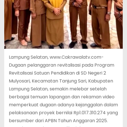
Lampung Selatan, www.Cakrawalatv.com-
Dugaan pelanggaran revitalisasi pada Program
Revitalisasi Satuan Pendidikan di SD Negeri 2
Mulyosari, Kecamatan Tanjung Sari, Kabupaten
Lampung Selatan, semakin melebar setelah
berbagai temuan lapangan dan rekaman video
memperkuat dugaan adanya kejanggalan dalam
pelaksanaan proyek bernilai Rp1.017.310.274 yang
bersumber dari APBN Tahun Anggaran 2025.