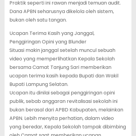
Praktik seperti ini rawan menjadi temuan audit.
Dana APBN seharusnya dikelola oleh sistem,
bukan oleh satu tangan.
Ucapan Terima Kasih yang Janggal,
Penggiringan Opini yang Blunder
Situasi makin janggal setelah muncul sebuah
video yang memperlihatkan Kepala Sekolah
bersama Camat Tanjung Sari memberikan
ucapan terima kasih kepada Bupati dan Wakil
Bupati Lampung Selatan.
Ucapan itu dinilai sebagai penggiringan opini
publik, sebab anggaran revitalisasi sekolah ini
bukan berasal dari APBD Kabupaten, melainkan
APBN. Lebih menyita perhatian, dalam video
yang beredar, Kepala Sekolah tampak dibimbing
oleh Camat saat memberikan ucapan