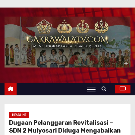
HEADLINE
Dugaan Pelanggaran Revitalisasi –
SDN 2 Mulyosari Diduga Mengabaikan