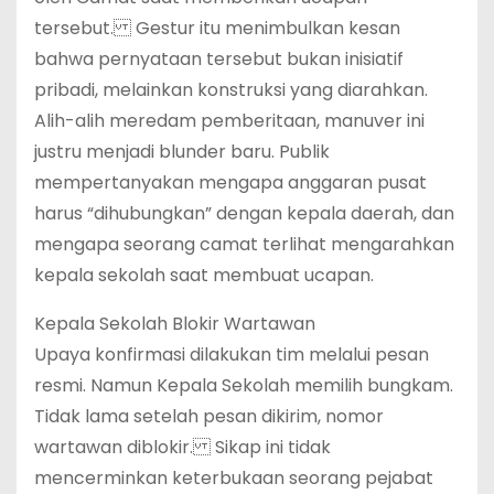
tersebut. Gestur itu menimbulkan kesan
bahwa pernyataan tersebut bukan inisiatif
pribadi, melainkan konstruksi yang diarahkan.
Alih-alih meredam pemberitaan, manuver ini
justru menjadi blunder baru. Publik
mempertanyakan mengapa anggaran pusat
harus “dihubungkan” dengan kepala daerah, dan
mengapa seorang camat terlihat mengarahkan
kepala sekolah saat membuat ucapan.
Kepala Sekolah Blokir Wartawan
Upaya konfirmasi dilakukan tim melalui pesan
resmi. Namun Kepala Sekolah memilih bungkam.
Tidak lama setelah pesan dikirim, nomor
wartawan diblokir. Sikap ini tidak
mencerminkan keterbukaan seorang pejabat