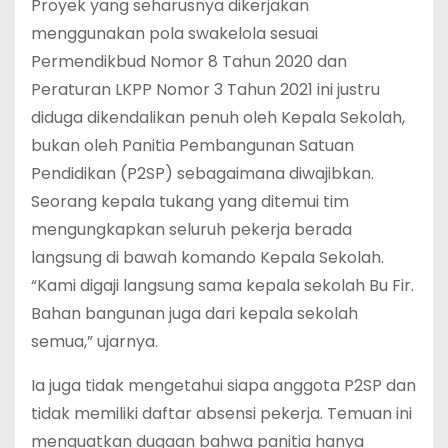
Proyek yang seharusnya dikerjakan
menggunakan pola swakelola sesuai
Permendikbud Nomor 8 Tahun 2020 dan
Peraturan LKPP Nomor 3 Tahun 2021 ini justru
diduga dikendalikan penuh oleh Kepala Sekolah,
bukan oleh Panitia Pembangunan Satuan
Pendidikan (P2SP) sebagaimana diwajibkan.
Seorang kepala tukang yang ditemui tim
mengungkapkan seluruh pekerja berada
langsung di bawah komando Kepala Sekolah.
“Kami digaji langsung sama kepala sekolah Bu Fir.
Bahan bangunan juga dari kepala sekolah
semua,” ujarnya.
Ia juga tidak mengetahui siapa anggota P2SP dan
tidak memiliki daftar absensi pekerja. Temuan ini
menguatkan dugaan bahwa panitia hanya