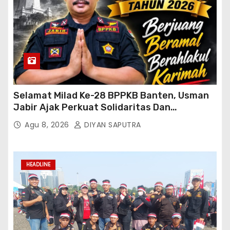
Selamat Milad Ke-28 BPPKB Banten, Usman
Jabir Ajak Perkuat Solidaritas Dan
Kebersamaan
Agu 8, 2026
DIYAN SAPUTRA
HEADLINE