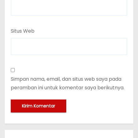
Situs Web
Simpan nama, email, dan situs web saya pada
peramban ini untuk komentar saya berikutnya.