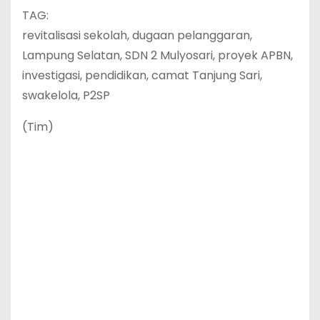
TAG:
revitalisasi sekolah, dugaan pelanggaran,
Lampung Selatan, SDN 2 Mulyosari, proyek APBN,
investigasi, pendidikan, camat Tanjung Sari,
swakelola, P2SP
(Tim)