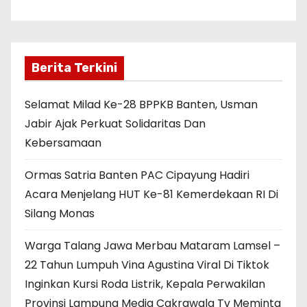
Berita Terkini
Selamat Milad Ke-28 BPPKB Banten, Usman
Jabir Ajak Perkuat Solidaritas Dan
Kebersamaan
Ormas Satria Banten PAC Cipayung Hadiri
Acara Menjelang HUT Ke-81 Kemerdekaan RI Di
Silang Monas
Warga Talang Jawa Merbau Mataram Lamsel –
22 Tahun Lumpuh Vina Agustina Viral Di Tiktok
Inginkan Kursi Roda Listrik, Kepala Perwakilan
Provinsi Lampung Media Cakrawala Tv Meminta