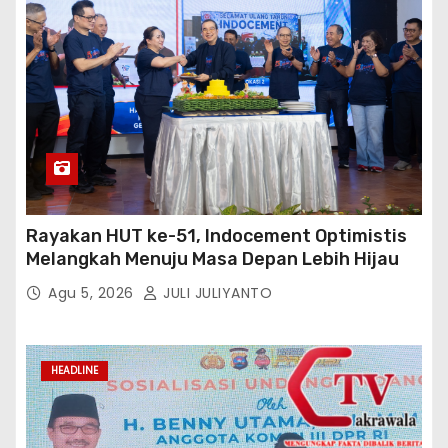
Rayakan HUT ke-51, Indocement Optimistis
Melangkah Menuju Masa Depan Lebih Hijau
Agu 5, 2026
JULI JULIYANTO
HEADLINE