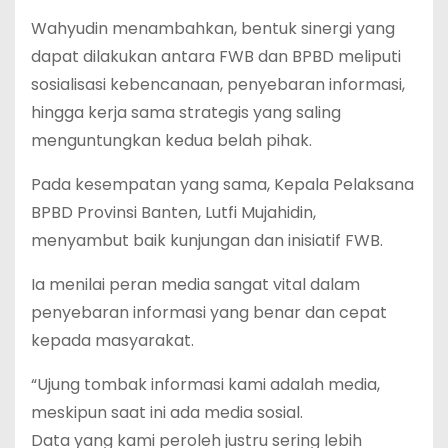
Wahyudin menambahkan, bentuk sinergi yang
dapat dilakukan antara FWB dan BPBD meliputi
sosialisasi kebencanaan, penyebaran informasi,
hingga kerja sama strategis yang saling
menguntungkan kedua belah pihak.
Pada kesempatan yang sama, Kepala Pelaksana
BPBD Provinsi Banten, Lutfi Mujahidin,
menyambut baik kunjungan dan inisiatif FWB.
Ia menilai peran media sangat vital dalam
penyebaran informasi yang benar dan cepat
kepada masyarakat.
“Ujung tombak informasi kami adalah media,
meskipun saat ini ada media sosial.
Data yang kami peroleh justru sering lebih