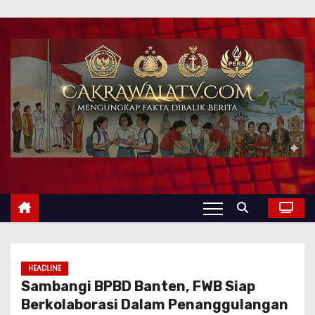
HEADLINE
Sambangi BPBD Banten, FWB Siap
Berkolaborasi Dalam Penanggulangan