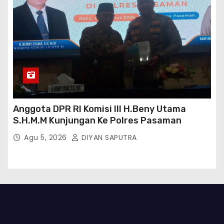
Anggota DPR RI Komisi III H.Beny Utama
S.H.M.M Kunjungan Ke Polres Pasaman
Agu 5, 2026
DIYAN SAPUTRA