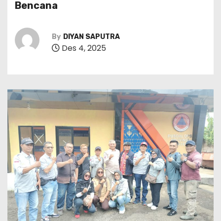
Bencana
By
DIYAN SAPUTRA
Des 4, 2025