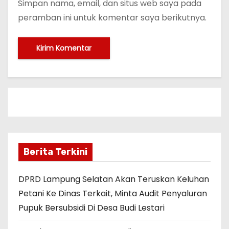
Simpan nama, email, dan situs web saya pada
peramban ini untuk komentar saya berikutnya.
Berita Terkini
DPRD Lampung Selatan Akan Teruskan Keluhan
Petani Ke Dinas Terkait, Minta Audit Penyaluran
Pupuk Bersubsidi Di Desa Budi Lestari