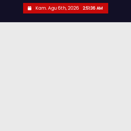
Kam. Agu 6th, 2026
2:51:37 AM