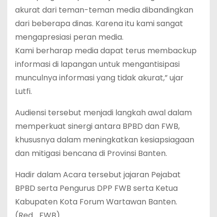
akurat dari teman-teman media dibandingkan
dari beberapa dinas. Karena itu kami sangat
mengapresiasi peran media.
Kami berharap media dapat terus membackup
informasi di lapangan untuk mengantisipasi
munculnya informasi yang tidak akurat,” ujar
Lutfi.
Audiensi tersebut menjadi langkah awal dalam
memperkuat sinergi antara BPBD dan FWB,
khususnya dalam meningkatkan kesiapsiagaan
dan mitigasi bencana di Provinsi Banten.
Hadir dalam Acara tersebut jajaran Pejabat
BPBD serta Pengurus DPP FWB serta Ketua
Kabupaten Kota Forum Wartawan Banten.
(Red_FWB)