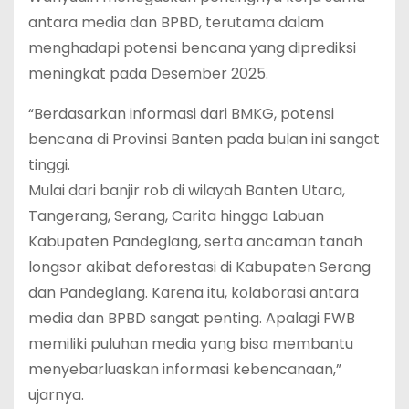
antara media dan BPBD, terutama dalam
menghadapi potensi bencana yang diprediksi
meningkat pada Desember 2025.
“Berdasarkan informasi dari BMKG, potensi
bencana di Provinsi Banten pada bulan ini sangat
tinggi.
Mulai dari banjir rob di wilayah Banten Utara,
Tangerang, Serang, Carita hingga Labuan
Kabupaten Pandeglang, serta ancaman tanah
longsor akibat deforestasi di Kabupaten Serang
dan Pandeglang. Karena itu, kolaborasi antara
media dan BPBD sangat penting. Apalagi FWB
memiliki puluhan media yang bisa membantu
menyebarluaskan informasi kebencanaan,”
ujarnya.