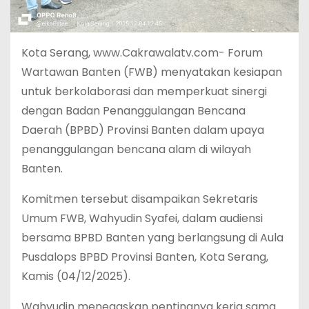
Kota Serang, www.Cakrawalatv.com- Forum
Wartawan Banten (FWB) menyatakan kesiapan
untuk berkolaborasi dan memperkuat sinergi
dengan Badan Penanggulangan Bencana
Daerah (BPBD) Provinsi Banten dalam upaya
penanggulangan bencana alam di wilayah
Banten.
Komitmen tersebut disampaikan Sekretaris
Umum FWB, Wahyudin Syafei, dalam audiensi
bersama BPBD Banten yang berlangsung di Aula
Pusdalops BPBD Provinsi Banten, Kota Serang,
Kamis (04/12/2025).
Wahyudin menegaskan pentingnya kerja sama