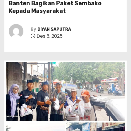
Banten Bagikan Paket Sembako
Kepada Masyarakat
By
DIYAN SAPUTRA
Des 5, 2025