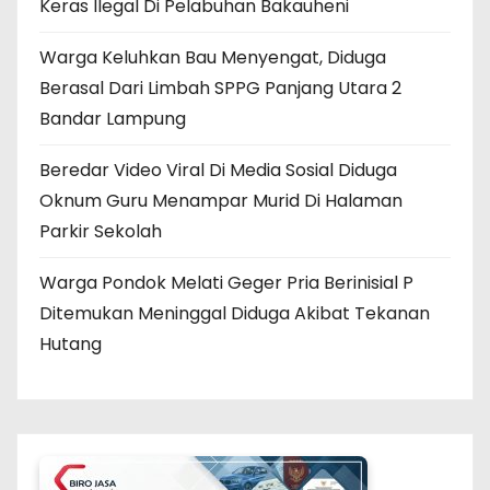
Keras Ilegal Di Pelabuhan Bakauheni
Warga Keluhkan Bau Menyengat, Diduga
Berasal Dari Limbah SPPG Panjang Utara 2
Bandar Lampung
Beredar Video Viral Di Media Sosial Diduga
Oknum Guru Menampar Murid Di Halaman
Parkir Sekolah
Warga Pondok Melati Geger Pria Berinisial P
Ditemukan Meninggal Diduga Akibat Tekanan
Hutang