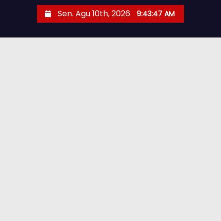
Sen. Agu 10th, 2026
9:43:49 AM