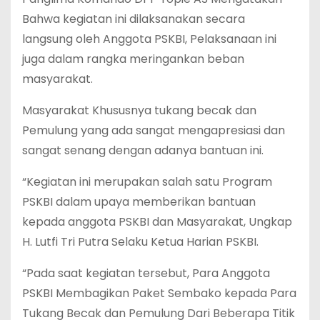
Bahwa kegiatan ini dilaksanakan secara
langsung oleh Anggota PSKBI, Pelaksanaan ini
juga dalam rangka meringankan beban
masyarakat.
Masyarakat Khususnya tukang becak dan
Pemulung yang ada sangat mengapresiasi dan
sangat senang dengan adanya bantuan ini.
“Kegiatan ini merupakan salah satu Program
PSKBI dalam upaya memberikan bantuan
kepada anggota PSKBI dan Masyarakat, Ungkap
H. Lutfi Tri Putra Selaku Ketua Harian PSKBI.
“Pada saat kegiatan tersebut, Para Anggota
PSKBI Membagikan Paket Sembako kepada Para
Tukang Becak dan Pemulung Dari Beberapa Titik