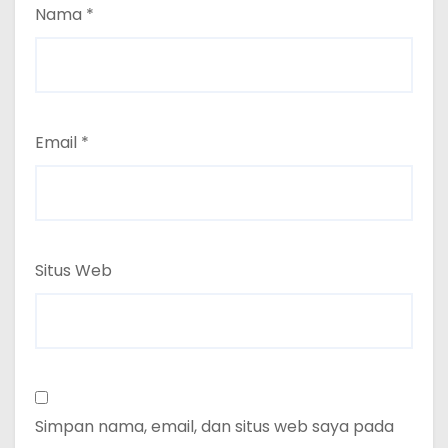
Nama
*
Email
*
Situs Web
Simpan nama, email, dan situs web saya pada