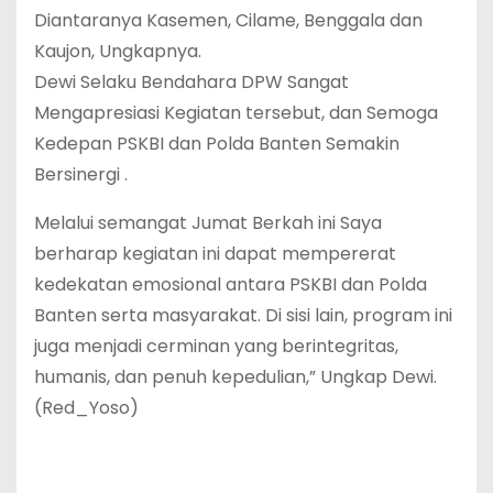
Diantaranya Kasemen, Cilame, Benggala dan
Kaujon, Ungkapnya.
Dewi Selaku Bendahara DPW Sangat
Mengapresiasi Kegiatan tersebut, dan Semoga
Kedepan PSKBI dan Polda Banten Semakin
Bersinergi .
Melalui semangat Jumat Berkah ini Saya
berharap kegiatan ini dapat mempererat
kedekatan emosional antara PSKBI dan Polda
Banten serta masyarakat. Di sisi lain, program ini
juga menjadi cerminan yang berintegritas,
humanis, dan penuh kepedulian,” Ungkap Dewi.
(Red_Yoso)