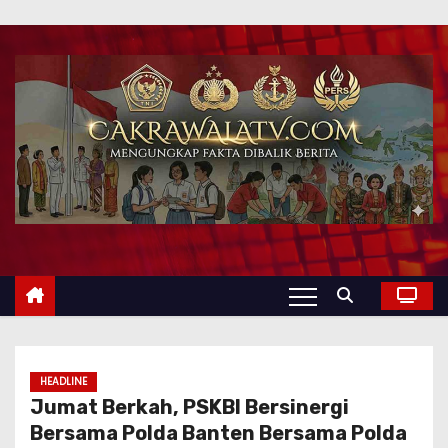
HEADLINE
Jumat Berkah, PSKBI Bersinergi
Bersama Polda Banten Bersama Polda