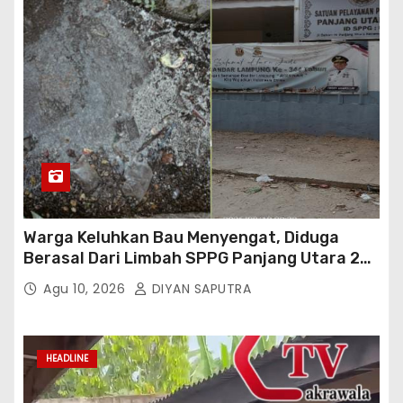
Warga Keluhkan Bau Menyengat, Diduga
Berasal Dari Limbah SPPG Panjang Utara 2
Bandar Lampung
Agu 10, 2026
DIYAN SAPUTRA
HEADLINE