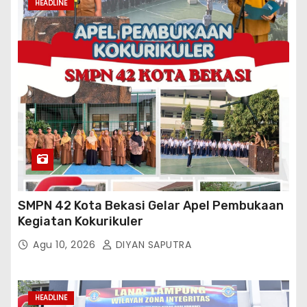
HEADLINE
SMPN 42 Kota Bekasi Gelar Apel Pembukaan
Kegiatan Kokurikuler
Agu 10, 2026
DIYAN SAPUTRA
HEADLINE