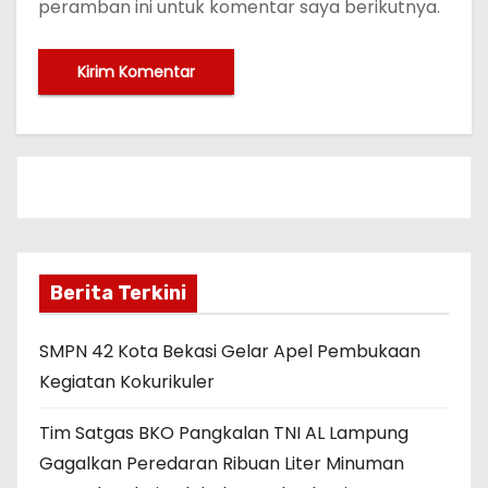
peramban ini untuk komentar saya berikutnya.
Berita Terkini
SMPN 42 Kota Bekasi Gelar Apel Pembukaan
Kegiatan Kokurikuler
Tim Satgas BKO Pangkalan TNI AL Lampung
Gagalkan Peredaran Ribuan Liter Minuman