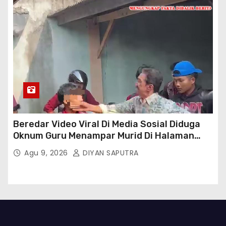
Beredar Video Viral Di Media Sosial Diduga
Oknum Guru Menampar Murid Di Halaman
Parkir Sekolah
Agu 9, 2026
DIYAN SAPUTRA