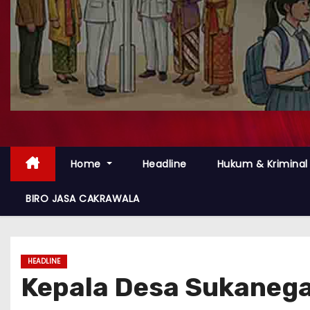
Home
Headline
Hukum & Kriminal
BIRO JASA CAKRAWALA
HEADLINE
Kepala Desa Sukanega