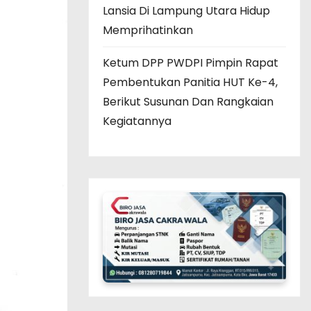
Lansia Di Lampung Utara Hidup
Memprihatinkan
Ketum DPP PWDPI Pimpin Rapat
Pembentukan Panitia HUT Ke-4,
Berikut Susunan Dan Rangkaian
Kegiatannya