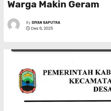
Warga Makin Geram
By
DIYAN SAPUTRA
Des 6, 2025