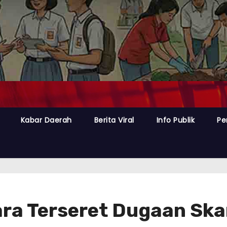
Kabar Daerah
Berita Viral
Info Publik
Pe
ra Terseret Dugaan Ska