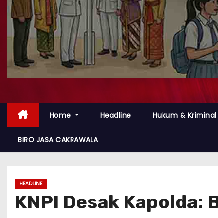
Home
Headline
Hukum & Kriminal
BIRO JASA CAKRAWALA
HEADLINE
KNPI Desak Kapolda: 