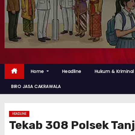
Home
Headline
Hukum & Kriminal
BIRO JASA CAKRAWALA
HEADLINE
Tekab 308 Polsek Tan