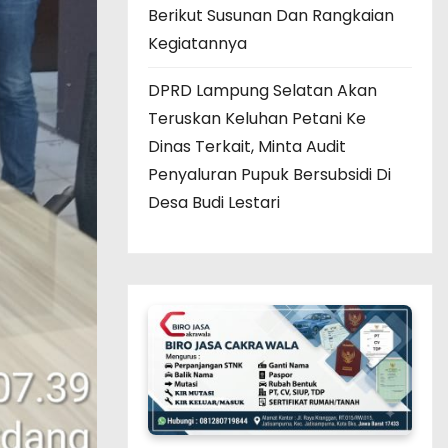
Berikut Susunan Dan Rangkaian
Kegiatannya
DPRD Lampung Selatan Akan
Teruskan Keluhan Petani Ke
Dinas Terkait, Minta Audit
Penyaluran Pupuk Bersubsidi Di
Desa Budi Lestari