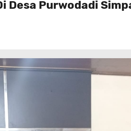
Di Desa Purwodadi Simp