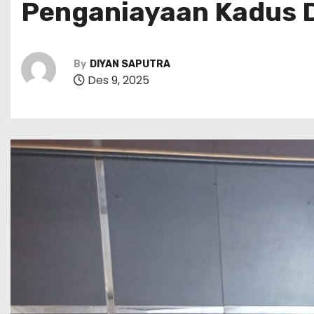
Penganiayaan Kadus 
By
DIYAN SAPUTRA
Des 9, 2025