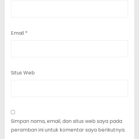
Email
*
Situs Web
Simpan nama, email, dan situs web saya pada
peramban ini untuk komentar saya berikutnya.