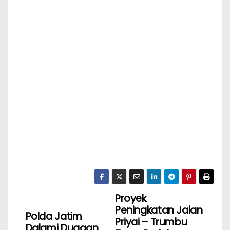
Proyek
Peningkatan Jalan
Polda Jatim
Priyai – Trumbu
Dalami Dugaan