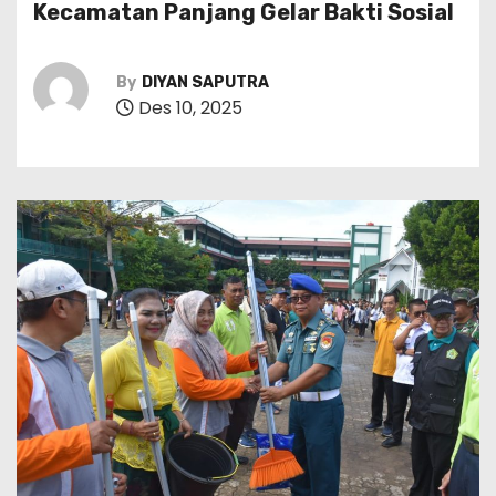
Kecamatan Panjang Gelar Bakti Sosial
By
DIYAN SAPUTRA
Des 10, 2025