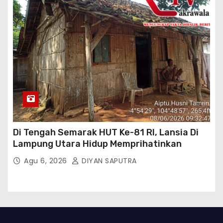
Di Tengah Semarak HUT Ke-81 RI, Lansia Di
Lampung Utara Hidup Memprihatinkan
Agu 6, 2026
DIYAN SAPUTRA