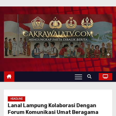
HEADLINE
Lanal Lampung Kolaborasi Dengan
Forum Komunikasi Umat Beragama