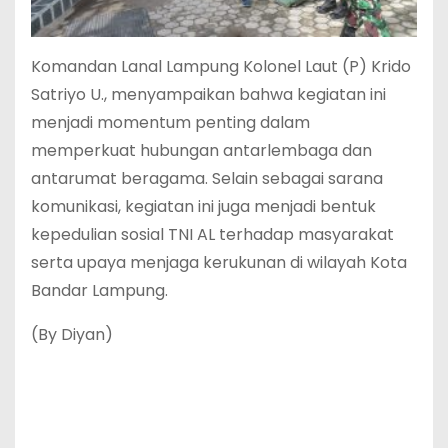
Komandan Lanal Lampung Kolonel Laut (P) Krido
Satriyo U., menyampaikan bahwa kegiatan ini
menjadi momentum penting dalam
memperkuat hubungan antarlembaga dan
antarumat beragama. Selain sebagai sarana
komunikasi, kegiatan ini juga menjadi bentuk
kepedulian sosial TNI AL terhadap masyarakat
serta upaya menjaga kerukunan di wilayah Kota
Bandar Lampung.
(By Diyan)