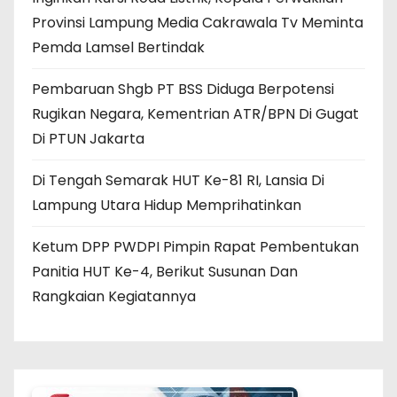
Provinsi Lampung Media Cakrawala Tv Meminta
Pemda Lamsel Bertindak
Pembaruan Shgb PT BSS Diduga Berpotensi
Rugikan Negara, Kementrian ATR/BPN Di Gugat
Di PTUN Jakarta
Di Tengah Semarak HUT Ke-81 RI, Lansia Di
Lampung Utara Hidup Memprihatinkan
Ketum DPP PWDPI Pimpin Rapat Pembentukan
Panitia HUT Ke-4, Berikut Susunan Dan
Rangkaian Kegiatannya