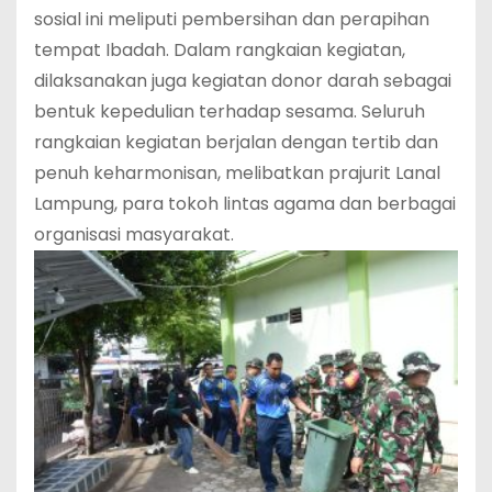
sosial ini meliputi pembersihan dan perapihan
tempat Ibadah. Dalam rangkaian kegiatan,
dilaksanakan juga kegiatan donor darah sebagai
bentuk kepedulian terhadap sesama. Seluruh
rangkaian kegiatan berjalan dengan tertib dan
penuh keharmonisan, melibatkan prajurit Lanal
Lampung, para tokoh lintas agama dan berbagai
organisasi masyarakat.