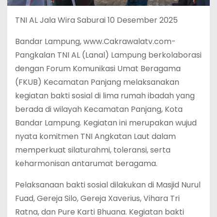
TNI AL Jala Wira Saburai 10 Desember 2025
Bandar Lampung, www.Cakrawalatv.com-
Pangkalan TNI AL (Lanal) Lampung berkolaborasi
dengan Forum Komunikasi Umat Beragama
(FKUB) Kecamatan Panjang melaksanakan
kegiatan bakti sosial di lima rumah ibadah yang
berada di wilayah Kecamatan Panjang, Kota
Bandar Lampung. Kegiatan ini merupakan wujud
nyata komitmen TNI Angkatan Laut dalam
memperkuat silaturahmi, toleransi, serta
keharmonisan antarumat beragama.
Pelaksanaan bakti sosial dilakukan di Masjid Nurul
Fuad, Gereja Silo, Gereja Xaverius, Vihara Tri
Ratna, dan Pure Karti Bhuana. Kegiatan bakti