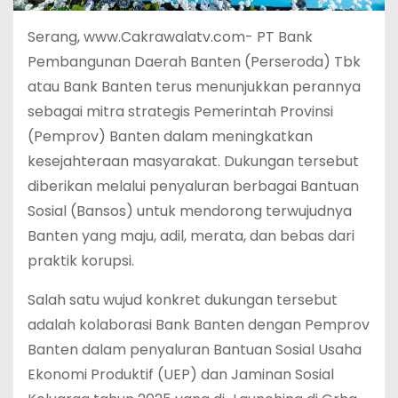
Serang, www.Cakrawalatv.com- PT Bank
Pembangunan Daerah Banten (Perseroda) Tbk
atau Bank Banten terus menunjukkan perannya
sebagai mitra strategis Pemerintah Provinsi
(Pemprov) Banten dalam meningkatkan
kesejahteraan masyarakat. Dukungan tersebut
diberikan melalui penyaluran berbagai Bantuan
Sosial (Bansos) untuk mendorong terwujudnya
Banten yang maju, adil, merata, dan bebas dari
praktik korupsi.
Salah satu wujud konkret dukungan tersebut
adalah kolaborasi Bank Banten dengan Pemprov
Banten dalam penyaluran Bantuan Sosial Usaha
Ekonomi Produktif (UEP) dan Jaminan Sosial