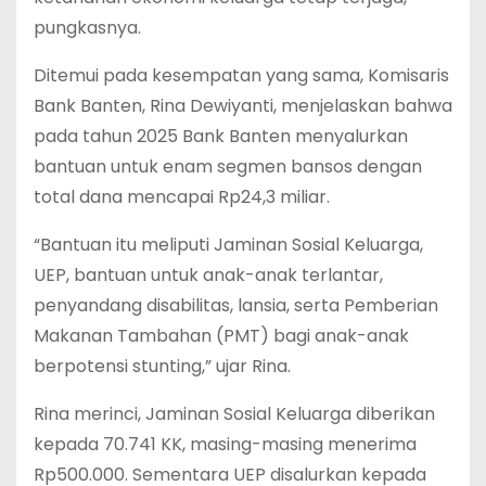
pungkasnya.
Ditemui pada kesempatan yang sama, Komisaris
Bank Banten, Rina Dewiyanti, menjelaskan bahwa
pada tahun 2025 Bank Banten menyalurkan
bantuan untuk enam segmen bansos dengan
total dana mencapai Rp24,3 miliar.
“Bantuan itu meliputi Jaminan Sosial Keluarga,
UEP, bantuan untuk anak-anak terlantar,
penyandang disabilitas, lansia, serta Pemberian
Makanan Tambahan (PMT) bagi anak-anak
berpotensi stunting,” ujar Rina.
Rina merinci, Jaminan Sosial Keluarga diberikan
kepada 70.741 KK, masing-masing menerima
Rp500.000. Sementara UEP disalurkan kepada