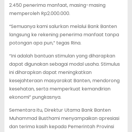
2.450 penerima manfaat, masing-masing
memperoleh Rp2.000.000.
“Semuanya kami salurkan melalui Bank Banten
langsung ke rekening penerima manfaat tanpa
potongan apa pun,” tegas Rina.
“Ini adalah bantuan stimulan yang diharapkan
dapat digunakan sebagai modal usaha. Stimulus
ini diharapkan dapat meningkatkan
kesejahteraan masyarakat Banten, mendorong
kesehatan, serta memperkuat kemandirian
ekonomi” pungkasnya.
Sementara itu, Direktur Utama Bank Banten
Muhammad Busthami menyampaikan apresiasi
dan terima kasih kepada Pemerintah Provinsi