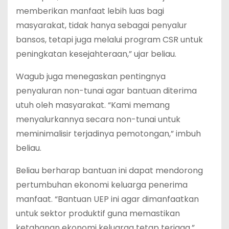
memberikan manfaat lebih luas bagi
masyarakat, tidak hanya sebagai penyalur
bansos, tetapi juga melalui program CSR untuk
peningkatan kesejahteraan,” ujar beliau.
Wagub juga menegaskan pentingnya
penyaluran non-tunai agar bantuan diterima
utuh oleh masyarakat. “Kami memang
menyalurkannya secara non-tunai untuk
meminimalisir terjadinya pemotongan,” imbuh
beliau.
Beliau berharap bantuan ini dapat mendorong
pertumbuhan ekonomi keluarga penerima
manfaat. “Bantuan UEP ini agar dimanfaatkan
untuk sektor produktif guna memastikan
ketahanan ekonomi keluarga tetap terjaga,”