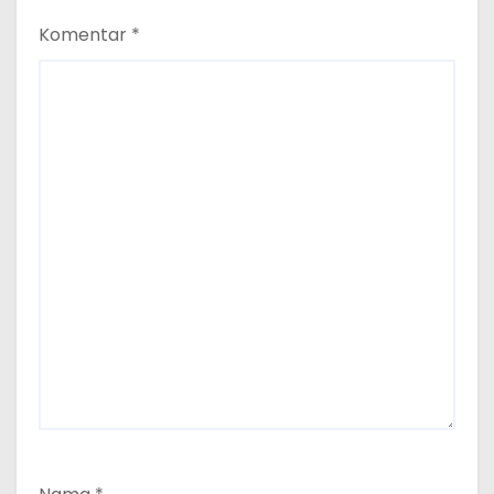
Komentar
*