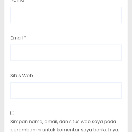
Nama
*
Email
*
Situs Web
Simpan nama, email, dan situs web saya pada
peramban ini untuk komentar saya berikutnya.