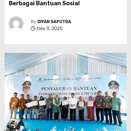
Berbagai Bantuan Sosial
By
DIYAN SAPUTRA
Des 11, 2025