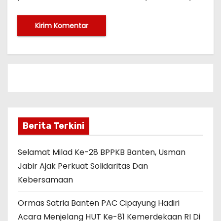
Berita Terkini
Selamat Milad Ke-28 BPPKB Banten, Usman
Jabir Ajak Perkuat Solidaritas Dan
Kebersamaan
Ormas Satria Banten PAC Cipayung Hadiri
Acara Menjelang HUT Ke-81 Kemerdekaan RI Di