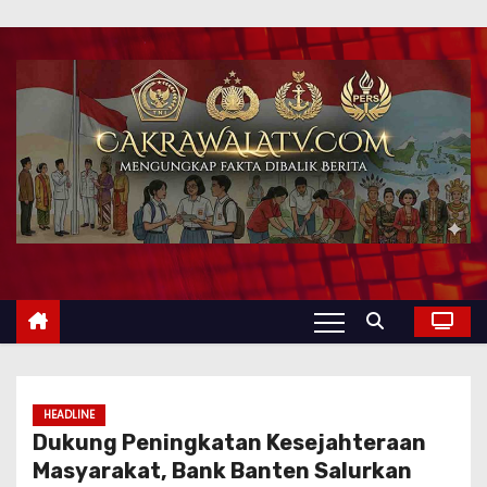
HEADLINE
Dukung Peningkatan Kesejahteraan
Masyarakat, Bank Banten Salurkan