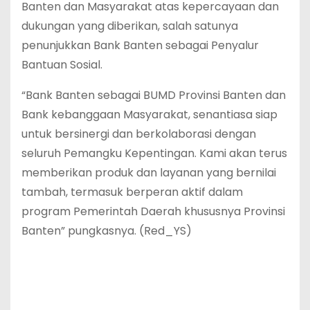
Banten dan Masyarakat atas kepercayaan dan
dukungan yang diberikan, salah satunya
penunjukkan Bank Banten sebagai Penyalur
Bantuan Sosial.
“Bank Banten sebagai BUMD Provinsi Banten dan
Bank kebanggaan Masyarakat, senantiasa siap
untuk bersinergi dan berkolaborasi dengan
seluruh Pemangku Kepentingan. Kami akan terus
memberikan produk dan layanan yang bernilai
tambah, termasuk berperan aktif dalam
program Pemerintah Daerah khususnya Provinsi
Banten” pungkasnya. (Red_YS)