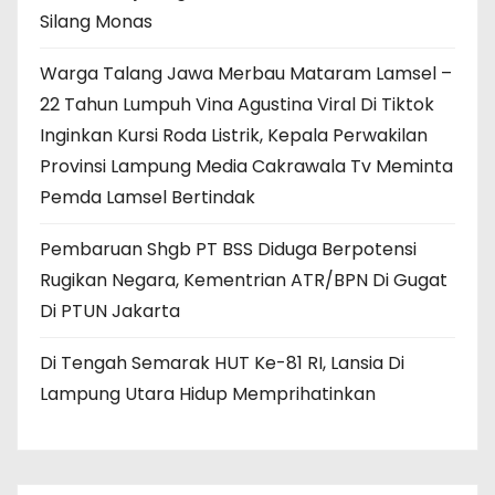
Silang Monas
Warga Talang Jawa Merbau Mataram Lamsel –
22 Tahun Lumpuh Vina Agustina Viral Di Tiktok
Inginkan Kursi Roda Listrik, Kepala Perwakilan
Provinsi Lampung Media Cakrawala Tv Meminta
Pemda Lamsel Bertindak
Pembaruan Shgb PT BSS Diduga Berpotensi
Rugikan Negara, Kementrian ATR/BPN Di Gugat
Di PTUN Jakarta
Di Tengah Semarak HUT Ke-81 RI, Lansia Di
Lampung Utara Hidup Memprihatinkan