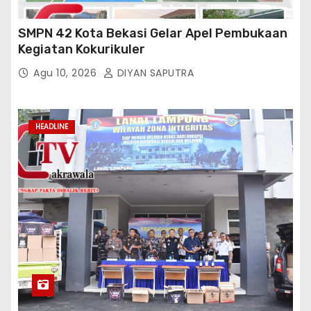
SMPN 42 Kota Bekasi Gelar Apel Pembukaan
Kegiatan Kokurikuler
Agu 10, 2026
DIYAN SAPUTRA
HEADLINE