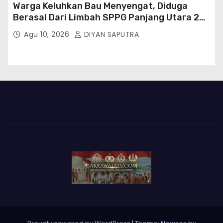
Warga Keluhkan Bau Menyengat, Diduga
Berasal Dari Limbah SPPG Panjang Utara 2
Bandar Lampung
Agu 10, 2026
DIYAN SAPUTRA