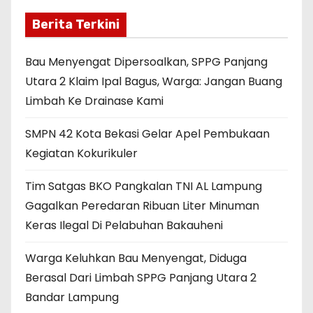
Berita Terkini
Bau Menyengat Dipersoalkan, SPPG Panjang
Utara 2 Klaim Ipal Bagus, Warga: Jangan Buang
Limbah Ke Drainase Kami
SMPN 42 Kota Bekasi Gelar Apel Pembukaan
Kegiatan Kokurikuler
Tim Satgas BKO Pangkalan TNI AL Lampung
Gagalkan Peredaran Ribuan Liter Minuman
Keras Ilegal Di Pelabuhan Bakauheni
Warga Keluhkan Bau Menyengat, Diduga
Berasal Dari Limbah SPPG Panjang Utara 2
Bandar Lampung