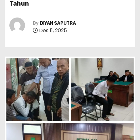
Tahun
By
DIYAN SAPUTRA
Des 11, 2025