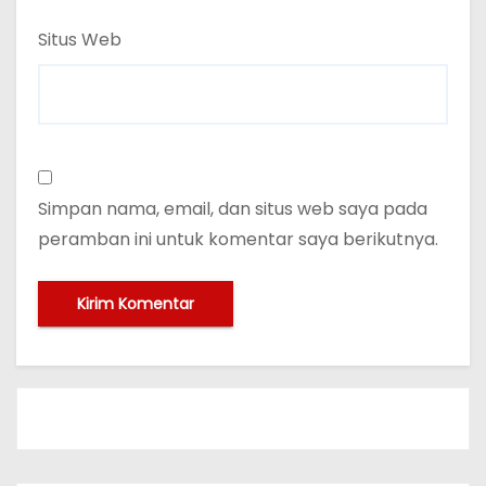
Situs Web
Simpan nama, email, dan situs web saya pada
peramban ini untuk komentar saya berikutnya.