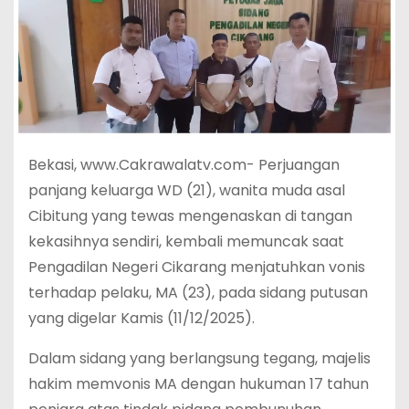
Bekasi, www.Cakrawalatv.com- Perjuangan
panjang keluarga WD (21), wanita muda asal
Cibitung yang tewas mengenaskan di tangan
kekasihnya sendiri, kembali memuncak saat
Pengadilan Negeri Cikarang menjatuhkan vonis
terhadap pelaku, MA (23), pada sidang putusan
yang digelar Kamis (11/12/2025).
Dalam sidang yang berlangsung tegang, majelis
hakim memvonis MA dengan hukuman 17 tahun