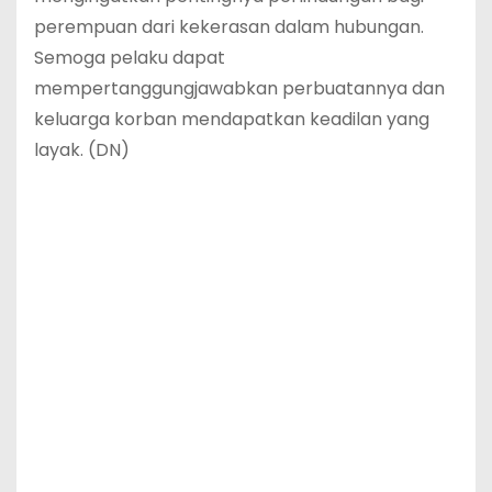
perempuan dari kekerasan dalam hubungan.
Semoga pelaku dapat
mempertanggungjawabkan perbuatannya dan
keluarga korban mendapatkan keadilan yang
layak. (DN)