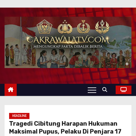
HEADLINE
Tragedi Cibitung Harapan Hukuman
Maksimal Pupus, Pelaku Di Penjara 17