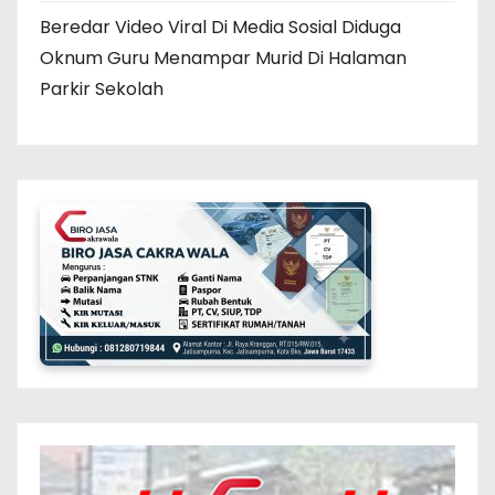
Beredar Video Viral Di Media Sosial Diduga
Oknum Guru Menampar Murid Di Halaman
Parkir Sekolah